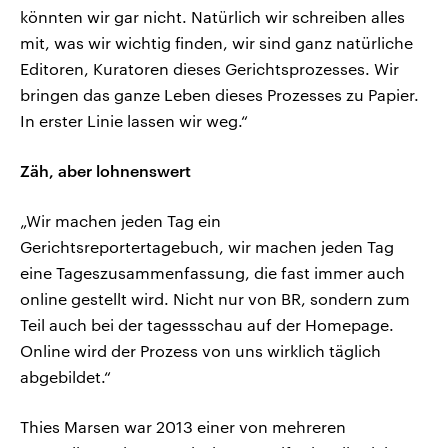
könnten wir gar nicht. Natürlich wir schreiben alles
mit, was wir wichtig finden, wir sind ganz natürliche
Editoren, Kuratoren dieses Gerichtsprozesses. Wir
bringen das ganze Leben dieses Prozesses zu Papier.
In erster Linie lassen wir weg.“
Zäh, aber lohnenswert
„Wir machen jeden Tag ein
Gerichtsreportertagebuch, wir machen jeden Tag
eine Tageszusammenfassung, die fast immer auch
online gestellt wird. Nicht nur von BR, sondern zum
Teil auch bei der tagessschau auf der Homepage.
Online wird der Prozess von uns wirklich täglich
abgebildet.“
Thies Marsen war 2013 einer von mehreren