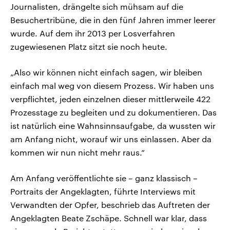
Journalisten, drängelte sich mühsam auf die
Besuchertribüne, die in den fünf Jahren immer leerer
wurde. Auf dem ihr 2013 per Losverfahren
zugewiesenen Platz sitzt sie noch heute.
„Also wir können nicht einfach sagen, wir bleiben
einfach mal weg von diesem Prozess. Wir haben uns
verpflichtet, jeden einzelnen dieser mittlerweile 422
Prozesstage zu begleiten und zu dokumentieren. Das
ist natürlich eine Wahnsinnsaufgabe, da wussten wir
am Anfang nicht, worauf wir uns einlassen. Aber da
kommen wir nun nicht mehr raus.“
Am Anfang veröffentlichte sie – ganz klassisch –
Portraits der Angeklagten, führte Interviews mit
Verwandten der Opfer, beschrieb das Auftreten der
Angeklagten Beate Zschäpe. Schnell war klar, dass