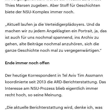
Thies Marsen zugeben. Aber Stoff für Geschichten
biete der NSU-Komplex immer noch.
„Aktuell laufen ja die Verteidigerplädoyers. Und da
machen wir zu jedem Angeklagten ein Portrait, ja, das
ist auch für uns nochmal spannend, ins Archiv zu
gehen, alte Beiträge nochmal anzuhören, sich die
ganze Geschichte noch mal zu vergegenwärtigen.“
Ende immer noch offen
Der heutige Korrespondent in Tel Aviv Tim Assmann
koordinierte seit 2013 die ARD-Berichterstattung. Das
Interesse am NSU-Prozess blieb eigentlich immer
recht hoch, so seine Meinung.
„Die aktuelle Berichterstattung wird, denke ich, was