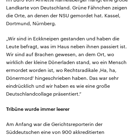
Landkarte von Deutschland. Grüne Fähnchen zeigen
die Orte, an denen der NSU gemordet hat. Kassel,
Dortmund, Nürnberg.
„Wir sind in Eckkneipen gestanden und haben die
Leute befragt, was im Haus neben ihnen passiert ist.
Wir sind auf Brachen gewesen, an dem Ort, wo
wirklich der kleine Dönerladen stand, wo ein Mensch
ermordet worden ist, wo Rechtsradikale ‚Ha, ha,
Dönermord‘ hingeschrieben haben. Das war sehr
eindrücklich und wir haben es wie eine große
Deutschlandcollage präsentiert.“
Tribüne wurde immer leerer
Am Anfang war die Gerichtsreporterin der
Süddeutschen eine von 900 akkreditierten