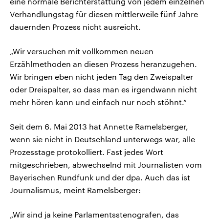
eine normale Berichterstattung von jedem einzelnen
Verhandlungstag für diesen mittlerweile fünf Jahre
dauernden Prozess nicht ausreicht.
„Wir versuchen mit vollkommen neuen
Erzählmethoden an diesen Prozess heranzugehen.
Wir bringen eben nicht jeden Tag den Zweispalter
oder Dreispalter, so dass man es irgendwann nicht
mehr hören kann und einfach nur noch stöhnt.“
Seit dem 6. Mai 2013 hat Annette Ramelsberger,
wenn sie nicht in Deutschland unterwegs war, alle
Prozesstage protokolliert. Fast jedes Wort
mitgeschrieben, abwechselnd mit Journalisten vom
Bayerischen Rundfunk und der dpa. Auch das ist
Journalismus, meint Ramelsberger:
„Wir sind ja keine Parlamentsstenografen, das