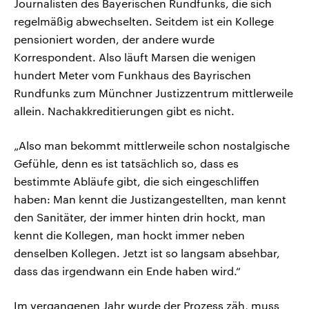
Journalisten des Bayerischen Rundfunks, die sich
regelmäßig abwechselten. Seitdem ist ein Kollege
pensioniert worden, der andere wurde
Korrespondent. Also läuft Marsen die wenigen
hundert Meter vom Funkhaus des Bayrischen
Rundfunks zum Münchner Justizzentrum mittlerweile
allein. Nachakkreditierungen gibt es nicht.
„Also man bekommt mittlerweile schon nostalgische
Gefühle, denn es ist tatsächlich so, dass es
bestimmte Abläufe gibt, die sich eingeschliffen
haben: Man kennt die Justizangestellten, man kennt
den Sanitäter, der immer hinten drin hockt, man
kennt die Kollegen, man hockt immer neben
denselben Kollegen. Jetzt ist so langsam absehbar,
dass das irgendwann ein Ende haben wird.“
Im vergangenen Jahr wurde der Prozess zäh, muss