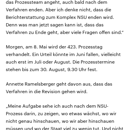
das Prozessteam angeht, auch bald nach dem
Verfahren enden. Aber ich denke nicht, dass die
Berichterstattung zum Komplex NSU enden wird.
Denn was man jetzt sagen kann ist, dass das
Verfahren zu Ende geht, aber viele Fragen offen sind.“
Morgen, am 8. Mai wird der 423. Prozesstag
verhandelt. Ein Urteil könnte im Juni fallen, vielleicht
auch erst im Juli oder August. Die Prozesstermine
stehen bis zum 30. August, 9.30 Uhr fest.
Annette Ramelsberger geht davon aus, dass das
Verfahren in die Revision gehen wird.
„Meine Aufgabe sehe ich auch nach dem NSU-
Prozess darin, zu zeigen, wo etwas wächst, wo wir
nicht genau hinschauen, wo wir aber hinschauen
müssen und wo der Staat viel zu wenig tut. Und nicht