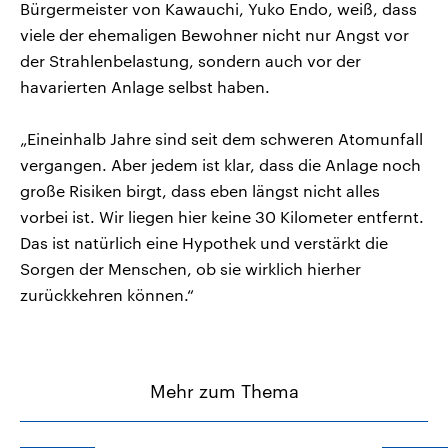
Bürgermeister von Kawauchi, Yuko Endo, weiß, dass
viele der ehemaligen Bewohner nicht nur Angst vor
der Strahlenbelastung, sondern auch vor der
havarierten Anlage selbst haben.
„Eineinhalb Jahre sind seit dem schweren Atomunfall
vergangen. Aber jedem ist klar, dass die Anlage noch
große Risiken birgt, dass eben längst nicht alles
vorbei ist. Wir liegen hier keine 30 Kilometer entfernt.
Das ist natürlich eine Hypothek und verstärkt die
Sorgen der Menschen, ob sie wirklich hierher
zurückkehren können.“
Mehr zum Thema