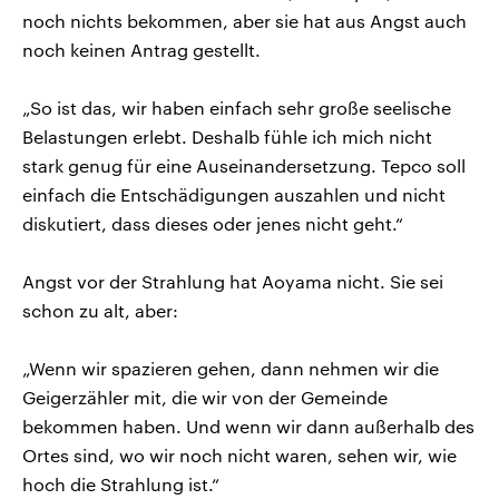
noch nichts bekommen, aber sie hat aus Angst auch
noch keinen Antrag gestellt.
„So ist das, wir haben einfach sehr große seelische
Belastungen erlebt. Deshalb fühle ich mich nicht
stark genug für eine Auseinandersetzung. Tepco soll
einfach die Entschädigungen auszahlen und nicht
diskutiert, dass dieses oder jenes nicht geht.“
Angst vor der Strahlung hat Aoyama nicht. Sie sei
schon zu alt, aber:
„Wenn wir spazieren gehen, dann nehmen wir die
Geigerzähler mit, die wir von der Gemeinde
bekommen haben. Und wenn wir dann außerhalb des
Ortes sind, wo wir noch nicht waren, sehen wir, wie
hoch die Strahlung ist.“