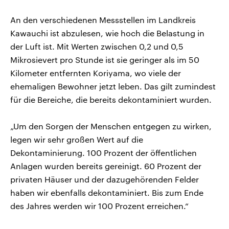
An den verschiedenen Messstellen im Landkreis
Kawauchi ist abzulesen, wie hoch die Belastung in
der Luft ist. Mit Werten zwischen 0,2 und 0,5
Mikrosievert pro Stunde ist sie geringer als im 50
Kilometer entfernten Koriyama, wo viele der
ehemaligen Bewohner jetzt leben. Das gilt zumindest
für die Bereiche, die bereits dekontaminiert wurden.
„Um den Sorgen der Menschen entgegen zu wirken,
legen wir sehr großen Wert auf die
Dekontaminierung. 100 Prozent der öffentlichen
Anlagen wurden bereits gereinigt. 60 Prozent der
privaten Häuser und der dazugehörenden Felder
haben wir ebenfalls dekontaminiert. Bis zum Ende
des Jahres werden wir 100 Prozent erreichen.“