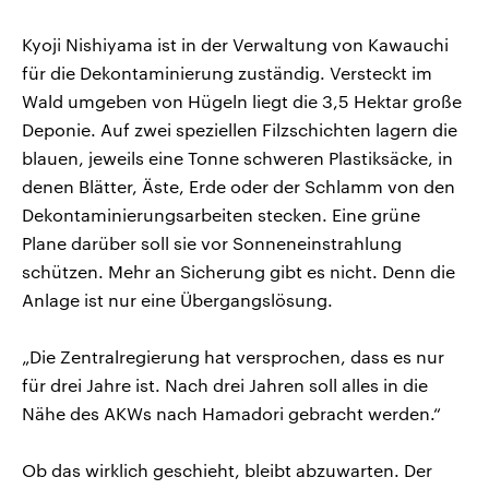
Kyoji Nishiyama ist in der Verwaltung von Kawauchi
für die Dekontaminierung zuständig. Versteckt im
Wald umgeben von Hügeln liegt die 3,5 Hektar große
Deponie. Auf zwei speziellen Filzschichten lagern die
blauen, jeweils eine Tonne schweren Plastiksäcke, in
denen Blätter, Äste, Erde oder der Schlamm von den
Dekontaminierungsarbeiten stecken. Eine grüne
Plane darüber soll sie vor Sonneneinstrahlung
schützen. Mehr an Sicherung gibt es nicht. Denn die
Anlage ist nur eine Übergangslösung.
„Die Zentralregierung hat versprochen, dass es nur
für drei Jahre ist. Nach drei Jahren soll alles in die
Nähe des AKWs nach Hamadori gebracht werden.“
Ob das wirklich geschieht, bleibt abzuwarten. Der