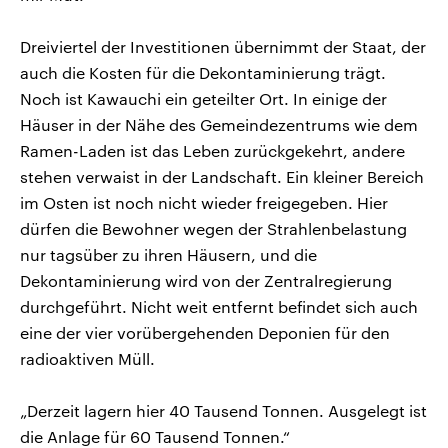
Dreiviertel der Investitionen übernimmt der Staat, der
auch die Kosten für die Dekontaminierung trägt.
Noch ist Kawauchi ein geteilter Ort. In einige der
Häuser in der Nähe des Gemeindezentrums wie dem
Ramen-Laden ist das Leben zurückgekehrt, andere
stehen verwaist in der Landschaft. Ein kleiner Bereich
im Osten ist noch nicht wieder freigegeben. Hier
dürfen die Bewohner wegen der Strahlenbelastung
nur tagsüber zu ihren Häusern, und die
Dekontaminierung wird von der Zentralregierung
durchgeführt. Nicht weit entfernt befindet sich auch
eine der vier vorübergehenden Deponien für den
radioaktiven Müll.
„Derzeit lagern hier 40 Tausend Tonnen. Ausgelegt ist
die Anlage für 60 Tausend Tonnen.“