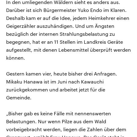
In den umliegenden Wäldern sieht es anders aus.
Darüber ist sich Bürgermeister Yuko Endo im Klaren.
Deshalb kam er auf die Idee, jedem Heimkehrer einen
Geigerzähler auszuhändigen. Und um Ängsten
bezüglich der internen Strahlungsbelastung zu
begegnen, hat er an 11 Stellen im Landkreis Geräte
aufgestellt, mit denen Lebensmittel überprüft werden
können.
Gestern kamen vier, heute bisher drei Anfragen.
Mikaku Hanawa ist im Juni nach Kawauchi
zurückgekommen und arbeitet jetzt für die
Gemeinde.
„Bisher gab es keine Fälle mit nennenswerten
Belastungen. Nur wenn Pilze aus dem Wald
vorbeigebracht werden, liegen die Zahlen über dem