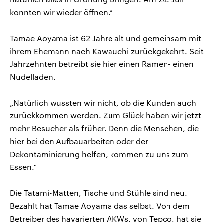
konnten wir wieder öffnen.“
Tamae Aoyama ist 62 Jahre alt und gemeinsam mit
ihrem Ehemann nach Kawauchi zurückgekehrt. Seit
Jahrzehnten betreibt sie hier einen Ramen- einen
Nudelladen.
„Natürlich wussten wir nicht, ob die Kunden auch
zurückkommen werden. Zum Glück haben wir jetzt
mehr Besucher als früher. Denn die Menschen, die
hier bei den Aufbauarbeiten oder der
Dekontaminierung helfen, kommen zu uns zum
Essen.“
Die Tatami-Matten, Tische und Stühle sind neu.
Bezahlt hat Tamae Aoyama das selbst. Von dem
Betreiber des havarierten AKWs, von Tepco, hat sie