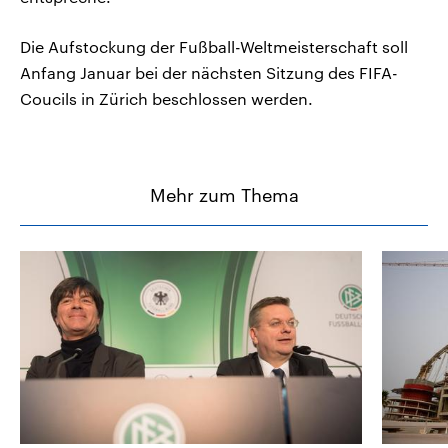
Die Aufstockung der Fußball-Weltmeisterschaft soll
Anfang Januar bei der nächsten Sitzung des FIFA-
Coucils in Zürich beschlossen werden.
Mehr zum Thema