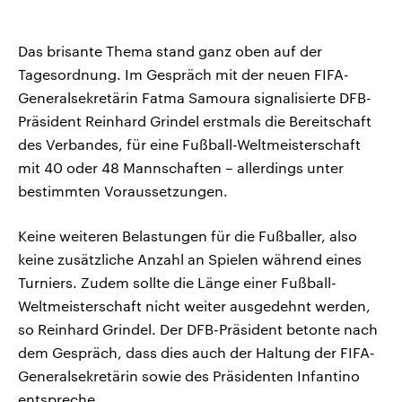
Das brisante Thema stand ganz oben auf der
Tagesordnung. Im Gespräch mit der neuen FIFA-
Generalsekretärin Fatma Samoura signalisierte DFB-
Präsident Reinhard Grindel erstmals die Bereitschaft
des Verbandes, für eine Fußball-Weltmeisterschaft
mit 40 oder 48 Mannschaften – allerdings unter
bestimmten Voraussetzungen.
Keine weiteren Belastungen für die Fußballer, also
keine zusätzliche Anzahl an Spielen während eines
Turniers. Zudem sollte die Länge einer Fußball-
Weltmeisterschaft nicht weiter ausgedehnt werden,
so Reinhard Grindel. Der DFB-Präsident betonte nach
dem Gespräch, dass dies auch der Haltung der FIFA-
Generalsekretärin sowie des Präsidenten Infantino
entspreche.