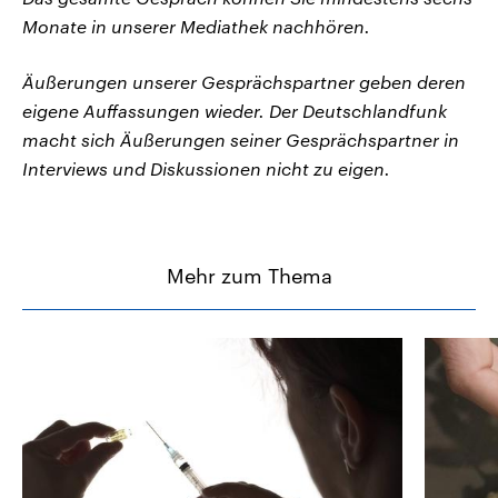
Monate in unserer Mediathek nachhören.
Äußerungen unserer Gesprächspartner geben deren
eigene Auffassungen wieder. Der Deutschlandfunk
macht sich Äußerungen seiner Gesprächspartner in
Interviews und Diskussionen nicht zu eigen.
Mehr zum Thema