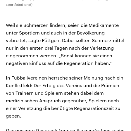
sportfotodienst)
Weil sie Schmerzen lindern, seien die Medikamente
unter Sportlern und auch in der Bevölkerung
vebreitet, sagte Pöttgen. Dabei sollten Schmerzmittel
nur in den ersten drei Tagen nach der Verletzung
eingenommen werden. „Sonst können sie einen
negativen Einfluss auf die Regeneration haben.“
In Fußballvereinen herrsche seiner Meinung nach ein
Konfliktfeld: Der Erfolg des Vereins und die Prämien
von Trainern und Spielern stehen dabei dem
medizinischen Anspruch gegenüber, Spielern nach
einer Verletzung die benötigte Regenarationszeit zu
geben.
Das gesamte Gespräch können Sie mindestens sechs