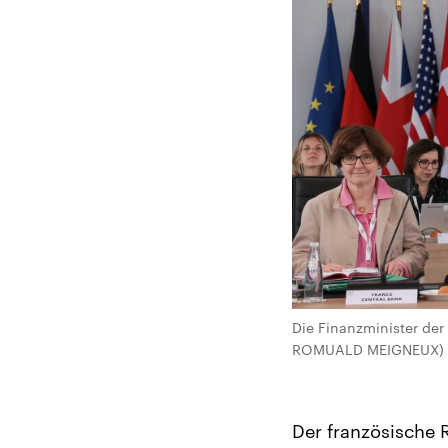
Die Finanzminister der 
ROMUALD MEIGNEUX)
Der französische 