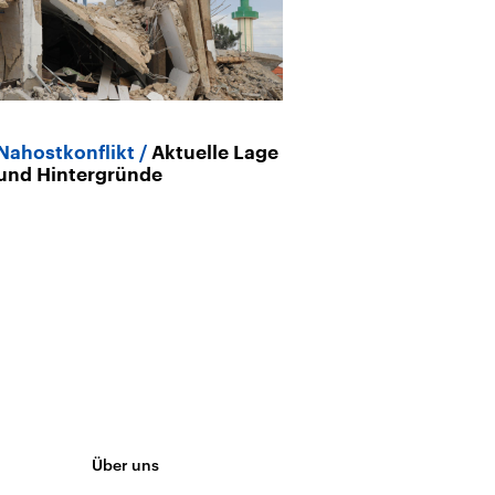
Nahostkonflikt
Aktuelle Lage
und Hintergründe
Über uns