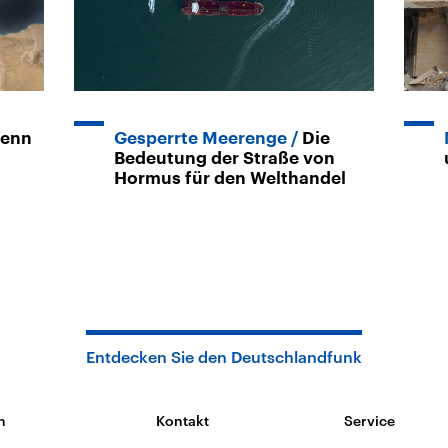
enn
Gesperrte Meerenge
Die
Bedeutung der Straße von
Hormus für den Welthandel
Entdecken Sie den Deutschlandfunk
n
Kontakt
Service