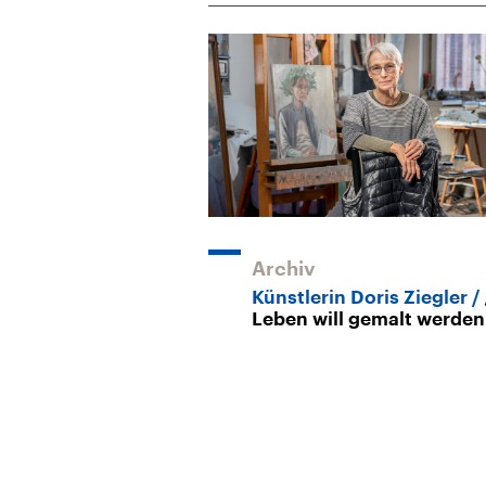
Archiv
Künstlerin Doris Ziegler
Leben will gemalt werden