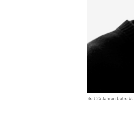
Seit 25 Jahren betreibt