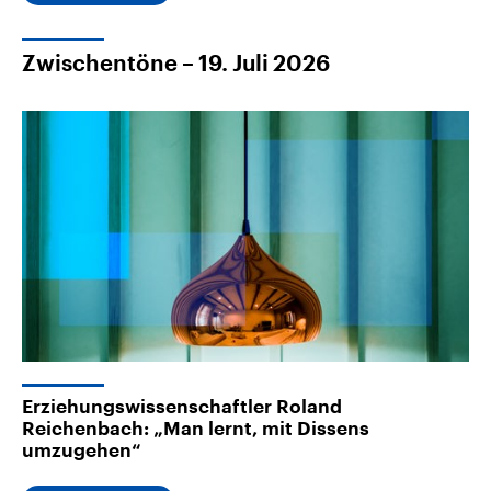
Zwischentöne – 19. Juli 2026
Erziehungswissenschaftler Roland
Reichenbach: „Man lernt, mit Dissens
umzugehen“