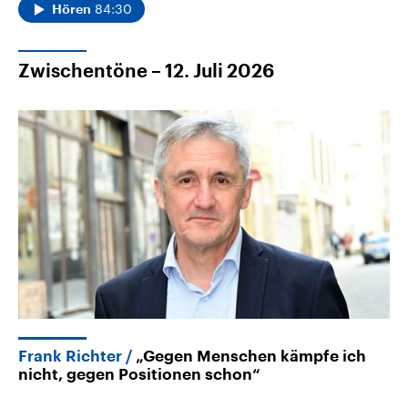
84:30
Hören
Zwischentöne – 12. Juli 2026
Frank Richter
„Gegen Menschen kämpfe ich
nicht, gegen Positionen schon“