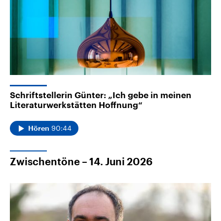
Schriftstellerin Günter: „Ich gebe in meinen
Literaturwerkstätten Hoffnung“
90:44
Hören
Zwischentöne – 14. Juni 2026