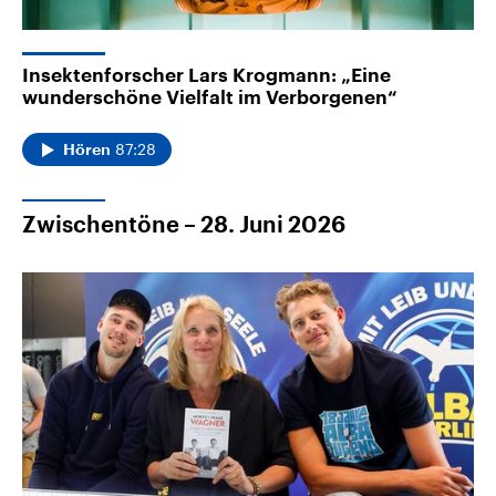
Insektenforscher Lars Krogmann: „Eine
wunderschöne Vielfalt im Verborgenen“
87:28
Hören
Zwischentöne – 28. Juni 2026