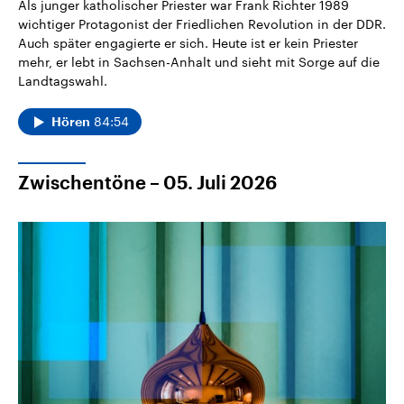
Als junger katholischer Priester war Frank Richter 1989
wichtiger Protagonist der Friedlichen Revolution in der DDR.
Auch später engagierte er sich. Heute ist er kein Priester
mehr, er lebt in Sachsen-Anhalt und sieht mit Sorge auf die
Landtagswahl.
84:54
Hören
Zwischentöne – 05. Juli 2026