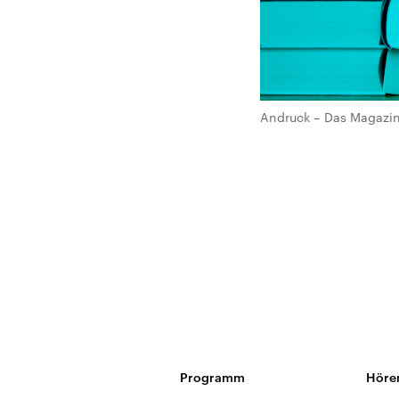
Andruck – Das Magazin 
Programm
Höre