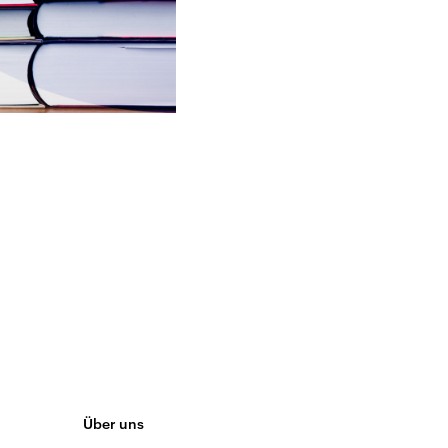
Über uns