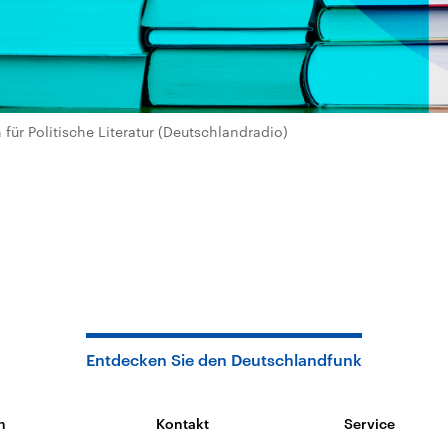
für Politische Literatur (Deutschlandradio)
Entdecken Sie den Deutschlandfunk
n
Kontakt
Service