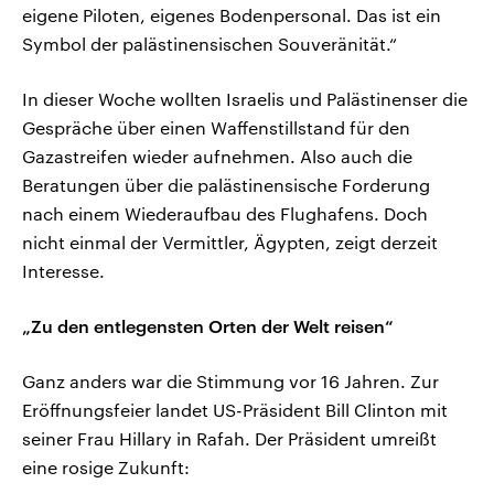
eigene Piloten, eigenes Bodenpersonal. Das ist ein
Symbol der palästinensischen Souveränität.“
In dieser Woche wollten Israelis und Palästinenser die
Gespräche über einen Waffenstillstand für den
Gazastreifen wieder aufnehmen. Also auch die
Beratungen über die palästinensische Forderung
nach einem Wiederaufbau des Flughafens. Doch
nicht einmal der Vermittler, Ägypten, zeigt derzeit
Interesse.
„Zu den entlegensten Orten der Welt reisen“
Ganz anders war die Stimmung vor 16 Jahren. Zur
Eröffnungsfeier landet US-Präsident Bill Clinton mit
seiner Frau Hillary in Rafah. Der Präsident umreißt
eine rosige Zukunft: