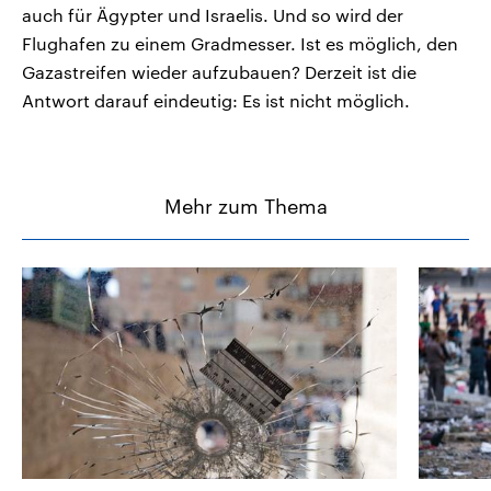
auch für Ägypter und Israelis. Und so wird der
Flughafen zu einem Gradmesser. Ist es möglich, den
Gazastreifen wieder aufzubauen? Derzeit ist die
Antwort darauf eindeutig: Es ist nicht möglich.
Mehr zum Thema