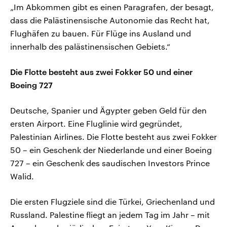
„Im Abkommen gibt es einen Paragrafen, der besagt,
dass die Palästinensische Autonomie das Recht hat,
Flughäfen zu bauen. Für Flüge ins Ausland und
innerhalb des palästinensischen Gebiets.“
Die Flotte besteht aus zwei Fokker 50 und einer
Boeing 727
Deutsche, Spanier und Ägypter geben Geld für den
ersten Airport. Eine Fluglinie wird gegründet,
Palestinian Airlines. Die Flotte besteht aus zwei Fokker
50 – ein Geschenk der Niederlande und einer Boeing
727 – ein Geschenk des saudischen Investors Prince
Walid.
Die ersten Flugziele sind die Türkei, Griechenland und
Russland. Palestine fliegt an jedem Tag im Jahr – mit