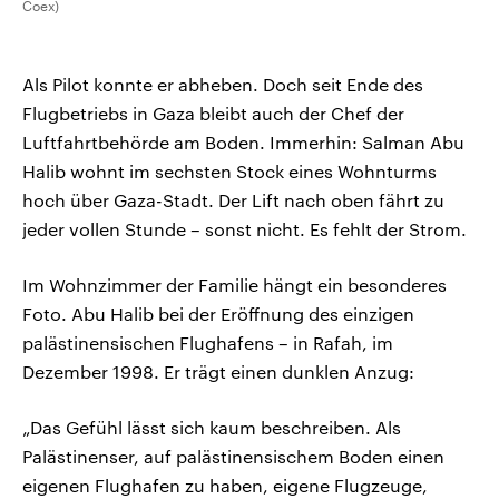
Coex)
Als Pilot konnte er abheben. Doch seit Ende des
Flugbetriebs in Gaza bleibt auch der Chef der
Luftfahrtbehörde am Boden. Immerhin: Salman Abu
Halib wohnt im sechsten Stock eines Wohnturms
hoch über Gaza-Stadt. Der Lift nach oben fährt zu
jeder vollen Stunde – sonst nicht. Es fehlt der Strom.
Im Wohnzimmer der Familie hängt ein besonderes
Foto. Abu Halib bei der Eröffnung des einzigen
palästinensischen Flughafens – in Rafah, im
Dezember 1998. Er trägt einen dunklen Anzug:
„Das Gefühl lässt sich kaum beschreiben. Als
Palästinenser, auf palästinensischem Boden einen
eigenen Flughafen zu haben, eigene Flugzeuge,