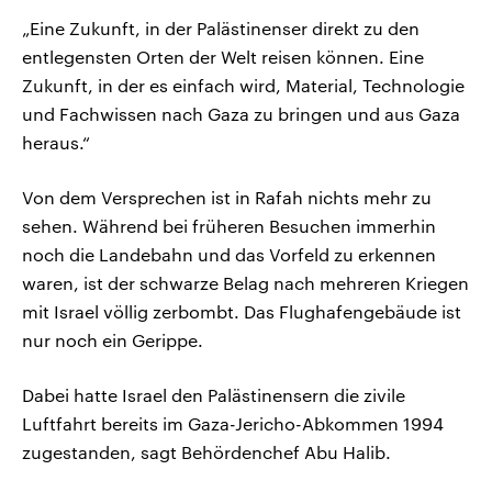
„Eine Zukunft, in der Palästinenser direkt zu den
entlegensten Orten der Welt reisen können. Eine
Zukunft, in der es einfach wird, Material, Technologie
und Fachwissen nach Gaza zu bringen und aus Gaza
heraus.“
Von dem Versprechen ist in Rafah nichts mehr zu
sehen. Während bei früheren Besuchen immerhin
noch die Landebahn und das Vorfeld zu erkennen
waren, ist der schwarze Belag nach mehreren Kriegen
mit Israel völlig zerbombt. Das Flughafengebäude ist
nur noch ein Gerippe.
Dabei hatte Israel den Palästinensern die zivile
Luftfahrt bereits im Gaza-Jericho-Abkommen 1994
zugestanden, sagt Behördenchef Abu Halib.