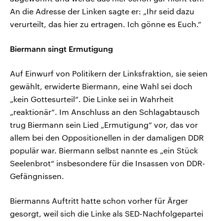
An die Adresse der Linken sagte er: „Ihr seid dazu
verurteilt, das hier zu ertragen. Ich gönne es Euch.“
Biermann singt Ermutigung
Auf Einwurf von Politikern der Linksfraktion, sie seien
gewählt, erwiderte Biermann, eine Wahl sei doch
„kein Gottesurteil“. Die Linke sei in Wahrheit
„reaktionär“. Im Anschluss an den Schlagabtausch
trug Biermann sein Lied „Ermutigung“ vor, das vor
allem bei den Oppositionellen in der damaligen DDR
populär war. Biermann selbst nannte es „ein Stück
Seelenbrot“ insbesondere für die Insassen von DDR-
Gefängnissen.
Biermanns Auftritt hatte schon vorher für Ärger
gesorgt, weil sich die Linke als SED-Nachfolgepartei