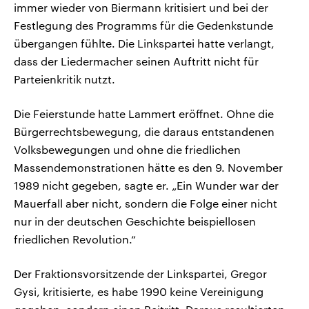
immer wieder von Biermann kritisiert und bei der
Festlegung des Programms für die Gedenkstunde
übergangen fühlte. Die Linkspartei hatte verlangt,
dass der Liedermacher seinen Auftritt nicht für
Parteienkritik nutzt.
Die Feierstunde hatte Lammert eröffnet. Ohne die
Bürgerrechtsbewegung, die daraus entstandenen
Volksbewegungen und ohne die friedlichen
Massendemonstrationen hätte es den 9. November
1989 nicht gegeben, sagte er. „Ein Wunder war der
Mauerfall aber nicht, sondern die Folge einer nicht
nur in der deutschen Geschichte beispiellosen
friedlichen Revolution.“
Der Fraktionsvorsitzende der Linkspartei, Gregor
Gysi, kritisierte, es habe 1990 keine Vereinigung