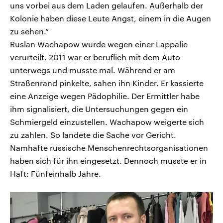
uns vorbei aus dem Laden gelaufen. Außerhalb der
Kolonie haben diese Leute Angst, einem in die Augen
zu sehen.“
Ruslan Wachapow wurde wegen einer Lappalie
verurteilt. 2011 war er beruflich mit dem Auto
unterwegs und musste mal. Während er am
Straßenrand pinkelte, sahen ihn Kinder. Er kassierte
eine Anzeige wegen Pädophilie. Der Ermittler habe
ihm signalisiert, die Untersuchungen gegen ein
Schmiergeld einzustellen. Wachapow weigerte sich
zu zahlen. So landete die Sache vor Gericht.
Namhafte russische Menschenrechtsorganisationen
haben sich für ihn eingesetzt. Dennoch musste er in
Haft: Fünfeinhalb Jahre.