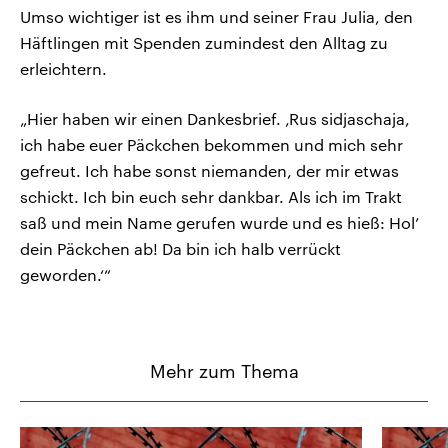
Umso wichtiger ist es ihm und seiner Frau Julia, den
Häftlingen mit Spenden zumindest den Alltag zu
erleichtern.
„Hier haben wir einen Dankesbrief. ‚Rus sidjaschaja,
ich habe euer Päckchen bekommen und mich sehr
gefreut. Ich habe sonst niemanden, der mir etwas
schickt. Ich bin euch sehr dankbar. Als ich im Trakt
saß und mein Name gerufen wurde und es hieß: Hol’
dein Päckchen ab! Da bin ich halb verrückt
geworden.‘“
Mehr zum Thema