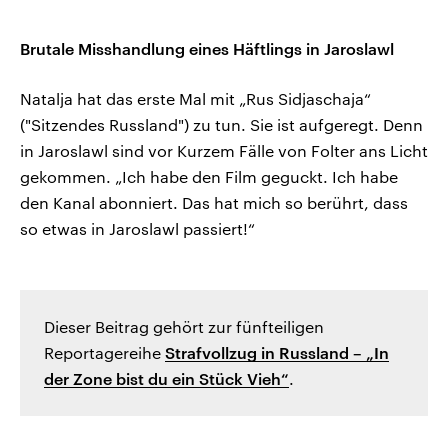
Brutale Misshandlung eines Häftlings in Jaroslawl
Natalja hat das erste Mal mit „Rus Sidjaschaja“
("Sitzendes Russland") zu tun. Sie ist aufgeregt. Denn
in Jaroslawl sind vor Kurzem Fälle von Folter ans Licht
gekommen. „Ich habe den Film geguckt. Ich habe
den Kanal abonniert. Das hat mich so berührt, dass
so etwas in Jaroslawl passiert!“
Dieser Beitrag gehört zur fünfteiligen
Reportagereihe
Strafvollzug in Russland – „In
der Zone bist du ein Stück Vieh“
.