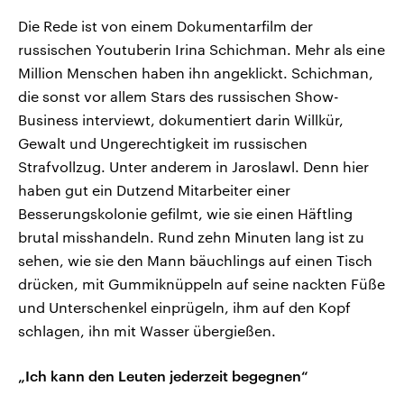
Die Rede ist von einem Dokumentarfilm der
russischen Youtuberin Irina Schichman. Mehr als eine
Million Menschen haben ihn angeklickt. Schichman,
die sonst vor allem Stars des russischen Show-
Business interviewt, dokumentiert darin Willkür,
Gewalt und Ungerechtigkeit im russischen
Strafvollzug. Unter anderem in Jaroslawl. Denn hier
haben gut ein Dutzend Mitarbeiter einer
Besserungskolonie gefilmt, wie sie einen Häftling
brutal misshandeln. Rund zehn Minuten lang ist zu
sehen, wie sie den Mann bäuchlings auf einen Tisch
drücken, mit Gummiknüppeln auf seine nackten Füße
und Unterschenkel einprügeln, ihm auf den Kopf
schlagen, ihn mit Wasser übergießen.
„Ich kann den Leuten jederzeit begegnen“