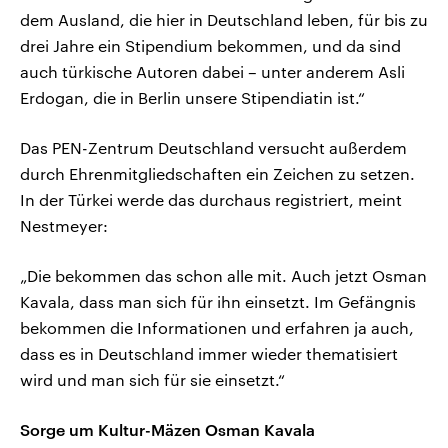
dem Ausland, die hier in Deutschland leben, für bis zu
drei Jahre ein Stipendium bekommen, und da sind
auch türkische Autoren dabei – unter anderem Asli
Erdogan, die in Berlin unsere Stipendiatin ist.“
Das PEN-Zentrum Deutschland versucht außerdem
durch Ehrenmitgliedschaften ein Zeichen zu setzen.
In der Türkei werde das durchaus registriert, meint
Nestmeyer:
„Die bekommen das schon alle mit. Auch jetzt Osman
Kavala, dass man sich für ihn einsetzt. Im Gefängnis
bekommen die Informationen und erfahren ja auch,
dass es in Deutschland immer wieder thematisiert
wird und man sich für sie einsetzt.“
Sorge um Kultur-Mäzen Osman Kavala