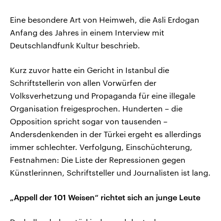
Eine besondere Art von Heimweh, die Asli Erdogan
Anfang des Jahres in einem Interview mit
Deutschlandfunk Kultur beschrieb.
Kurz zuvor hatte ein Gericht in Istanbul die
Schriftstellerin von allen Vorwürfen der
Volksverhetzung und Propaganda für eine illegale
Organisation freigesprochen. Hunderten – die
Opposition spricht sogar von tausenden –
Andersdenkenden in der Türkei ergeht es allerdings
immer schlechter. Verfolgung, Einschüchterung,
Festnahmen: Die Liste der Repressionen gegen
Künstlerinnen, Schriftsteller und Journalisten ist lang.
„Appell der 101 Weisen“ richtet sich an junge Leute