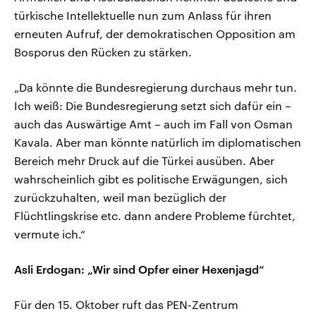
türkische Intellektuelle nun zum Anlass für ihren
erneuten Aufruf, der demokratischen Opposition am
Bosporus den Rücken zu stärken.
„Da könnte die Bundesregierung durchaus mehr tun.
Ich weiß: Die Bundesregierung setzt sich dafür ein –
auch das Auswärtige Amt – auch im Fall von Osman
Kavala. Aber man könnte natürlich im diplomatischen
Bereich mehr Druck auf die Türkei ausüben. Aber
wahrscheinlich gibt es politische Erwägungen, sich
zurückzuhalten, weil man bezüglich der
Flüchtlingskrise etc. dann andere Probleme fürchtet,
vermute ich.“
Asli Erdogan: „Wir sind Opfer einer Hexenjagd“
Für den 15. Oktober ruft das PEN-Zentrum