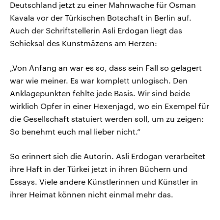
Deutschland jetzt zu einer Mahnwache für Osman
Kavala vor der Türkischen Botschaft in Berlin auf.
Auch der Schriftstellerin Asli Erdogan liegt das
Schicksal des Kunstmäzens am Herzen:
„Von Anfang an war es so, dass sein Fall so gelagert
war wie meiner. Es war komplett unlogisch. Den
Anklagepunkten fehlte jede Basis. Wir sind beide
wirklich Opfer in einer Hexenjagd, wo ein Exempel für
die Gesellschaft statuiert werden soll, um zu zeigen:
So benehmt euch mal lieber nicht.“
So erinnert sich die Autorin. Asli Erdogan verarbeitet
ihre Haft in der Türkei jetzt in ihren Büchern und
Essays. Viele andere Künstlerinnen und Künstler in
ihrer Heimat können nicht einmal mehr das.