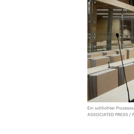
Ein schlichter Prozesss
ASSOCIATED PRESS / F