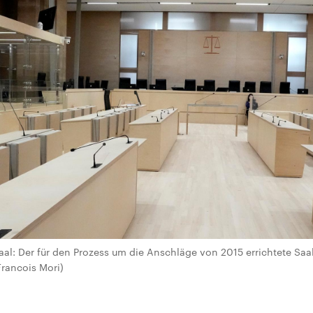
aal: Der für den Prozess um die Anschläge von 2015 errichtete Saal 
rancois Mori)