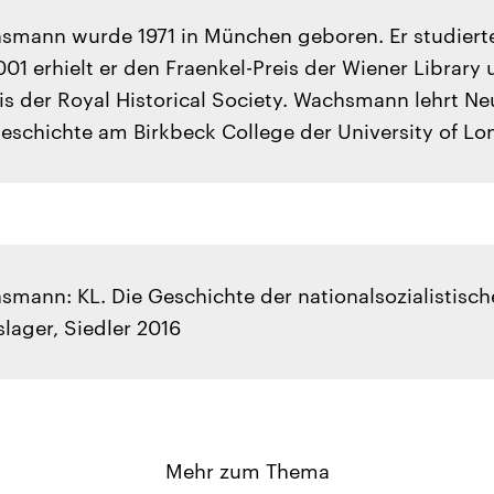
smann wurde 1971 in München geboren. Er studiert
01 erhielt er den Fraenkel-Preis der Wiener Library
is der Royal Historical Society. Wachsmann lehrt Ne
eschichte am Birkbeck College der University of Lo
smann: KL. Die Geschichte der nationalsozialistisc
lager, Siedler 2016
Mehr zum Thema