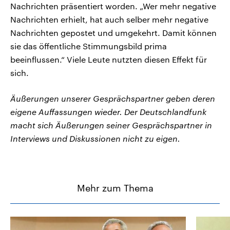
Nachrichten präsentiert worden. „Wer mehr negative
Nachrichten erhielt, hat auch selber mehr negative
Nachrichten gepostet und umgekehrt. Damit können
sie das öffentliche Stimmungsbild prima
beeinflussen.“ Viele Leute nutzten diesen Effekt für
sich.
Äußerungen unserer Gesprächspartner geben deren
eigene Auffassungen wieder. Der Deutschlandfunk
macht sich Äußerungen seiner Gesprächspartner in
Interviews und Diskussionen nicht zu eigen.
Mehr zum Thema