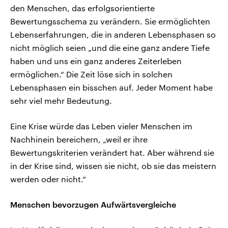
den Menschen, das erfolgsorientierte
Bewertungsschema zu verändern. Sie ermöglichten
Lebenserfahrungen, die in anderen Lebensphasen so
nicht möglich seien „und die eine ganz andere Tiefe
haben und uns ein ganz anderes Zeiterleben
ermöglichen.“ Die Zeit löse sich in solchen
Lebensphasen ein bisschen auf. Jeder Moment habe
sehr viel mehr Bedeutung.
Eine Krise würde das Leben vieler Menschen im
Nachhinein bereichern, „weil er ihre
Bewertungskriterien verändert hat. Aber während sie
in der Krise sind, wissen sie nicht, ob sie das meistern
werden oder nicht.“
Menschen bevorzugen Aufwärtsvergleiche