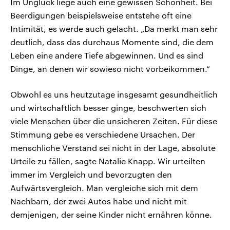
Im Unglück liege auch eine gewissen Schönheit. Bei
Beerdigungen beispielsweise entstehe oft eine
Intimität, es werde auch gelacht. „Da merkt man sehr
deutlich, dass das durchaus Momente sind, die dem
Leben eine andere Tiefe abgewinnen. Und es sind
Dinge, an denen wir sowieso nicht vorbeikommen.“
Obwohl es uns heutzutage insgesamt gesundheitlich
und wirtschaftlich besser ginge, beschwerten sich
viele Menschen über die unsicheren Zeiten. Für diese
Stimmung gebe es verschiedene Ursachen. Der
menschliche Verstand sei nicht in der Lage, absolute
Urteile zu fällen, sagte Natalie Knapp. Wir urteilten
immer im Vergleich und bevorzugten den
Aufwärtsvergleich. Man vergleiche sich mit dem
Nachbarn, der zwei Autos habe und nicht mit
demjenigen, der seine Kinder nicht ernähren könne.