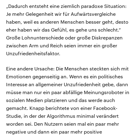
„Dadurch entsteht eine ziemlich paradoxe Situation:
Je mehr Gelegenheit wir für Aufwärtsvergleiche
haben, weil es anderen Menschen besser geht, desto
eher haben wir das Gefühl, es gehe uns schlecht.“
Große Lohnunterschiede oder große Diskrepanzen
zwischen Arm und Reich seien immer ein großer
Unzufriedenheitsfaktor.
Eine andere Ursache: Die Menschen steckten sich mit
Emotionen gegenseitig an. Wenn es ein politisches
Interesse an allgemeiner Unzufriedenheit gebe, dann
müsse man nur ein paar abfällige Meinungsroboter in
sozialen Medien platzieren und das werde auch
gemacht. Knapp berichtete von einer Facebook-
Studie, in der der Algorithmus minimal verändert
worden sei. Den Nutzern seien mal ein paar mehr
negative und dann ein paar mehr positive