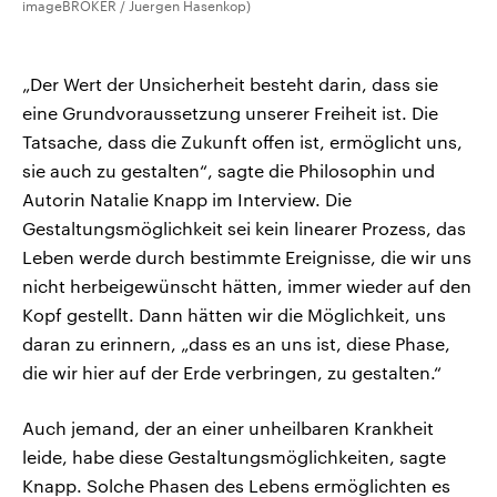
imageBROKER / Juergen Hasenkop)
„Der Wert der Unsicherheit besteht darin, dass sie
eine Grundvoraussetzung unserer Freiheit ist. Die
Tatsache, dass die Zukunft offen ist, ermöglicht uns,
sie auch zu gestalten“, sagte die Philosophin und
Autorin Natalie Knapp im Interview. Die
Gestaltungsmöglichkeit sei kein linearer Prozess, das
Leben werde durch bestimmte Ereignisse, die wir uns
nicht herbeigewünscht hätten, immer wieder auf den
Kopf gestellt. Dann hätten wir die Möglichkeit, uns
daran zu erinnern, „dass es an uns ist, diese Phase,
die wir hier auf der Erde verbringen, zu gestalten.“
Auch jemand, der an einer unheilbaren Krankheit
leide, habe diese Gestaltungsmöglichkeiten, sagte
Knapp. Solche Phasen des Lebens ermöglichten es