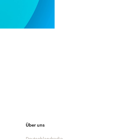
Über uns
Deutschlandradio