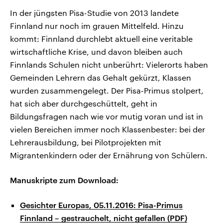
In der jüngsten Pisa-Studie von 2013 landete
Finnland nur noch im grauen Mittelfeld. Hinzu
kommt: Finnland durchlebt aktuell eine veritable
wirtschaftliche Krise, und davon bleiben auch
Finnlands Schulen nicht unberührt: Vielerorts haben
Gemeinden Lehrern das Gehalt gekürzt, Klassen
wurden zusammengelegt. Der Pisa-Primus stolpert,
hat sich aber durchgeschüttelt, geht in
Bildungsfragen nach wie vor mutig voran und ist in
vielen Bereichen immer noch Klassenbester: bei der
Lehrerausbildung, bei Pilotprojekten mit
Migrantenkindern oder der Ernährung von Schülern.
Manuskripte zum Download:
Gesichter Europas, 05.11.2016: Pisa-Primus
Finnland – gestrauchelt, nicht gefallen (PDF)