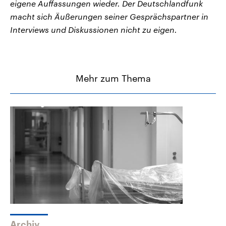
eigene Auffassungen wieder. Der Deutschlandfunk
macht sich Äußerungen seiner Gesprächspartner in
Interviews und Diskussionen nicht zu eigen.
Mehr zum Thema
Archiv