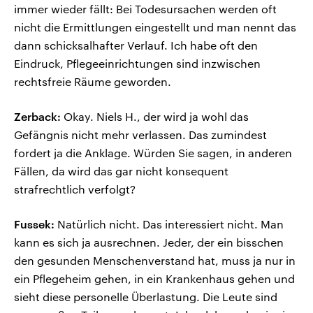
immer wieder fällt: Bei Todesursachen werden oft
nicht die Ermittlungen eingestellt und man nennt das
dann schicksalhafter Verlauf. Ich habe oft den
Eindruck, Pflegeeinrichtungen sind inzwischen
rechtsfreie Räume geworden.
Zerback:
Okay. Niels H., der wird ja wohl das
Gefängnis nicht mehr verlassen. Das zumindest
fordert ja die Anklage. Würden Sie sagen, in anderen
Fällen, da wird das gar nicht konsequent
strafrechtlich verfolgt?
Fussek:
Natürlich nicht. Das interessiert nicht. Man
kann es sich ja ausrechnen. Jeder, der ein bisschen
den gesunden Menschenverstand hat, muss ja nur in
ein Pflegeheim gehen, in ein Krankenhaus gehen und
sieht diese personelle Überlastung. Die Leute sind