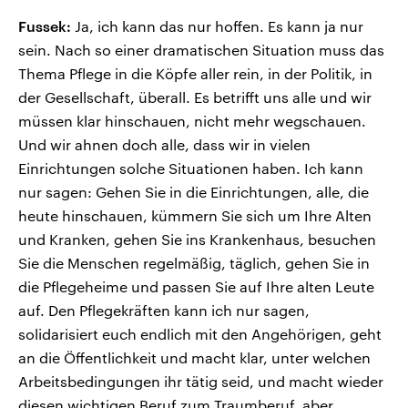
Fussek:
Ja, ich kann das nur hoffen. Es kann ja nur
sein. Nach so einer dramatischen Situation muss das
Thema Pflege in die Köpfe aller rein, in der Politik, in
der Gesellschaft, überall. Es betrifft uns alle und wir
müssen klar hinschauen, nicht mehr wegschauen.
Und wir ahnen doch alle, dass wir in vielen
Einrichtungen solche Situationen haben. Ich kann
nur sagen: Gehen Sie in die Einrichtungen, alle, die
heute hinschauen, kümmern Sie sich um Ihre Alten
und Kranken, gehen Sie ins Krankenhaus, besuchen
Sie die Menschen regelmäßig, täglich, gehen Sie in
die Pflegeheime und passen Sie auf Ihre alten Leute
auf. Den Pflegekräften kann ich nur sagen,
solidarisiert euch endlich mit den Angehörigen, geht
an die Öffentlichkeit und macht klar, unter welchen
Arbeitsbedingungen ihr tätig seid, und macht wieder
diesen wichtigen Beruf zum Traumberuf, aber