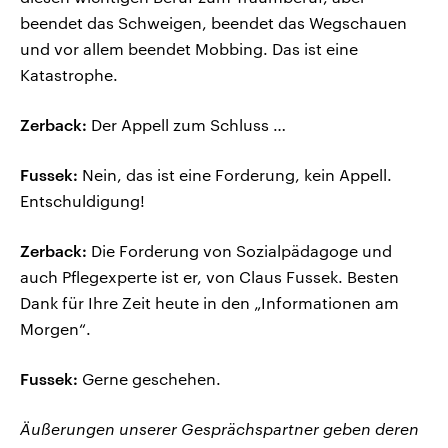
beendet das Schweigen, beendet das Wegschauen
und vor allem beendet Mobbing. Das ist eine
Katastrophe.
Zerback:
Der Appell zum Schluss …
Fussek:
Nein, das ist eine Forderung, kein Appell.
Entschuldigung!
Zerback:
Die Forderung von Sozialpädagoge und
auch Pflegexperte ist er, von Claus Fussek. Besten
Dank für Ihre Zeit heute in den „Informationen am
Morgen“.
Fussek:
Gerne geschehen.
Äußerungen unserer Gesprächspartner geben deren