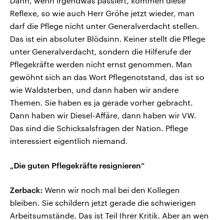
Dann, wenn irgendwas passiert, kommen diese
Reflexe, so wie auch Herr Gröhe jetzt wieder, man
darf die Pflege nicht unter Generalverdacht stellen.
Das ist ein absoluter Blödsinn. Keiner stellt die Pflege
unter Generalverdacht, sondern die Hilferufe der
Pflegekräfte werden nicht ernst genommen. Man
gewöhnt sich an das Wort Pflegenotstand, das ist so
wie Waldsterben, und dann haben wir andere
Themen. Sie haben es ja gerade vorher gebracht.
Dann haben wir Diesel-Affäre, dann haben wir VW.
Das sind die Schicksalsfragen der Nation. Pflege
interessiert eigentlich niemand.
„Die guten Pflegekräfte resignieren“
Zerback:
Wenn wir noch mal bei den Kollegen
bleiben. Sie schildern jetzt gerade die schwierigen
Arbeitsumstände. Das ist Teil Ihrer Kritik. Aber an wen