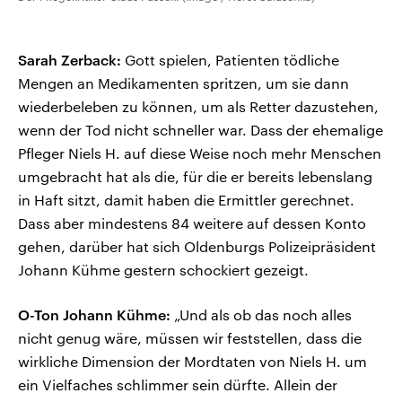
Sarah Zerback:
Gott spielen, Patienten tödliche
Mengen an Medikamenten spritzen, um sie dann
wiederbeleben zu können, um als Retter dazustehen,
wenn der Tod nicht schneller war. Dass der ehemalige
Pfleger Niels H. auf diese Weise noch mehr Menschen
umgebracht hat als die, für die er bereits lebenslang
in Haft sitzt, damit haben die Ermittler gerechnet.
Dass aber mindestens 84 weitere auf dessen Konto
gehen, darüber hat sich Oldenburgs Polizeipräsident
Johann Kühme gestern schockiert gezeigt.
O-Ton Johann Kühme:
„Und als ob das noch alles
nicht genug wäre, müssen wir feststellen, dass die
wirkliche Dimension der Mordtaten von Niels H. um
ein Vielfaches schlimmer sein dürfte. Allein der