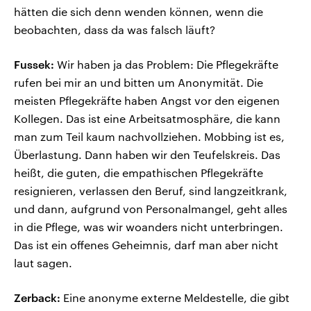
hätten die sich denn wenden können, wenn die
beobachten, dass da was falsch läuft?
Fussek:
Wir haben ja das Problem: Die Pflegekräfte
rufen bei mir an und bitten um Anonymität. Die
meisten Pflegekräfte haben Angst vor den eigenen
Kollegen. Das ist eine Arbeitsatmosphäre, die kann
man zum Teil kaum nachvollziehen. Mobbing ist es,
Überlastung. Dann haben wir den Teufelskreis. Das
heißt, die guten, die empathischen Pflegekräfte
resignieren, verlassen den Beruf, sind langzeitkrank,
und dann, aufgrund von Personalmangel, geht alles
in die Pflege, was wir woanders nicht unterbringen.
Das ist ein offenes Geheimnis, darf man aber nicht
laut sagen.
Zerback:
Eine anonyme externe Meldestelle, die gibt