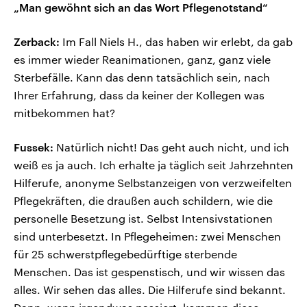
„Man gewöhnt sich an das Wort Pflegenotstand“
Zerback:
Im Fall Niels H., das haben wir erlebt, da gab
es immer wieder Reanimationen, ganz, ganz viele
Sterbefälle. Kann das denn tatsächlich sein, nach
Ihrer Erfahrung, dass da keiner der Kollegen was
mitbekommen hat?
Fussek:
Natürlich nicht! Das geht auch nicht, und ich
weiß es ja auch. Ich erhalte ja täglich seit Jahrzehnten
Hilferufe, anonyme Selbstanzeigen von verzweifelten
Pflegekräften, die draußen auch schildern, wie die
personelle Besetzung ist. Selbst Intensivstationen
sind unterbesetzt. In Pflegeheimen: zwei Menschen
für 25 schwerstpflegebedürftige sterbende
Menschen. Das ist gespenstisch, und wir wissen das
alles. Wir sehen das alles. Die Hilferufe sind bekannt.