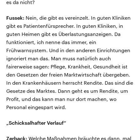
es da nicht?
Fussek:
Nein, die gibt es vereinzelt. In guten Kliniken
gibt es Patientenfürsprecher. In guten Kliniken, in
guten Heimen gibt es Überlastungsanzeigen. Da
funktioniert, ich nenne das immer, ein
Frühwarnsystem. Und in den anderen Einrichtungen
ignoriert man das. Man muss natürlich auch
fairerweise sagen: Pflege, Krankheit, Gesundheit ist
den Gesetzen der freien Marktwirtschaft übergeben.
In den Krankenhäusern herrscht Rendite. Das sind die
Gesetze des Marktes. Dann geht es um Rendite, um
Profit, und das kann man nur dort machen, wo
Personal eingespart wird.
„Schicksalhafter Verlauf“
Zerback:
Welche Maßnahmen bräuchte es dann, mal