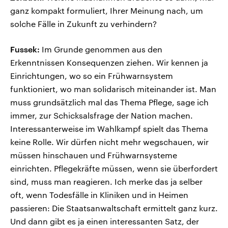
ganz kompakt formuliert, Ihrer Meinung nach, um
solche Fälle in Zukunft zu verhindern?
Fussek:
Im Grunde genommen aus den
Erkenntnissen Konsequenzen ziehen. Wir kennen ja
Einrichtungen, wo so ein Frühwarnsystem
funktioniert, wo man solidarisch miteinander ist. Man
muss grundsätzlich mal das Thema Pflege, sage ich
immer, zur Schicksalsfrage der Nation machen.
Interessanterweise im Wahlkampf spielt das Thema
keine Rolle. Wir dürfen nicht mehr wegschauen, wir
müssen hinschauen und Frühwarnsysteme
einrichten. Pflegekräfte müssen, wenn sie überfordert
sind, muss man reagieren. Ich merke das ja selber
oft, wenn Todesfälle in Kliniken und in Heimen
passieren: Die Staatsanwaltschaft ermittelt ganz kurz.
Und dann gibt es ja einen interessanten Satz, der