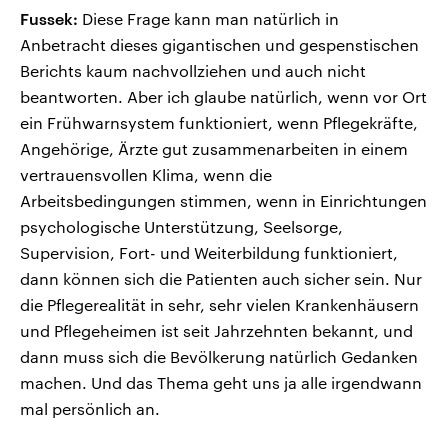
Fussek:
Diese Frage kann man natürlich in
Anbetracht dieses gigantischen und gespenstischen
Berichts kaum nachvollziehen und auch nicht
beantworten. Aber ich glaube natürlich, wenn vor Ort
ein Frühwarnsystem funktioniert, wenn Pflegekräfte,
Angehörige, Ärzte gut zusammenarbeiten in einem
vertrauensvollen Klima, wenn die
Arbeitsbedingungen stimmen, wenn in Einrichtungen
psychologische Unterstützung, Seelsorge,
Supervision, Fort- und Weiterbildung funktioniert,
dann können sich die Patienten auch sicher sein. Nur
die Pflegerealität in sehr, sehr vielen Krankenhäusern
und Pflegeheimen ist seit Jahrzehnten bekannt, und
dann muss sich die Bevölkerung natürlich Gedanken
machen. Und das Thema geht uns ja alle irgendwann
mal persönlich an.