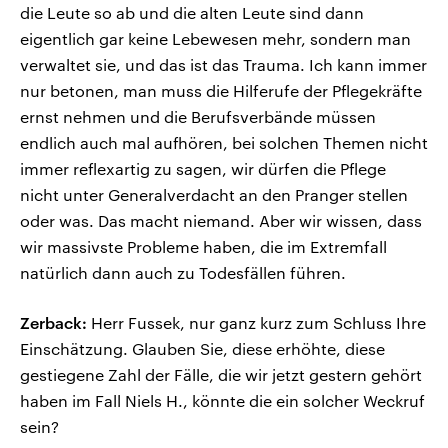
die Leute so ab und die alten Leute sind dann
eigentlich gar keine Lebewesen mehr, sondern man
verwaltet sie, und das ist das Trauma. Ich kann immer
nur betonen, man muss die Hilferufe der Pflegekräfte
ernst nehmen und die Berufsverbände müssen
endlich auch mal aufhören, bei solchen Themen nicht
immer reflexartig zu sagen, wir dürfen die Pflege
nicht unter Generalverdacht an den Pranger stellen
oder was. Das macht niemand. Aber wir wissen, dass
wir massivste Probleme haben, die im Extremfall
natürlich dann auch zu Todesfällen führen.
Zerback:
Herr Fussek, nur ganz kurz zum Schluss Ihre
Einschätzung. Glauben Sie, diese erhöhte, diese
gestiegene Zahl der Fälle, die wir jetzt gestern gehört
haben im Fall Niels H., könnte die ein solcher Weckruf
sein?