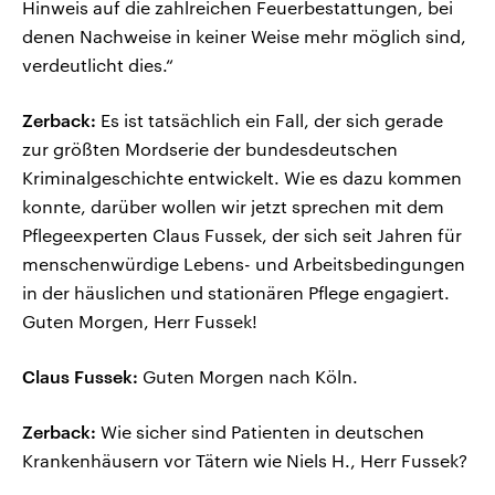
Hinweis auf die zahlreichen Feuerbestattungen, bei
denen Nachweise in keiner Weise mehr möglich sind,
verdeutlicht dies.“
Zerback:
Es ist tatsächlich ein Fall, der sich gerade
zur größten Mordserie der bundesdeutschen
Kriminalgeschichte entwickelt. Wie es dazu kommen
konnte, darüber wollen wir jetzt sprechen mit dem
Pflegeexperten Claus Fussek, der sich seit Jahren für
menschenwürdige Lebens- und Arbeitsbedingungen
in der häuslichen und stationären Pflege engagiert.
Guten Morgen, Herr Fussek!
Claus Fussek:
Guten Morgen nach Köln.
Zerback:
Wie sicher sind Patienten in deutschen
Krankenhäusern vor Tätern wie Niels H., Herr Fussek?