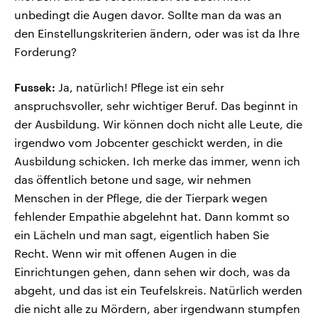
unbedingt die Augen davor. Sollte man da was an
den Einstellungskriterien ändern, oder was ist da Ihre
Forderung?
Fussek:
Ja, natürlich! Pflege ist ein sehr
anspruchsvoller, sehr wichtiger Beruf. Das beginnt in
der Ausbildung. Wir können doch nicht alle Leute, die
irgendwo vom Jobcenter geschickt werden, in die
Ausbildung schicken. Ich merke das immer, wenn ich
das öffentlich betone und sage, wir nehmen
Menschen in der Pflege, die der Tierpark wegen
fehlender Empathie abgelehnt hat. Dann kommt so
ein Lächeln und man sagt, eigentlich haben Sie
Recht. Wenn wir mit offenen Augen in die
Einrichtungen gehen, dann sehen wir doch, was da
abgeht, und das ist ein Teufelskreis. Natürlich werden
die nicht alle zu Mördern, aber irgendwann stumpfen