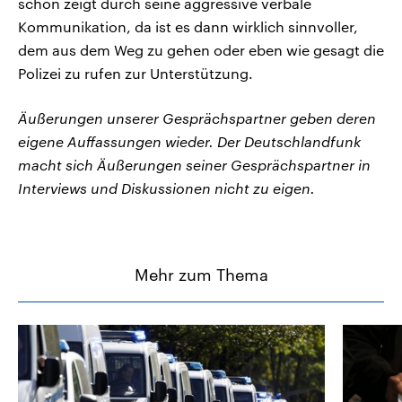
schon zeigt durch seine aggressive verbale
Kommunikation, da ist es dann wirklich sinnvoller,
dem aus dem Weg zu gehen oder eben wie gesagt die
Polizei zu rufen zur Unterstützung.
Äußerungen unserer Gesprächspartner geben deren
eigene Auffassungen wieder. Der Deutschlandfunk
macht sich Äußerungen seiner Gesprächspartner in
Interviews und Diskussionen nicht zu eigen.
Mehr zum Thema