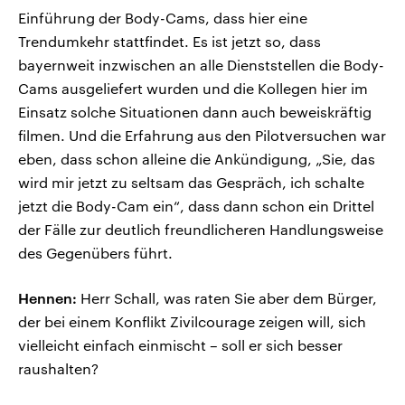
Einführung der Body-Cams, dass hier eine
Trendumkehr stattfindet. Es ist jetzt so, dass
bayernweit inzwischen an alle Dienststellen die Body-
Cams ausgeliefert wurden und die Kollegen hier im
Einsatz solche Situationen dann auch beweiskräftig
filmen. Und die Erfahrung aus den Pilotversuchen war
eben, dass schon alleine die Ankündigung, „Sie, das
wird mir jetzt zu seltsam das Gespräch, ich schalte
jetzt die Body-Cam ein“, dass dann schon ein Drittel
der Fälle zur deutlich freundlicheren Handlungsweise
des Gegenübers führt.
Hennen:
Herr Schall, was raten Sie aber dem Bürger,
der bei einem Konflikt Zivilcourage zeigen will, sich
vielleicht einfach einmischt – soll er sich besser
raushalten?