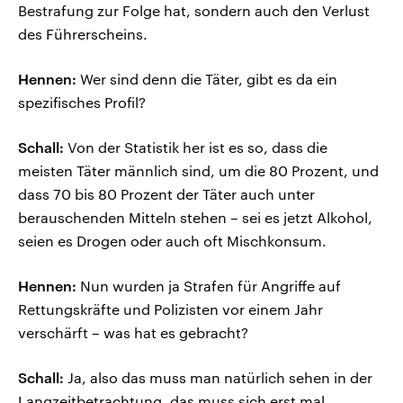
Bestrafung zur Folge hat, sondern auch den Verlust
des Führerscheins.
Hennen:
Wer sind denn die Täter, gibt es da ein
spezifisches Profil?
Schall:
Von der Statistik her ist es so, dass die
meisten Täter männlich sind, um die 80 Prozent, und
dass 70 bis 80 Prozent der Täter auch unter
berauschenden Mitteln stehen – sei es jetzt Alkohol,
seien es Drogen oder auch oft Mischkonsum.
Hennen:
Nun wurden ja Strafen für Angriffe auf
Rettungskräfte und Polizisten vor einem Jahr
verschärft – was hat es gebracht?
Schall:
Ja, also das muss man natürlich sehen in der
Langzeitbetrachtung, das muss sich erst mal