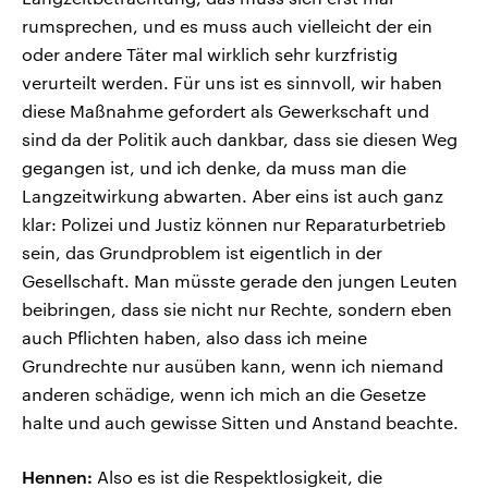
rumsprechen, und es muss auch vielleicht der ein
oder andere Täter mal wirklich sehr kurzfristig
verurteilt werden. Für uns ist es sinnvoll, wir haben
diese Maßnahme gefordert als Gewerkschaft und
sind da der Politik auch dankbar, dass sie diesen Weg
gegangen ist, und ich denke, da muss man die
Langzeitwirkung abwarten. Aber eins ist auch ganz
klar: Polizei und Justiz können nur Reparaturbetrieb
sein, das Grundproblem ist eigentlich in der
Gesellschaft. Man müsste gerade den jungen Leuten
beibringen, dass sie nicht nur Rechte, sondern eben
auch Pflichten haben, also dass ich meine
Grundrechte nur ausüben kann, wenn ich niemand
anderen schädige, wenn ich mich an die Gesetze
halte und auch gewisse Sitten und Anstand beachte.
Hennen:
Also es ist die Respektlosigkeit, die