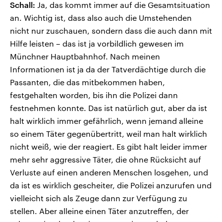
Schall:
Ja, das kommt immer auf die Gesamtsituation
an. Wichtig ist, dass also auch die Umstehenden
nicht nur zuschauen, sondern dass die auch dann mit
Hilfe leisten – das ist ja vorbildlich gewesen im
Münchner Hauptbahnhof. Nach meinen
Informationen ist ja da der Tatverdächtige durch die
Passanten, die das mitbekommen haben,
festgehalten worden, bis ihn die Polizei dann
festnehmen konnte. Das ist natürlich gut, aber da ist
halt wirklich immer gefährlich, wenn jemand alleine
so einem Täter gegenübertritt, weil man halt wirklich
nicht weiß, wie der reagiert. Es gibt halt leider immer
mehr sehr aggressive Täter, die ohne Rücksicht auf
Verluste auf einen anderen Menschen losgehen, und
da ist es wirklich gescheiter, die Polizei anzurufen und
vielleicht sich als Zeuge dann zur Verfügung zu
stellen. Aber alleine einen Täter anzutreffen, der