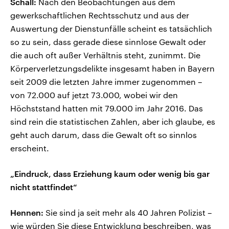
Schall:
Nach den Beobachtungen aus dem
gewerkschaftlichen Rechtsschutz und aus der
Auswertung der Dienstunfälle scheint es tatsächlich
so zu sein, dass gerade diese sinnlose Gewalt oder
die auch oft außer Verhältnis steht, zunimmt. Die
Körperverletzungsdelikte insgesamt haben in Bayern
seit 2009 die letzten Jahre immer zugenommen –
von 72.000 auf jetzt 73.000, wobei wir den
Höchststand hatten mit 79.000 im Jahr 2016. Das
sind rein die statistischen Zahlen, aber ich glaube, es
geht auch darum, dass die Gewalt oft so sinnlos
erscheint.
„Eindruck, dass Erziehung kaum oder wenig bis gar
nicht stattfindet“
Hennen:
Sie sind ja seit mehr als 40 Jahren Polizist –
wie würden Sie diese Entwicklung beschreiben, was