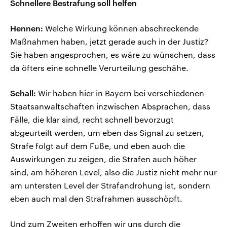
Schnellere Bestrafung soll helfen
Hennen:
Welche Wirkung können abschreckende
Maßnahmen haben, jetzt gerade auch in der Justiz?
Sie haben angesprochen, es wäre zu wünschen, dass
da öfters eine schnelle Verurteilung geschähe.
Schall:
Wir haben hier in Bayern bei verschiedenen
Staatsanwaltschaften inzwischen Absprachen, dass
Fälle, die klar sind, recht schnell bevorzugt
abgeurteilt werden, um eben das Signal zu setzen,
Strafe folgt auf dem Fuße, und eben auch die
Auswirkungen zu zeigen, die Strafen auch höher
sind, am höheren Level, also die Justiz nicht mehr nur
am untersten Level der Strafandrohung ist, sondern
eben auch mal den Strafrahmen ausschöpft.
Und zum Zweiten erhoffen wir uns durch die