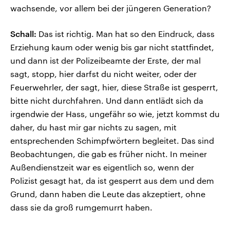
wachsende, vor allem bei der jüngeren Generation?
Schall:
Das ist richtig. Man hat so den Eindruck, dass
Erziehung kaum oder wenig bis gar nicht stattfindet,
und dann ist der Polizeibeamte der Erste, der mal
sagt, stopp, hier darfst du nicht weiter, oder der
Feuerwehrler, der sagt, hier, diese Straße ist gesperrt,
bitte nicht durchfahren. Und dann entlädt sich da
irgendwie der Hass, ungefähr so wie, jetzt kommst du
daher, du hast mir gar nichts zu sagen, mit
entsprechenden Schimpfwörtern begleitet. Das sind
Beobachtungen, die gab es früher nicht. In meiner
Außendienstzeit war es eigentlich so, wenn der
Polizist gesagt hat, da ist gesperrt aus dem und dem
Grund, dann haben die Leute das akzeptiert, ohne
dass sie da groß rumgemurrt haben.