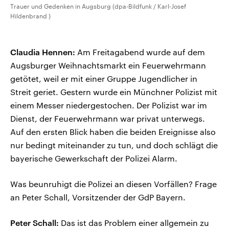
Trauer und Gedenken in Augsburg (dpa-Bildfunk / Karl-Josef
Hildenbrand )
Claudia Hennen:
Am Freitagabend wurde auf dem
Augsburger Weihnachtsmarkt ein Feuerwehrmann
getötet, weil er mit einer Gruppe Jugendlicher in
Streit geriet. Gestern wurde ein Münchner Polizist mit
einem Messer niedergestochen. Der Polizist war im
Dienst, der Feuerwehrmann war privat unterwegs.
Auf den ersten Blick haben die beiden Ereignisse also
nur bedingt miteinander zu tun, und doch schlägt die
bayerische Gewerkschaft der Polizei Alarm.
Was beunruhigt die Polizei an diesen Vorfällen? Frage
an Peter Schall, Vorsitzender der GdP Bayern.
Peter Schall:
Das ist das Problem einer allgemein zu