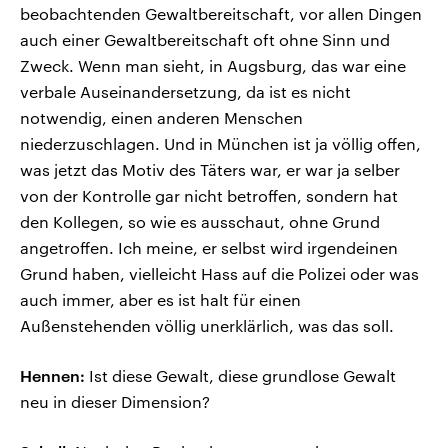
beobachtenden Gewaltbereitschaft, vor allen Dingen
auch einer Gewaltbereitschaft oft ohne Sinn und
Zweck. Wenn man sieht, in Augsburg, das war eine
verbale Auseinandersetzung, da ist es nicht
notwendig, einen anderen Menschen
niederzuschlagen. Und in München ist ja völlig offen,
was jetzt das Motiv des Täters war, er war ja selber
von der Kontrolle gar nicht betroffen, sondern hat
den Kollegen, so wie es ausschaut, ohne Grund
angetroffen. Ich meine, er selbst wird irgendeinen
Grund haben, vielleicht Hass auf die Polizei oder was
auch immer, aber es ist halt für einen
Außenstehenden völlig unerklärlich, was das soll.
Hennen:
Ist diese Gewalt, diese grundlose Gewalt
neu in dieser Dimension?