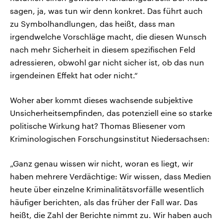
sagen, ja, was tun wir denn konkret. Das führt auch
zu Symbolhandlungen, das heißt, dass man
irgendwelche Vorschläge macht, die diesen Wunsch
nach mehr Sicherheit in diesem spezifischen Feld
adressieren, obwohl gar nicht sicher ist, ob das nun
irgendeinen Effekt hat oder nicht.“
Woher aber kommt dieses wachsende subjektive
Unsicherheitsempfinden, das potenziell eine so starke
politische Wirkung hat? Thomas Bliesener vom
Kriminologischen Forschungsinstitut Niedersachsen:
„Ganz genau wissen wir nicht, woran es liegt, wir
haben mehrere Verdächtige: Wir wissen, dass Medien
heute über einzelne Kriminalitätsvorfälle wesentlich
häufiger berichten, als das früher der Fall war. Das
heißt, die Zahl der Berichte nimmt zu. Wir haben auch