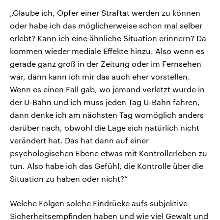
„Glaube ich, Opfer einer Straftat werden zu können
oder habe ich das möglicherweise schon mal selber
erlebt? Kann ich eine ähnliche Situation erinnern? Da
kommen wieder mediale Effekte hinzu. Also wenn es
gerade ganz groß in der Zeitung oder im Fernsehen
war, dann kann ich mir das auch eher vorstellen.
Wenn es einen Fall gab, wo jemand verletzt wurde in
der U-Bahn und ich muss jeden Tag U-Bahn fahren,
dann denke ich am nächsten Tag womöglich anders
darüber nach, obwohl die Lage sich natürlich nicht
verändert hat. Das hat dann auf einer
psychologischen Ebene etwas mit Kontrollerleben zu
tun. Also habe ich das Gefühl, die Kontrolle über die
Situation zu haben oder nicht?“
Welche Folgen solche Eindrücke aufs subjektive
Sicherheitsempfinden haben und wie viel Gewalt und