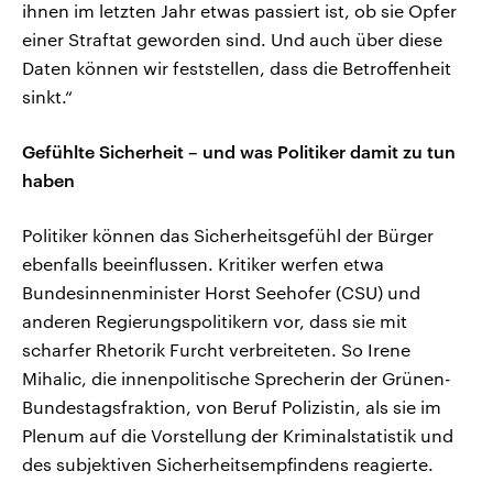
ihnen im letzten Jahr etwas passiert ist, ob sie Opfer
einer Straftat geworden sind. Und auch über diese
Daten können wir feststellen, dass die Betroffenheit
sinkt.“
Gefühlte Sicherheit – und was Politiker damit zu tun
haben
Politiker können das Sicherheitsgefühl der Bürger
ebenfalls beeinflussen. Kritiker werfen etwa
Bundesinnenminister Horst Seehofer (CSU) und
anderen Regierungspolitikern vor, dass sie mit
scharfer Rhetorik Furcht verbreiteten. So Irene
Mihalic, die innenpolitische Sprecherin der Grünen-
Bundestagsfraktion, von Beruf Polizistin, als sie im
Plenum auf die Vorstellung der Kriminalstatistik und
des subjektiven Sicherheitsempfindens reagierte.