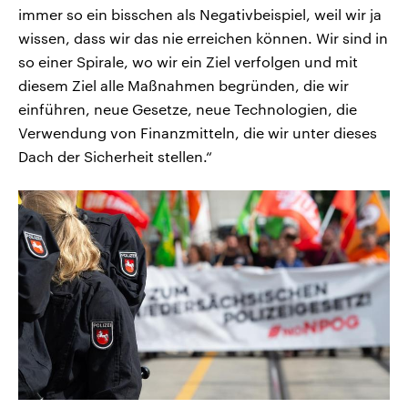
immer so ein bisschen als Negativbeispiel, weil wir ja
wissen, dass wir das nie erreichen können. Wir sind in
so einer Spirale, wo wir ein Ziel verfolgen und mit
diesem Ziel alle Maßnahmen begründen, die wir
einführen, neue Gesetze, neue Technologien, die
Verwendung von Finanzmitteln, die wir unter dieses
Dach der Sicherheit stellen.“