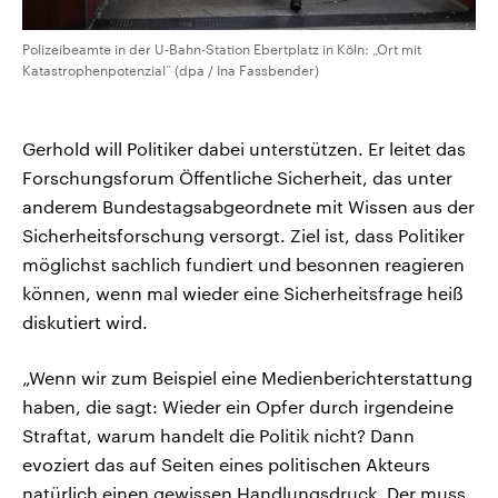
Polizeibeamte in der U-Bahn-Station Ebertplatz in Köln: „Ort mit
Katastrophenpotenzial“ (dpa / Ina Fassbender)
Gerhold will Politiker dabei unterstützen. Er leitet das
Forschungsforum Öffentliche Sicherheit, das unter
anderem Bundestagsabgeordnete mit Wissen aus der
Sicherheitsforschung versorgt. Ziel ist, dass Politiker
möglichst sachlich fundiert und besonnen reagieren
können, wenn mal wieder eine Sicherheitsfrage heiß
diskutiert wird.
„Wenn wir zum Beispiel eine Medienberichterstattung
haben, die sagt: Wieder ein Opfer durch irgendeine
Straftat, warum handelt die Politik nicht? Dann
evoziert das auf Seiten eines politischen Akteurs
natürlich einen gewissen Handlungsdruck. Der muss