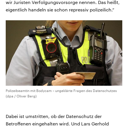
wir Juristen Verfolgungsvorsorge nennen. Das heißt,
eigentlich handeln sie schon repressiv polizeilich.“
Polizeibeamtin mit Bodycam – ungeklärte Fragen des Datenschutzes
(dpa / Oliver Berg)
Dabei ist umstritten, ob der Datenschutz der
Betroffenen eingehalten wird. Und Lars Gerhold