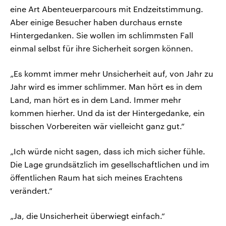
eine Art Abenteuerparcours mit Endzeitstimmung.
Aber einige Besucher haben durchaus ernste
Hintergedanken. Sie wollen im schlimmsten Fall
einmal selbst für ihre Sicherheit sorgen können.
„Es kommt immer mehr Unsicherheit auf, von Jahr zu
Jahr wird es immer schlimmer. Man hört es in dem
Land, man hört es in dem Land. Immer mehr
kommen hierher. Und da ist der Hintergedanke, ein
bisschen Vorbereiten wär vielleicht ganz gut.“
„Ich würde nicht sagen, dass ich mich sicher fühle.
Die Lage grundsätzlich im gesellschaftlichen und im
öffentlichen Raum hat sich meines Erachtens
verändert.“
„Ja, die Unsicherheit überwiegt einfach.“