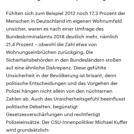
Fühlten sich zum Beispiel 2012 noch 17,3 Prozent der
Menschen in Deutschland im eigenen Wohnumfeld
unsicher, waren es nach einer Umfrage des
Bundeskriminalamts 2018 deutlich mehr, nämlich
21,4 Prozent – obwohl die Zahl etwa von
Wohnungseinbrüchen zurückging. Die
Sicherheitsbehörden in den Bundesländern stoßen
auf eine ähnliche Diskrepanz. Diese gefühlte
Unsicherheit in der Bevölkerung ist brisant, denn
politische Entscheidungen und das Vorgehen der
Polizei hängen nicht allein von den nüchternen
Zahlen ab. Auch das Unsicherheitsgefühl beeinflusst
politische Debatten, begünstigt
Gesetzesverschärfungen und rechtfertigt
Polizeieinsätze. Der CSU-Innenpolitiker Michael Kuffer
wird grundsätzlich: