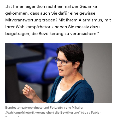
„Ist Ihnen eigentlich nicht einmal der Gedanke
gekommen, dass auch Sie dafür eine gewisse
Mitverantwortung tragen? Mit Ihrem Alarmismus, mit
Ihrer Wahlkampfrhetorik haben Sie massiv dazu
beigetragen, die Bevölkerung zu verunsichern.“
Bundestagsabgeordnete und Polizistin Irene Mihalic:
„Wahlkampfrhetorik verunsichert die Bevölkerung“ (dpa / Fabian