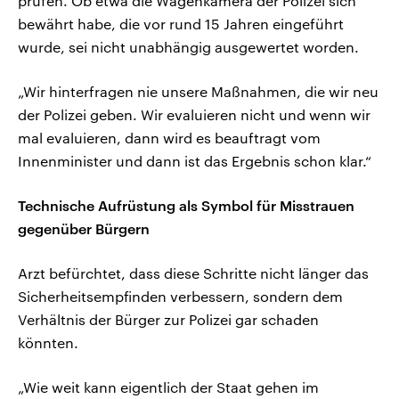
prüfen. Ob etwa die Wagenkamera der Polizei sich
bewährt habe, die vor rund 15 Jahren eingeführt
wurde, sei nicht unabhängig ausgewertet worden.
„Wir hinterfragen nie unsere Maßnahmen, die wir neu
der Polizei geben. Wir evaluieren nicht und wenn wir
mal evaluieren, dann wird es beauftragt vom
Innenminister und dann ist das Ergebnis schon klar.“
Technische Aufrüstung als Symbol für Misstrauen
gegenüber Bürgern
Arzt befürchtet, dass diese Schritte nicht länger das
Sicherheitsempfinden verbessern, sondern dem
Verhältnis der Bürger zur Polizei gar schaden
könnten.
„Wie weit kann eigentlich der Staat gehen im