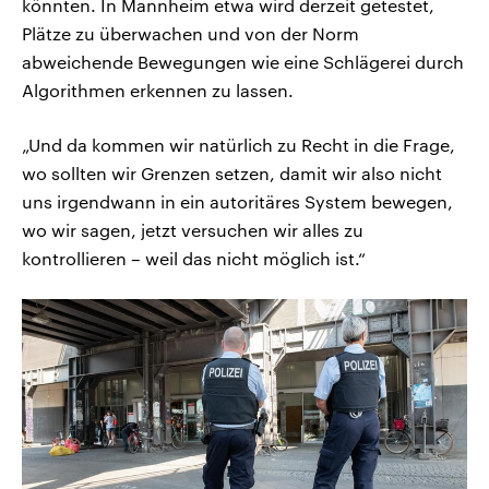
könnten. In Mannheim etwa wird derzeit getestet,
Plätze zu überwachen und von der Norm
abweichende Bewegungen wie eine Schlägerei durch
Algorithmen erkennen zu lassen.
„Und da kommen wir natürlich zu Recht in die Frage,
wo sollten wir Grenzen setzen, damit wir also nicht
uns irgendwann in ein autoritäres System bewegen,
wo wir sagen, jetzt versuchen wir alles zu
kontrollieren – weil das nicht möglich ist.“