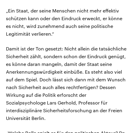
„Ein Staat, der seine Menschen nicht mehr effektiv
schützen kann oder den Eindruck erweckt, er könne
es nicht, wird zunehmend auch seine politische
Legitimität verlieren.“
Damit ist der Ton gesetzt: Nicht allein die tatsächliche
Sicherheit zählt, sondern schon der Eindruck genügt,
es könne daran mangeln, damit der Staat seine
Anerkennungswürdigkeit einbüße. Es steht also viel
auf dem Spiel. Doch lässt sich dann mit dem Wunsch
nach Sicherheit auch alles rechtfertigen? Dessen
Wirkung auf die Politik erforscht der
Sozialpsychologe Lars Gerhold, Professor für
interdisziplinäre Sicherheitsforschung an der Freien
Universität Berlin.
„Welche Rolle spielt es für den politischen Akteur? Da