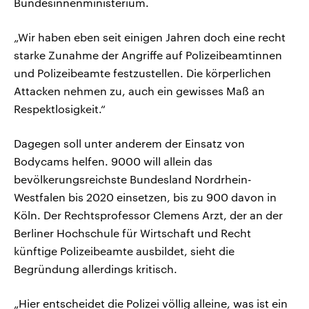
Bundesinnenministerium.
„Wir haben eben seit einigen Jahren doch eine recht
starke Zunahme der Angriffe auf Polizeibeamtinnen
und Polizeibeamte festzustellen. Die körperlichen
Attacken nehmen zu, auch ein gewisses Maß an
Respektlosigkeit.“
Dagegen soll unter anderem der Einsatz von
Bodycams helfen. 9000 will allein das
bevölkerungsreichste Bundesland Nordrhein-
Westfalen bis 2020 einsetzen, bis zu 900 davon in
Köln. Der Rechtsprofessor Clemens Arzt, der an der
Berliner Hochschule für Wirtschaft und Recht
künftige Polizeibeamte ausbildet, sieht die
Begründung allerdings kritisch.
„Hier entscheidet die Polizei völlig alleine, was ist ein