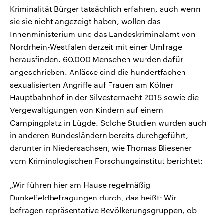
Kriminalität Bürger tatsächlich erfahren, auch wenn
sie sie nicht angezeigt haben, wollen das
Innenministerium und das Landeskriminalamt von
Nordrhein-Westfalen derzeit mit einer Umfrage
herausfinden. 60.000 Menschen wurden dafür
angeschrieben. Anlässe sind die hundertfachen
sexualisierten Angriffe auf Frauen am Kölner
Hauptbahnhof in der Silvesternacht 2015 sowie die
Vergewaltigungen von Kindern auf einem
Campingplatz in Lügde. Solche Studien wurden auch
in anderen Bundesländern bereits durchgeführt,
darunter in Niedersachsen, wie Thomas Bliesener
vom Kriminologischen Forschungsinstitut berichtet:
„Wir führen hier am Hause regelmäßig
Dunkelfeldbefragungen durch, das heißt: Wir
befragen repräsentative Bevölkerungsgruppen, ob