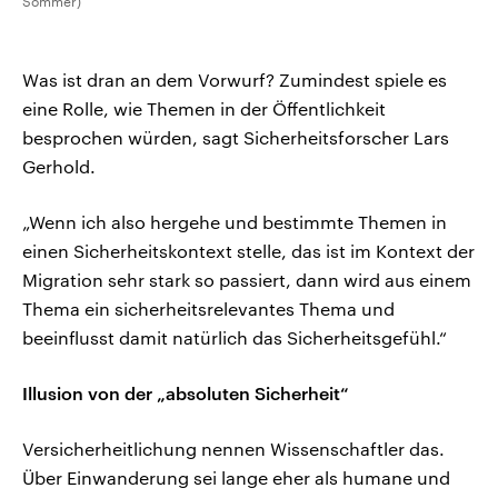
Sommer)
Was ist dran an dem Vorwurf? Zumindest spiele es
eine Rolle, wie Themen in der Öffentlichkeit
besprochen würden, sagt Sicherheitsforscher Lars
Gerhold.
„Wenn ich also hergehe und bestimmte Themen in
einen Sicherheitskontext stelle, das ist im Kontext der
Migration sehr stark so passiert, dann wird aus einem
Thema ein sicherheitsrelevantes Thema und
beeinflusst damit natürlich das Sicherheitsgefühl.“
Illusion von der „absoluten Sicherheit“
Versicherheitlichung nennen Wissenschaftler das.
Über Einwanderung sei lange eher als humane und