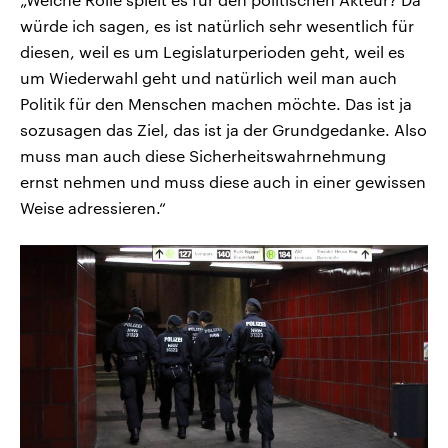
würde ich sagen, es ist natürlich sehr wesentlich für
diesen, weil es um Legislaturperioden geht, weil es
um Wiederwahl geht und natürlich weil man auch
Politik für den Menschen machen möchte. Das ist ja
sozusagen das Ziel, das ist ja der Grundgedanke. Also
muss man auch diese Sicherheitswahrnehmung
ernst nehmen und muss diese auch in einer gewissen
Weise adressieren.“