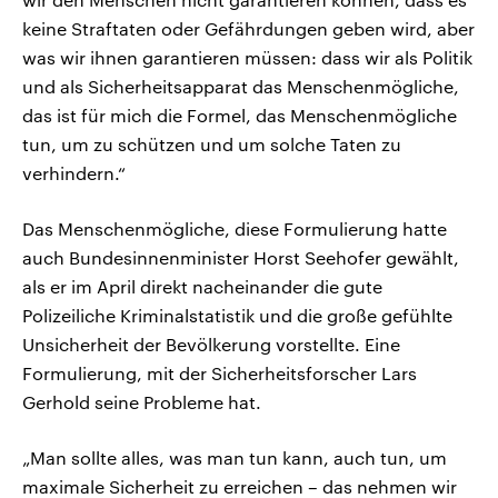
keine Straftaten oder Gefährdungen geben wird, aber
was wir ihnen garantieren müssen: dass wir als Politik
und als Sicherheitsapparat das Menschenmögliche,
das ist für mich die Formel, das Menschenmögliche
tun, um zu schützen und um solche Taten zu
verhindern.“
Das Menschenmögliche, diese Formulierung hatte
auch Bundesinnenminister Horst Seehofer gewählt,
als er im April direkt nacheinander die gute
Polizeiliche Kriminalstatistik und die große gefühlte
Unsicherheit der Bevölkerung vorstellte. Eine
Formulierung, mit der Sicherheitsforscher Lars
Gerhold seine Probleme hat.
„Man sollte alles, was man tun kann, auch tun, um
maximale Sicherheit zu erreichen – das nehmen wir