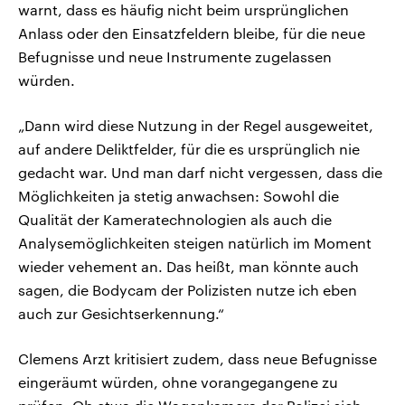
warnt, dass es häufig nicht beim ursprünglichen
Anlass oder den Einsatzfeldern bleibe, für die neue
Befugnisse und neue Instrumente zugelassen
würden.
„Dann wird diese Nutzung in der Regel ausgeweitet,
auf andere Deliktfelder, für die es ursprünglich nie
gedacht war. Und man darf nicht vergessen, dass die
Möglichkeiten ja stetig anwachsen: Sowohl die
Qualität der Kameratechnologien als auch die
Analysemöglichkeiten steigen natürlich im Moment
wieder vehement an. Das heißt, man könnte auch
sagen, die Bodycam der Polizisten nutze ich eben
auch zur Gesichtserkennung.“
Clemens Arzt kritisiert zudem, dass neue Befugnisse
eingeräumt würden, ohne vorangegangene zu