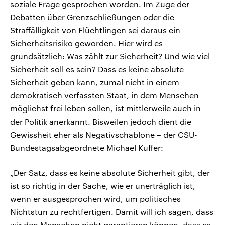
soziale Frage gesprochen worden. Im Zuge der
Debatten über Grenzschließungen oder die
Straffälligkeit von Flüchtlingen sei daraus ein
Sicherheitsrisiko geworden. Hier wird es
grundsätzlich: Was zählt zur Sicherheit? Und wie viel
Sicherheit soll es sein? Dass es keine absolute
Sicherheit geben kann, zumal nicht in einem
demokratisch verfassten Staat, in dem Menschen
möglichst frei leben sollen, ist mittlerweile auch in
der Politik anerkannt. Bisweilen jedoch dient die
Gewissheit eher als Negativschablone – der CSU-
Bundestagsabgeordnete Michael Kuffer:
„Der Satz, dass es keine absolute Sicherheit gibt, der
ist so richtig in der Sache, wie er unerträglich ist,
wenn er ausgesprochen wird, um politisches
Nichtstun zu rechtfertigen. Damit will ich sagen, dass
wir den Menschen nicht garantieren können, dass es