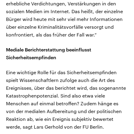
erhebliche Verdichtungen, Verstärkungen in den
sozialen Medien im Internet. Das heißt, der einzelne
Bürger wird heute mit sehr viel mehr Informationen
über einzelne Kriminalitätsvorfälle versorgt und
konfrontiert, als das früher der Fall war.“
Mediale Berichterstattung beeinflusst
Sicherheitsempfinden
Eine wichtige Rolle für das Sicherheitsempfinden
spielt Wissenschaftlern zufolge auch die Art des
Ereignisses, über das berichtet wird, das sogenannte
Katastrophenpotenzial. Sind also etwa viele
Menschen auf einmal betroffen? Zudem hänge es
von der medialen Aufbereitung und der politischen
Reaktion ab, wie ein Ereignis subjektiv bewertet
werde, sagt Lars Gerhold von der FU Berlin.