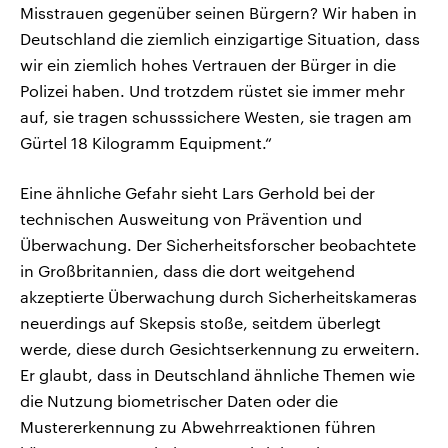
Misstrauen gegenüber seinen Bürgern? Wir haben in
Deutschland die ziemlich einzigartige Situation, dass
wir ein ziemlich hohes Vertrauen der Bürger in die
Polizei haben. Und trotzdem rüstet sie immer mehr
auf, sie tragen schusssichere Westen, sie tragen am
Gürtel 18 Kilogramm Equipment.“
Eine ähnliche Gefahr sieht Lars Gerhold bei der
technischen Ausweitung von Prävention und
Überwachung. Der Sicherheitsforscher beobachtete
in Großbritannien, dass die dort weitgehend
akzeptierte Überwachung durch Sicherheitskameras
neuerdings auf Skepsis stoße, seitdem überlegt
werde, diese durch Gesichtserkennung zu erweitern.
Er glaubt, dass in Deutschland ähnliche Themen wie
die Nutzung biometrischer Daten oder die
Mustererkennung zu Abwehrreaktionen führen