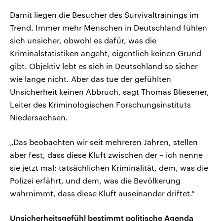
Damit liegen die Besucher des Survivaltrainings im
Trend. Immer mehr Menschen in Deutschland fühlen
sich unsicher, obwohl es dafür, was die
Kriminalstatistiken angeht, eigentlich keinen Grund
gibt. Objektiv lebt es sich in Deutschland so sicher
wie lange nicht. Aber das tue der gefühlten
Unsicherheit keinen Abbruch, sagt Thomas Bliesener,
Leiter des Kriminologischen Forschungsinstituts
Niedersachsen.
„Das beobachten wir seit mehreren Jahren, stellen
aber fest, dass diese Kluft zwischen der – ich nenne
sie jetzt mal: tatsächlichen Kriminalität, dem, was die
Polizei erfährt, und dem, was die Bevölkerung
wahrnimmt, dass diese Kluft auseinander driftet.“
Unsicherheitsgefühl bestimmt politische Agenda