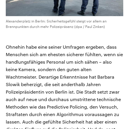
Alexanderplatz in Berlin: Sicherheitsgefühl steigt vor allem an
Brennpunkten durch mehr Polizeipräsenz (dpa / Paul Zinken)
Ohnehin habe eine seiner Umfragen ergeben, dass
Menschen sich am ehesten sicherer fühlten, wenn sie
handlungsfähiges Personal um sich sähen – also
keine Kamera, sondern den guten alten
Wachtmeister. Derartige Erkenntnisse hat Barbara
Slowik beherzigt, die seit anderthalb Jahren
Polizeipräsidentin von Berlin ist. Die Stadt setzt zwar
auch auf neue und durchaus umstrittene technische
Methoden wie das Predictive Policing, den Versuch,
Straftaten durch einen Algorithmus voraussagen zu
lassen. Auch die gefühlte Sicherheit hat aber einen