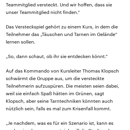
Teammitglied versteckt. Und wir hoffen, dass sie
unser Teammitglied nicht finden.“
Das Versteckspiel gehört zu einem Kurs, in dem die
Teilnehmer das „Täuschen und Tarnen im Gelände“
lernen sollen.
„So, dann schaut, ob ihr sie entdecken könnt.“
Auf das Kommando von Kursleiter Thomas Klopsch
schwärmt die Gruppe aus, um die versteckte
Teilnehmerin aufzuspüren. Die meisten seien dabei,
weil sie einfach Spaß hätten im Grünen, sagt
Klopsch, aber seine Tarntechniken könnten auch
nützlich sein, falls es mal zum Krisenfall kommt.
„Je nachdem, was es für ein Szenario ist, kann es