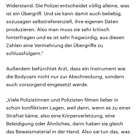
Widerstand. Die Polizei entscheidet völlig alleine, was
ist ein Übergriff. Und sie kann damit auch beliebig,
sozusagen selbstreferenziell, ihre eigenen Daten
produzieren. Also man muss sie sehr kritisch
hinterfragen und es ist sehr fragwürdig, aus diesen
Zahlen eine Vermehrung der Übergriffe zu
schlussfolgern.“
Außerdem befürchtet Arzt, dass ein Instrument wie
die Bodycam nicht nur zur Abschreckung, sondern
auch vorsorgend eingesetzt werde.
„Viele Polizistinnen und Polizisten filmen lieber in
schon konfliktiven Lagen, weil dann, wenn es zu einer
Straftat käme, also eine Körperverletzung, eine
Beleidigung oder Ähnliches, dann haben sie gleich
das Beweismaterial in der Hand. Also sie tun das, was