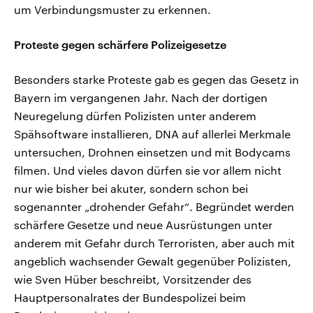
um Verbindungsmuster zu erkennen.
Proteste gegen schärfere Polizeigesetze
Besonders starke Proteste gab es gegen das Gesetz in
Bayern im vergangenen Jahr. Nach der dortigen
Neuregelung dürfen Polizisten unter anderem
Spähsoftware installieren, DNA auf allerlei Merkmale
untersuchen, Drohnen einsetzen und mit Bodycams
filmen. Und vieles davon dürfen sie vor allem nicht
nur wie bisher bei akuter, sondern schon bei
sogenannter „drohender Gefahr“. Begründet werden
schärfere Gesetze und neue Ausrüstungen unter
anderem mit Gefahr durch Terroristen, aber auch mit
angeblich wachsender Gewalt gegenüber Polizisten,
wie Sven Hüber beschreibt, Vorsitzender des
Hauptpersonalrates der Bundespolizei beim