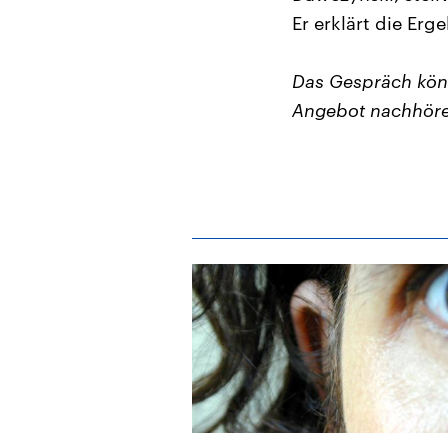
Er erklärt die Erg
Das Gespräch kön
Angebot nachhöre