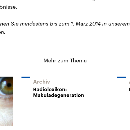
ebnisse.
nen Sie mindestens bis zum 1. März 2014 in unsere
n.
Mehr zum Thema
Archiv
Radiolexikon:
Makuladegeneration