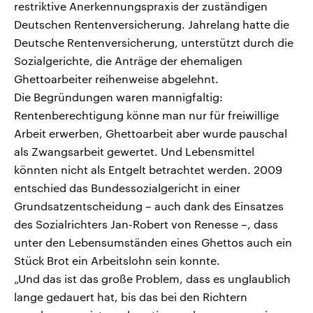
restriktive Anerkennungspraxis der zuständigen
Deutschen Rentenversicherung. Jahrelang hatte die
Deutsche Rentenversicherung, unterstützt durch die
Sozialgerichte, die Anträge der ehemaligen
Ghettoarbeiter reihenweise abgelehnt.
Die Begründungen waren mannigfaltig:
Rentenberechtigung könne man nur für freiwillige
Arbeit erwerben, Ghettoarbeit aber wurde pauschal
als Zwangsarbeit gewertet. Und Lebensmittel
könnten nicht als Entgelt betrachtet werden. 2009
entschied das Bundessozialgericht in einer
Grundsatzentscheidung – auch dank des Einsatzes
des Sozialrichters Jan-Robert von Renesse –, dass
unter den Lebensumständen eines Ghettos auch ein
Stück Brot ein Arbeitslohn sein konnte.
„Und das ist das große Problem, dass es unglaublich
lange gedauert hat, bis das bei den Richtern