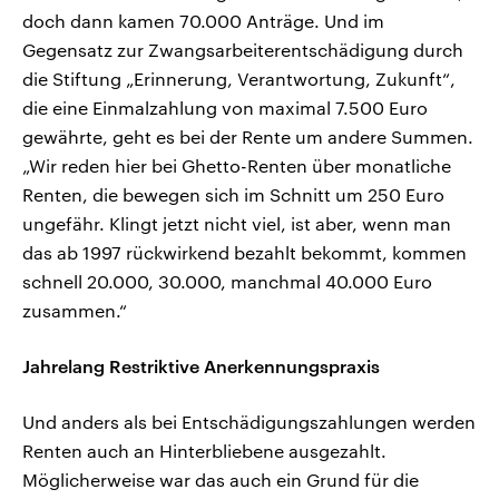
doch dann kamen 70.000 Anträge. Und im
Gegensatz zur Zwangsarbeiterentschädigung durch
die Stiftung „Erinnerung, Verantwortung, Zukunft“,
die eine Einmalzahlung von maximal 7.500 Euro
gewährte, geht es bei der Rente um andere Summen.
„Wir reden hier bei Ghetto-Renten über monatliche
Renten, die bewegen sich im Schnitt um 250 Euro
ungefähr. Klingt jetzt nicht viel, ist aber, wenn man
das ab 1997 rückwirkend bezahlt bekommt, kommen
schnell 20.000, 30.000, manchmal 40.000 Euro
zusammen.“
Jahrelang Restriktive Anerkennungspraxis
Und anders als bei Entschädigungszahlungen werden
Renten auch an Hinterbliebene ausgezahlt.
Möglicherweise war das auch ein Grund für die