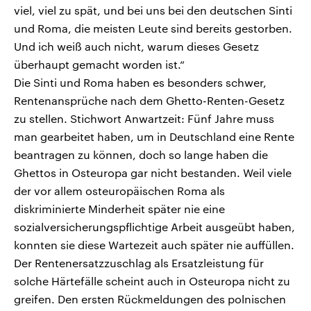
viel, viel zu spät, und bei uns bei den deutschen Sinti
und Roma, die meisten Leute sind bereits gestorben.
Und ich weiß auch nicht, warum dieses Gesetz
überhaupt gemacht worden ist.“
Die Sinti und Roma haben es besonders schwer,
Rentenansprüche nach dem Ghetto-Renten-Gesetz
zu stellen. Stichwort Anwartzeit: Fünf Jahre muss
man gearbeitet haben, um in Deutschland eine Rente
beantragen zu können, doch so lange haben die
Ghettos in Osteuropa gar nicht bestanden. Weil viele
der vor allem osteuropäischen Roma als
diskriminierte Minderheit später nie eine
sozialversicherungspflichtige Arbeit ausgeübt haben,
konnten sie diese Wartezeit auch später nie auffüllen.
Der Rentenersatzzuschlag als Ersatzleistung für
solche Härtefälle scheint auch in Osteuropa nicht zu
greifen. Den ersten Rückmeldungen des polnischen