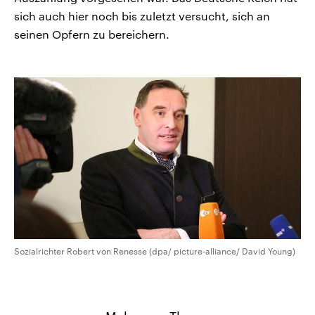
sich auch hier noch bis zuletzt versucht, sich an
seinen Opfern zu bereichern.
Sozialrichter Robert von Renesse (dpa/ picture-alliance/ David Young)