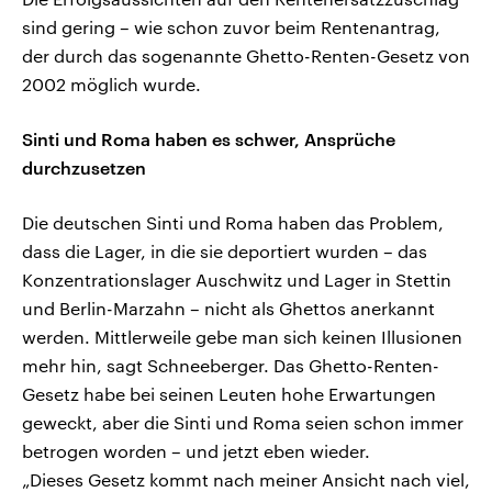
sind gering – wie schon zuvor beim Rentenantrag,
der durch das sogenannte Ghetto-Renten-Gesetz von
2002 möglich wurde.
Sinti und Roma haben es schwer, Ansprüche
durchzusetzen
Die deutschen Sinti und Roma haben das Problem,
dass die Lager, in die sie deportiert wurden – das
Konzentrationslager Auschwitz und Lager in Stettin
und Berlin-Marzahn – nicht als Ghettos anerkannt
werden. Mittlerweile gebe man sich keinen Illusionen
mehr hin, sagt Schneeberger. Das Ghetto-Renten-
Gesetz habe bei seinen Leuten hohe Erwartungen
geweckt, aber die Sinti und Roma seien schon immer
betrogen worden – und jetzt eben wieder.
„Dieses Gesetz kommt nach meiner Ansicht nach viel,