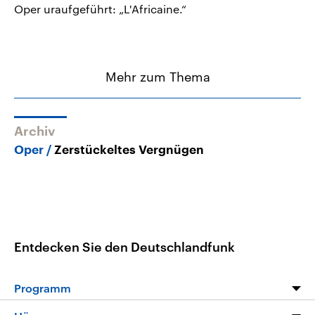
Oper uraufgeführt: „L'Africaine.“
Mehr zum Thema
Archiv
Oper
Zerstückeltes Vergnügen
Entdecken Sie den Deutschlandfunk
Programm
Programm