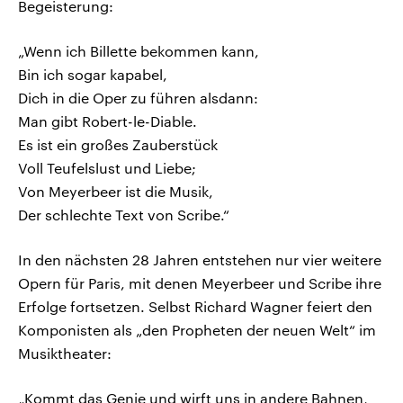
Begeisterung:
„Wenn ich Billette bekommen kann,
Bin ich sogar kapabel,
Dich in die Oper zu führen alsdann:
Man gibt Robert-le-Diable.
Es ist ein großes Zauberstück
Voll Teufelslust und Liebe;
Von Meyerbeer ist die Musik,
Der schlechte Text von Scribe.“
In den nächsten 28 Jahren entstehen nur vier weitere
Opern für Paris, mit denen Meyerbeer und Scribe ihre
Erfolge fortsetzen. Selbst Richard Wagner feiert den
Komponisten als „den Propheten der neuen Welt“ im
Musiktheater:
„Kommt das Genie und wirft uns in andere Bahnen,