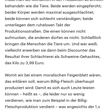
behandeln wie die Tiere. Beide werden eingepfercht;
beider Körper werden maximal ausgeschlachtet;
beide können sich schlecht verständigen; beide
unterliegen dem ruhelosen Takt der
Produktionsstraßen. Die einen können nicht
aufmucken, die anderen dürfen es nicht. Schließlich
bringen die Menschen die Tiere um. Und wer weiß,
vielleicht erwerben sie dann beim Discounter das
Resultat ihrer Schlachterei als Schweine-Gehacktes,
das Kilo zu 3,99 Euro.
Womit wir bei einem moralischen Feigenblatt wären,
das erklären soll, warum Billig-Fleisch überhaupt
produziert wird: Damit es sich auch Leute leisten
können – heißt es –, die leider nur so wenig
verdienen, wie man zum Beispiel in der Billig-
Fleischproduktion verdient – was angesichts der 1,x