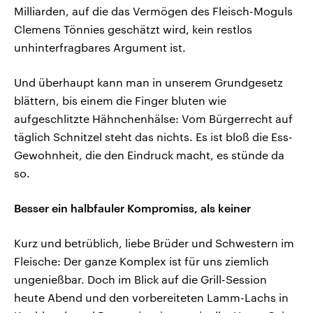
Milliarden, auf die das Vermögen des Fleisch-Moguls
Clemens Tönnies geschätzt wird, kein restlos
unhinterfragbares Argument ist.
Und überhaupt kann man in unserem Grundgesetz
blättern, bis einem die Finger bluten wie
aufgeschlitzte Hähnchenhälse: Vom Bürgerrecht auf
täglich Schnitzel steht das nichts. Es ist bloß die Ess-
Gewohnheit, die den Eindruck macht, es stünde da
so.
Besser ein halbfauler Kompromiss, als keiner
Kurz und betrüblich, liebe Brüder und Schwestern im
Fleische: Der ganze Komplex ist für uns ziemlich
ungenießbar. Doch im Blick auf die Grill-Session
heute Abend und den vorbereiteten Lamm-Lachs in