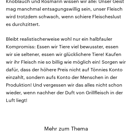
Knoblauch und Rosmarin wissen wir alle: Unser Geist
mag manchmal entsagungswillig sein, unser Fleisch
wird trotzdem schwach, wenn schiere Fleischeslust
es durchzittert.
Bleibt realistischerweise wohl nur ein halbfauler
Kompromiss: Essen wir Tiere viel bewusster, essen
wir sie seltener, essen wir glücklichere Tiere! Kaufen
wir ihr Fleisch nie so billig wie möglich ein! Sorgen wir
dafür, dass der höhere Preis nicht auf Tönnies Konto
einzahlt, sondern aufs Konto der Menschen in der
Produktion! Und vergessen wir das alles nicht schon
wieder, wenn nachher der Duft von Grillfleisch in der
Luft liegt!
Mehr zum Thema