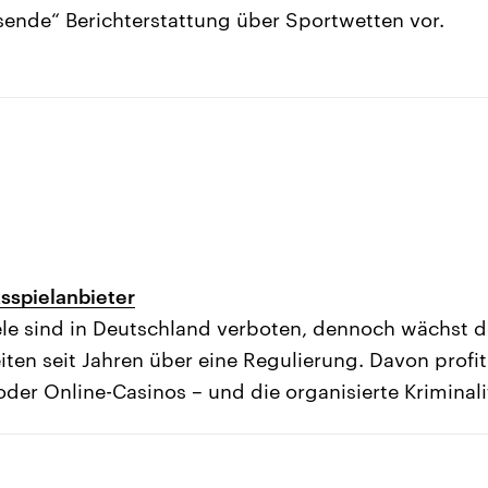
sende“ Berichterstattung über Sportwetten vor.
ksspielanbieter
le sind in Deutschland verboten, dennoch wächst de
iten seit Jahren über eine Regulierung. Davon profit
der Online-Casinos – und die organisierte Kriminali