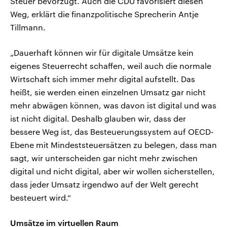
Steuer bevorzugt. Auch die CDU favorisiert diesen
Weg, erklärt die finanzpolitische Sprecherin Antje
Tillmann.
„Dauerhaft können wir für digitale Umsätze kein
eigenes Steuerrecht schaffen, weil auch die normale
Wirtschaft sich immer mehr digital aufstellt. Das
heißt, sie werden einen einzelnen Umsatz gar nicht
mehr abwägen können, was davon ist digital und was
ist nicht digital. Deshalb glauben wir, dass der
bessere Weg ist, das Besteuerungssystem auf OECD-
Ebene mit Mindeststeuersätzen zu belegen, dass man
sagt, wir unterscheiden gar nicht mehr zwischen
digital und nicht digital, aber wir wollen sicherstellen,
dass jeder Umsatz irgendwo auf der Welt gerecht
besteuert wird.“
Umsätze im virtuellen Raum