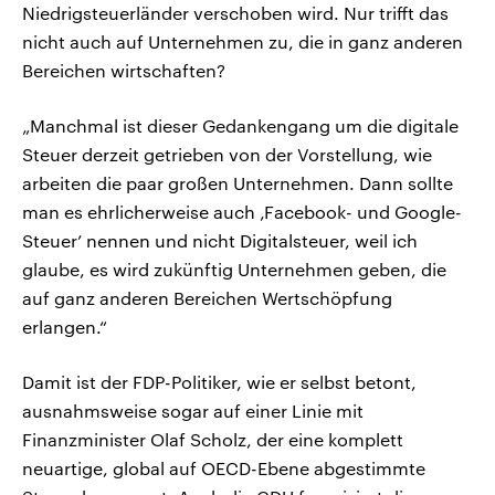
Niedrigsteuerländer verschoben wird. Nur trifft das
nicht auch auf Unternehmen zu, die in ganz anderen
Bereichen wirtschaften?
„Manchmal ist dieser Gedankengang um die digitale
Steuer derzeit getrieben von der Vorstellung, wie
arbeiten die paar großen Unternehmen. Dann sollte
man es ehrlicherweise auch ‚Facebook- und Google-
Steuer’ nennen und nicht Digitalsteuer, weil ich
glaube, es wird zukünftig Unternehmen geben, die
auf ganz anderen Bereichen Wertschöpfung
erlangen.“
Damit ist der FDP-Politiker, wie er selbst betont,
ausnahmsweise sogar auf einer Linie mit
Finanzminister Olaf Scholz, der eine komplett
neuartige, global auf OECD-Ebene abgestimmte