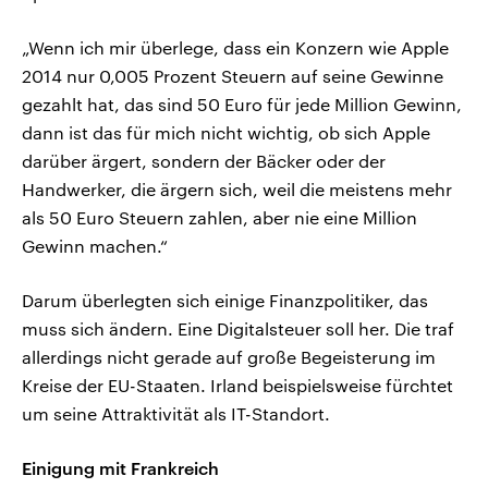
„Wenn ich mir überlege, dass ein Konzern wie Apple
2014 nur 0,005 Prozent Steuern auf seine Gewinne
gezahlt hat, das sind 50 Euro für jede Million Gewinn,
dann ist das für mich nicht wichtig, ob sich Apple
darüber ärgert, sondern der Bäcker oder der
Handwerker, die ärgern sich, weil die meistens mehr
als 50 Euro Steuern zahlen, aber nie eine Million
Gewinn machen.“
Darum überlegten sich einige Finanzpolitiker, das
muss sich ändern. Eine Digitalsteuer soll her. Die traf
allerdings nicht gerade auf große Begeisterung im
Kreise der EU-Staaten. Irland beispielsweise fürchtet
um seine Attraktivität als IT-Standort.
Einigung mit Frankreich