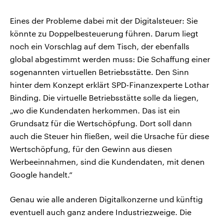
Eines der Probleme dabei mit der Digitalsteuer: Sie
könnte zu Doppelbesteuerung führen. Darum liegt
noch ein Vorschlag auf dem Tisch, der ebenfalls
global abgestimmt werden muss: Die Schaffung einer
sogenannten virtuellen Betriebsstätte. Den Sinn
hinter dem Konzept erklärt SPD-Finanzexperte Lothar
Binding. Die virtuelle Betriebsstätte solle da liegen,
„wo die Kundendaten herkommen. Das ist ein
Grundsatz für die Wertschöpfung. Dort soll dann
auch die Steuer hin fließen, weil die Ursache für diese
Wertschöpfung, für den Gewinn aus diesen
Werbeeinnahmen, sind die Kundendaten, mit denen
Google handelt.“
Genau wie alle anderen Digitalkonzerne und künftig
eventuell auch ganz andere Industriezweige. Die