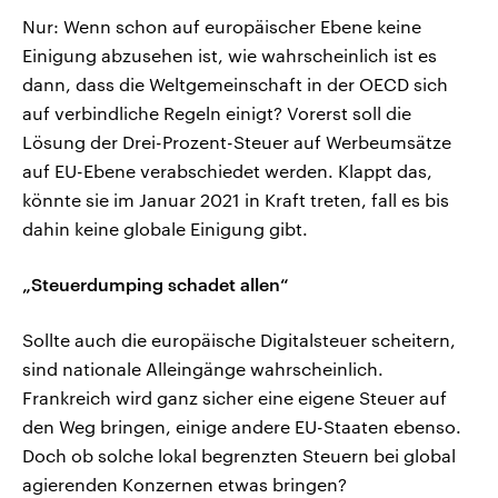
Nur: Wenn schon auf europäischer Ebene keine
Einigung abzusehen ist, wie wahrscheinlich ist es
dann, dass die Weltgemeinschaft in der OECD sich
auf verbindliche Regeln einigt? Vorerst soll die
Lösung der Drei-Prozent-Steuer auf Werbeumsätze
auf EU-Ebene verabschiedet werden. Klappt das,
könnte sie im Januar 2021 in Kraft treten, fall es bis
dahin keine globale Einigung gibt.
„Steuerdumping schadet allen“
Sollte auch die europäische Digitalsteuer scheitern,
sind nationale Alleingänge wahrscheinlich.
Frankreich wird ganz sicher eine eigene Steuer auf
den Weg bringen, einige andere EU-Staaten ebenso.
Doch ob solche lokal begrenzten Steuern bei global
agierenden Konzernen etwas bringen?