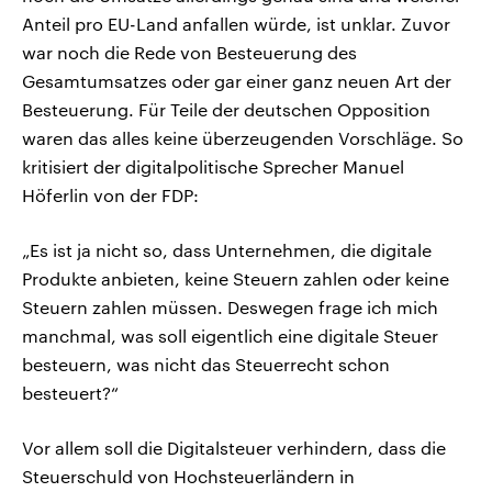
Anteil pro EU-Land anfallen würde, ist unklar. Zuvor
war noch die Rede von Besteuerung des
Gesamtumsatzes oder gar einer ganz neuen Art der
Besteuerung. Für Teile der deutschen Opposition
waren das alles keine überzeugenden Vorschläge. So
kritisiert der digitalpolitische Sprecher Manuel
Höferlin von der FDP:
„Es ist ja nicht so, dass Unternehmen, die digitale
Produkte anbieten, keine Steuern zahlen oder keine
Steuern zahlen müssen. Deswegen frage ich mich
manchmal, was soll eigentlich eine digitale Steuer
besteuern, was nicht das Steuerrecht schon
besteuert?“
Vor allem soll die Digitalsteuer verhindern, dass die
Steuerschuld von Hochsteuerländern in