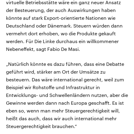
virtuelle Betriebsstätte wäre ein ganz neuer Ansatz
der Besteuerung, der auch Auswirkungen haben
könnte auf stark Export-orientierte Nationen wie
Deutschland oder Dänemark. Steuern würden dann
vermehrt dort erhoben, wo die Produkte gekauft
werden. Für Die Linke durchaus ein willkommener
Nebeneffekt, sagt Fabio De Masi.
„Natürlich könnte es dazu führen, dass eine Debatte
geführt wird, stärker am Ort der Umsätze zu
besteuern. Das wäre international gerecht, weil zum
Beispiel wir Rohstoffe und Infrastruktur in
Entwicklungs- und Schwellenländern nutzen, aber die
Gewinne werden dann nach Europa geschafft. Es ist
eben so, wenn man mehr Steuergerechtigkeit will,
heißt das auch, dass wir auch international mehr
Steuergerechtigkeit brauchen.“