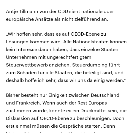
Antje Tillmann von der CDU sieht nationale oder
europäische Ansätze als nicht zielführend an:
„Wir hoffen sehr, dass es auf OECD-Ebene zu
Lösungen kommen wird. Alle Nationalstaaten können
kein Interesse daran haben, dass einzelne Staaten
Unternehmen mit ungerechtfertigtem
Steuerwettbewerb anziehen. Steuerdumping führt
zum Schaden für alle Staaten, die beteiligt sind, und
deshalb hoffe ich sehr, dass wir uns da einig werden.“
Bisher besteht nur Einigkeit zwischen Deutschland
und Frankreich. Wenn auch der Rest Europas
zustimmen würde, könnte es ein Druckmittel sein, die
Diskussion auf OECD-Ebene zu beschleunigen. Doch
erst einmal müssen die Gespräche starten. Denn