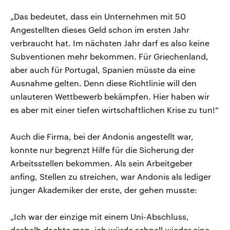
„Das bedeutet, dass ein Unternehmen mit 50
Angestellten dieses Geld schon im ersten Jahr
verbraucht hat. Im nächsten Jahr darf es also keine
Subventionen mehr bekommen. Für Griechenland,
aber auch für Portugal, Spanien müsste da eine
Ausnahme gelten. Denn diese Richtlinie will den
unlauteren Wettbewerb bekämpfen. Hier haben wir
es aber mit einer tiefen wirtschaftlichen Krise zu tun!“
Auch die Firma, bei der Andonis angestellt war,
konnte nur begrenzt Hilfe für die Sicherung der
Arbeitsstellen bekommen. Als sein Arbeitgeber
anfing, Stellen zu streichen, war Andonis als lediger
junger Akademiker der erste, der gehen musste:
„Ich war der einzige mit einem Uni-Abschluss,
deshalb dachte man, ich würde schnell wieder eine