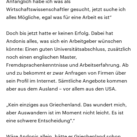
Anfänglich habe ich was als
Wirtschaftswissenschaftler gesucht, jetzt suche ich
alles Mögliche, egal was für eine Arbeit es ist“
Doch bis jetzt hatte er keinen Erfolg. Dabei hat
Andonis alles, was sich ein Arbeitgeber wünschen
könnte: Einen guten Universitätsabschluss, zusätzlich
noch einen englischen Master,
Fremdsprachenkenntnisse und Arbeitserfahrung. Ab
und zu bekommt er zwar Anfragen von Firmen über
sein Profil im Internet. Sämtliche Angebote kommen
aber aus dem Ausland – vor allem aus den USA.
„Kein einziges aus Griechenland. Das wundert mich,
aber Auswandern ist im Moment nicht leicht. Es ist
eine schwere Entscheidung".“
Wäre Andonis allein, hätte er Griechenland schon