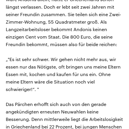
längst verlassen. Doch er lebt seit zwei Jahren mit
seiner Freundin zusammen. Sie teilen sich eine Zwei-
Zimmer-Wohnung, 55 Quadratmeter groß. Als
Langzeitarbeitsloser bekommt Andonis keinen
einzigen Cent vom Staat. Die 800 Euro, die seine
Freundin bekommt, müssen also für beide reichen:
„"Es ist sehr schwer. Wir gehen nicht mehr aus, wir
essen nur das Nötigste, oft bringen uns meine Eltern
Essen mit, kochen und kaufen für uns ein. Ohne
meine Eltern wäre die Situation noch viel
schwieriger!“. "
Das Pärchen erhofft sich auch von den gerade
angekündigten erneuten Neuwahlen keine
Besserung. Denn mittlerweile liegt die Arbeitslosigkeit
in Griechenland bei 22 Prozent, bei jungen Menschen