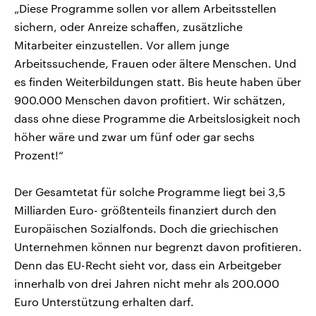
„Diese Programme sollen vor allem Arbeitsstellen
sichern, oder Anreize schaffen, zusätzliche
Mitarbeiter einzustellen. Vor allem junge
Arbeitssuchende, Frauen oder ältere Menschen. Und
es finden Weiterbildungen statt. Bis heute haben über
900.000 Menschen davon profitiert. Wir schätzen,
dass ohne diese Programme die Arbeitslosigkeit noch
höher wäre und zwar um fünf oder gar sechs
Prozent!“
Der Gesamtetat für solche Programme liegt bei 3,5
Milliarden Euro- größtenteils finanziert durch den
Europäischen Sozialfonds. Doch die griechischen
Unternehmen können nur begrenzt davon profitieren.
Denn das EU-Recht sieht vor, dass ein Arbeitgeber
innerhalb von drei Jahren nicht mehr als 200.000
Euro Unterstützung erhalten darf.