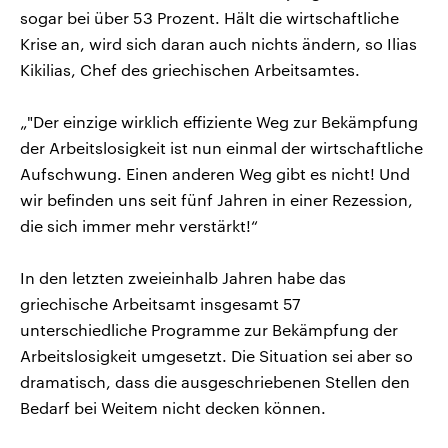
sogar bei über 53 Prozent. Hält die wirtschaftliche
Krise an, wird sich daran auch nichts ändern, so Ilias
Kikilias, Chef des griechischen Arbeitsamtes.
„"Der einzige wirklich effiziente Weg zur Bekämpfung
der Arbeitslosigkeit ist nun einmal der wirtschaftliche
Aufschwung. Einen anderen Weg gibt es nicht! Und
wir befinden uns seit fünf Jahren in einer Rezession,
die sich immer mehr verstärkt!“
In den letzten zweieinhalb Jahren habe das
griechische Arbeitsamt insgesamt 57
unterschiedliche Programme zur Bekämpfung der
Arbeitslosigkeit umgesetzt. Die Situation sei aber so
dramatisch, dass die ausgeschriebenen Stellen den
Bedarf bei Weitem nicht decken können.