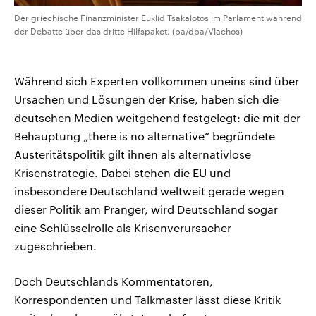
Der griechische Finanzminister Euklid Tsakalotos im Parlament während
der Debatte über das dritte Hilfspaket. (pa/dpa/Vlachos)
Während sich Experten vollkommen uneins sind über
Ursachen und Lösungen der Krise, haben sich die
deutschen Medien weitgehend festgelegt: die mit der
Behauptung „there is no alternative“ begründete
Austeritätspolitik gilt ihnen als alternativlose
Krisenstrategie. Dabei stehen die EU und
insbesondere Deutschland weltweit gerade wegen
dieser Politik am Pranger, wird Deutschland sogar
eine Schlüsselrolle als Krisenverursacher
zugeschrieben.
Doch Deutschlands Kommentatoren,
Korrespondenten und Talkmaster lässt diese Kritik