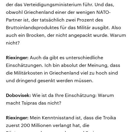
der das Verteidigungsministerium führ. Und das,
obwohl Griechenland einer der wenigen NATO-
Partner ist, der tatsächlich zwei Prozent des
Bruttoinlandsproduktes für das Militär ausgibt. Also
auch ein Brocken, der nicht angepackt wurde. Warum
nicht?
Riexinger:
Auch da gibt es unterschiedliche
Einschätzungen. Ich bin absolut der Meinung, dass
die Militärkosten in Griechenland viel zu hoch sind
und dringend gesenkt werden müssen.
Dobovisek:
Wie ist da Ihre Einschätzung: Warum
macht Tsipras das nicht?
Riexinger:
Mein Kenntnisstand ist, dass die Troika
zuerst 200 Millionen verlangt hat, die