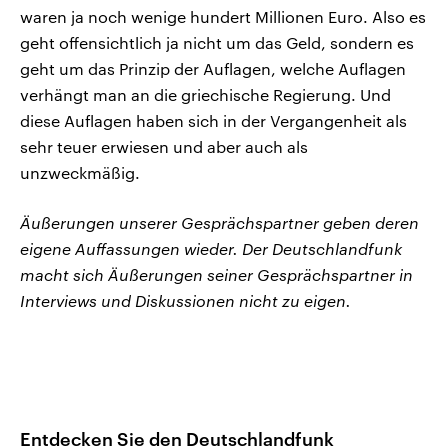
waren ja noch wenige hundert Millionen Euro. Also es
geht offensichtlich ja nicht um das Geld, sondern es
geht um das Prinzip der Auflagen, welche Auflagen
verhängt man an die griechische Regierung. Und
diese Auflagen haben sich in der Vergangenheit als
sehr teuer erwiesen und aber auch als
unzweckmäßig.
Äußerungen unserer Gesprächspartner geben deren
eigene Auffassungen wieder. Der Deutschlandfunk
macht sich Äußerungen seiner Gesprächspartner in
Interviews und Diskussionen nicht zu eigen.
Entdecken Sie den Deutschlandfunk