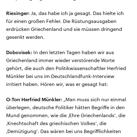
Riexinger:
Ja, das habe ich ja gesagt. Das hielte ich
für einen großen Fehler. Die Rüstungsausgaben
erdrücken Griechenland und sie müssen dringend
gesenkt werden.
Dobovisek:
In den letzten Tagen haben wir aus
Griechenland immer wieder verstörende Worte
gehört, die auch den Politikwissenschaftler Herfried
Münkler bei uns im Deutschlandfunk-Interview
irritiert haben. Hören wir, was er gesagt hat:
O-Ton Herfried Münkler:
„Man muss sich nur einmal
überlegen, deutsche Politiker hätten Begriffe in den
Mund genommen, wie die ‚Ehre Griechenlands‘, die
‚Knechtschaft des griechischen Volkes‘, die
‚Demütigung‘. Das wären bei uns Begrifflichkeiten