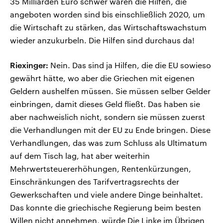
35 Milliarden Euro schwer waren die Hilfen, die
angeboten worden sind bis einschließlich 2020, um
die Wirtschaft zu stärken, das Wirtschaftswachstum
wieder anzukurbeln. Die Hilfen sind durchaus da!
Riexinger:
Nein. Das sind ja Hilfen, die die EU sowieso
gewährt hätte, wo aber die Griechen mit eigenen
Geldern aushelfen müssen. Sie müssen selber Gelder
einbringen, damit dieses Geld fließt. Das haben sie
aber nachweislich nicht, sondern sie müssen zuerst
die Verhandlungen mit der EU zu Ende bringen. Diese
Verhandlungen, das was zum Schluss als Ultimatum
auf dem Tisch lag, hat aber weiterhin
Mehrwertsteuererhöhungen, Rentenkürzungen,
Einschränkungen des Tarifvertragsrechts der
Gewerkschaften und viele andere Dinge beinhaltet.
Das konnte die griechische Regierung beim besten
Willen nicht annehmen, würde Die Linke im Übrigen