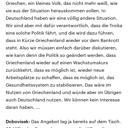
Griechen, ein kleines Volk, das nicht mehr weiß, wie
sie aus der Situation herauskommen sollen. In
Deutschland haben wir eine völlig andere Situation.
Wir sind aber mit dafür verantwortlich, dass die Troika
eine solche Politik fährt, und die wird dazu führen,
dass in Kürze Griechenland wieder vor dem Bankrott
steht. Also wir müssen einfach darüber diskutieren,
wie kann denn die Politik so geändert werden, dass
Griechenland wieder auf einen Wachstumskurs
zurückkehrt, dass es möglich ist, wieder neue
Arbeitsplätze zu schaffen, dass es möglich ist, das
Gesundheitssystem zu stabilisieren. Das wäre im
Nutzen von Griechenland und würde aber im Übrigen
auch Deutschland nutzen. Wir können kein Interesse
daran haben, ...
Dobovisek:
Das Angebot lag ja bereits auf dem Tisch.