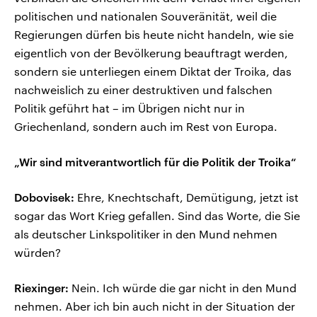
politischen und nationalen Souveränität, weil die
Regierungen dürfen bis heute nicht handeln, wie sie
eigentlich von der Bevölkerung beauftragt werden,
sondern sie unterliegen einem Diktat der Troika, das
nachweislich zu einer destruktiven und falschen
Politik geführt hat – im Übrigen nicht nur in
Griechenland, sondern auch im Rest von Europa.
„Wir sind mitverantwortlich für die Politik der Troika“
Dobovisek:
Ehre, Knechtschaft, Demütigung, jetzt ist
sogar das Wort Krieg gefallen. Sind das Worte, die Sie
als deutscher Linkspolitiker in den Mund nehmen
würden?
Riexinger:
Nein. Ich würde die gar nicht in den Mund
nehmen. Aber ich bin auch nicht in der Situation der