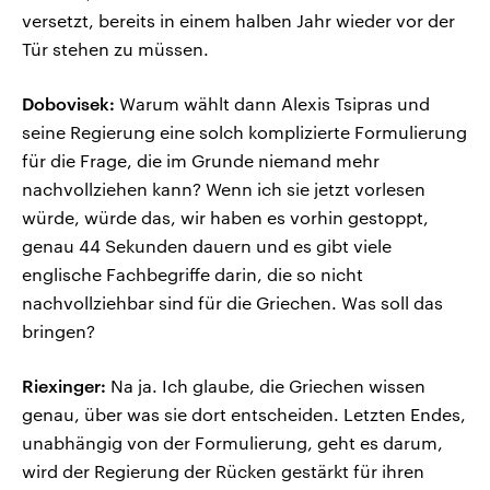
versetzt, bereits in einem halben Jahr wieder vor der
Tür stehen zu müssen.
Dobovisek:
Warum wählt dann Alexis Tsipras und
seine Regierung eine solch komplizierte Formulierung
für die Frage, die im Grunde niemand mehr
nachvollziehen kann? Wenn ich sie jetzt vorlesen
würde, würde das, wir haben es vorhin gestoppt,
genau 44 Sekunden dauern und es gibt viele
englische Fachbegriffe darin, die so nicht
nachvollziehbar sind für die Griechen. Was soll das
bringen?
Riexinger:
Na ja. Ich glaube, die Griechen wissen
genau, über was sie dort entscheiden. Letzten Endes,
unabhängig von der Formulierung, geht es darum,
wird der Regierung der Rücken gestärkt für ihren