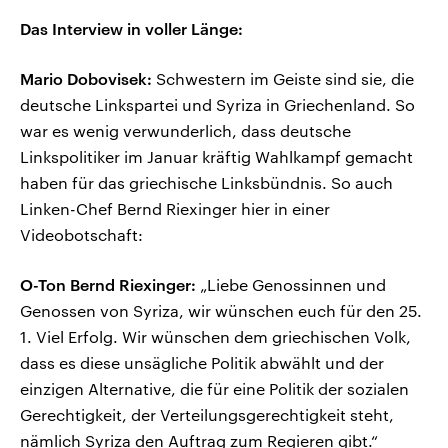
Das Interview in voller Länge:
Mario Dobovisek:
Schwestern im Geiste sind sie, die
deutsche Linkspartei und Syriza in Griechenland. So
war es wenig verwunderlich, dass deutsche
Linkspolitiker im Januar kräftig Wahlkampf gemacht
haben für das griechische Linksbündnis. So auch
Linken-Chef Bernd Riexinger hier in einer
Videobotschaft:
O-Ton Bernd Riexinger:
„Liebe Genossinnen und
Genossen von Syriza, wir wünschen euch für den 25.
1. Viel Erfolg. Wir wünschen dem griechischen Volk,
dass es diese unsägliche Politik abwählt und der
einzigen Alternative, die für eine Politik der sozialen
Gerechtigkeit, der Verteilungsgerechtigkeit steht,
nämlich Syriza den Auftrag zum Regieren gibt.“