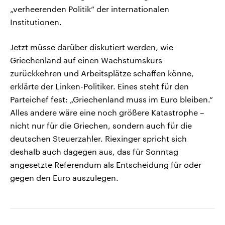
„verheerenden Politik“ der internationalen
Institutionen.
Jetzt müsse darüber diskutiert werden, wie
Griechenland auf einen Wachstumskurs
zurückkehren und Arbeitsplätze schaffen könne,
erklärte der Linken-Politiker. Eines steht für den
Parteichef fest: „Griechenland muss im Euro bleiben.“
Alles andere wäre eine noch größere Katastrophe –
nicht nur für die Griechen, sondern auch für die
deutschen Steuerzahler. Riexinger spricht sich
deshalb auch dagegen aus, das für Sonntag
angesetzte Referendum als Entscheidung für oder
gegen den Euro auszulegen.