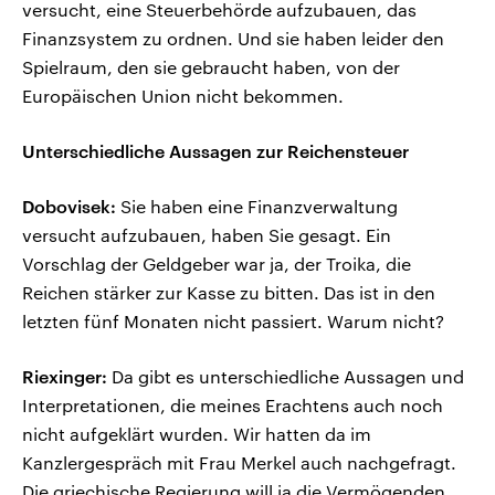
versucht, eine Steuerbehörde aufzubauen, das
Finanzsystem zu ordnen. Und sie haben leider den
Spielraum, den sie gebraucht haben, von der
Europäischen Union nicht bekommen.
Unterschiedliche Aussagen zur Reichensteuer
Dobovisek:
Sie haben eine Finanzverwaltung
versucht aufzubauen, haben Sie gesagt. Ein
Vorschlag der Geldgeber war ja, der Troika, die
Reichen stärker zur Kasse zu bitten. Das ist in den
letzten fünf Monaten nicht passiert. Warum nicht?
Riexinger:
Da gibt es unterschiedliche Aussagen und
Interpretationen, die meines Erachtens auch noch
nicht aufgeklärt wurden. Wir hatten da im
Kanzlergespräch mit Frau Merkel auch nachgefragt.
Die griechische Regierung will ja die Vermögenden