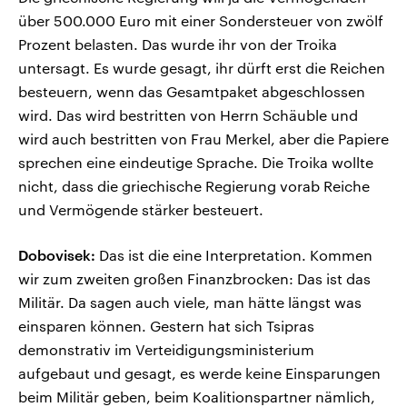
über 500.000 Euro mit einer Sondersteuer von zwölf
Prozent belasten. Das wurde ihr von der Troika
untersagt. Es wurde gesagt, ihr dürft erst die Reichen
besteuern, wenn das Gesamtpaket abgeschlossen
wird. Das wird bestritten von Herrn Schäuble und
wird auch bestritten von Frau Merkel, aber die Papiere
sprechen eine eindeutige Sprache. Die Troika wollte
nicht, dass die griechische Regierung vorab Reiche
und Vermögende stärker besteuert.
Dobovisek:
Das ist die eine Interpretation. Kommen
wir zum zweiten großen Finanzbrocken: Das ist das
Militär. Da sagen auch viele, man hätte längst was
einsparen können. Gestern hat sich Tsipras
demonstrativ im Verteidigungsministerium
aufgebaut und gesagt, es werde keine Einsparungen
beim Militär geben, beim Koalitionspartner nämlich,