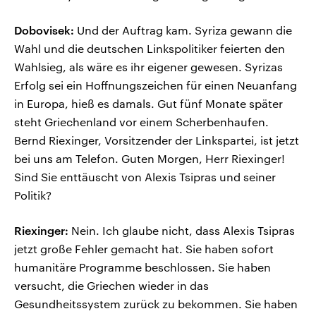
Dobovisek:
Und der Auftrag kam. Syriza gewann die
Wahl und die deutschen Linkspolitiker feierten den
Wahlsieg, als wäre es ihr eigener gewesen. Syrizas
Erfolg sei ein Hoffnungszeichen für einen Neuanfang
in Europa, hieß es damals. Gut fünf Monate später
steht Griechenland vor einem Scherbenhaufen.
Bernd Riexinger, Vorsitzender der Linkspartei, ist jetzt
bei uns am Telefon. Guten Morgen, Herr Riexinger!
Sind Sie enttäuscht von Alexis Tsipras und seiner
Politik?
Riexinger:
Nein. Ich glaube nicht, dass Alexis Tsipras
jetzt große Fehler gemacht hat. Sie haben sofort
humanitäre Programme beschlossen. Sie haben
versucht, die Griechen wieder in das
Gesundheitssystem zurück zu bekommen. Sie haben