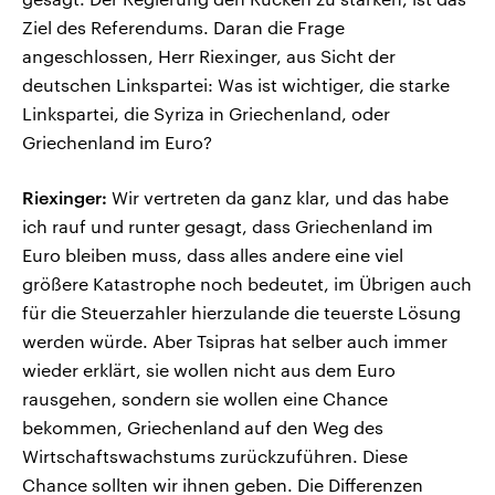
Ziel des Referendums. Daran die Frage
angeschlossen, Herr Riexinger, aus Sicht der
deutschen Linkspartei: Was ist wichtiger, die starke
Linkspartei, die Syriza in Griechenland, oder
Griechenland im Euro?
Riexinger:
Wir vertreten da ganz klar, und das habe
ich rauf und runter gesagt, dass Griechenland im
Euro bleiben muss, dass alles andere eine viel
größere Katastrophe noch bedeutet, im Übrigen auch
für die Steuerzahler hierzulande die teuerste Lösung
werden würde. Aber Tsipras hat selber auch immer
wieder erklärt, sie wollen nicht aus dem Euro
rausgehen, sondern sie wollen eine Chance
bekommen, Griechenland auf den Weg des
Wirtschaftswachstums zurückzuführen. Diese
Chance sollten wir ihnen geben. Die Differenzen