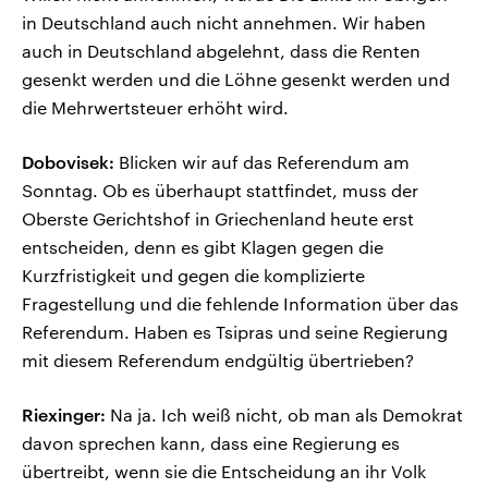
in Deutschland auch nicht annehmen. Wir haben
auch in Deutschland abgelehnt, dass die Renten
gesenkt werden und die Löhne gesenkt werden und
die Mehrwertsteuer erhöht wird.
Dobovisek:
Blicken wir auf das Referendum am
Sonntag. Ob es überhaupt stattfindet, muss der
Oberste Gerichtshof in Griechenland heute erst
entscheiden, denn es gibt Klagen gegen die
Kurzfristigkeit und gegen die komplizierte
Fragestellung und die fehlende Information über das
Referendum. Haben es Tsipras und seine Regierung
mit diesem Referendum endgültig übertrieben?
Riexinger:
Na ja. Ich weiß nicht, ob man als Demokrat
davon sprechen kann, dass eine Regierung es
übertreibt, wenn sie die Entscheidung an ihr Volk