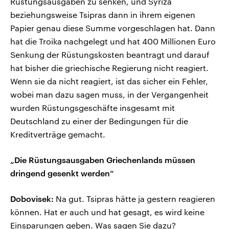
Rüstungsausgaben zu senken, und Syriza
beziehungsweise Tsipras dann in ihrem eigenen
Papier genau diese Summe vorgeschlagen hat. Dann
hat die Troika nachgelegt und hat 400 Millionen Euro
Senkung der Rüstungskosten beantragt und darauf
hat bisher die griechische Regierung nicht reagiert.
Wenn sie da nicht reagiert, ist das sicher ein Fehler,
wobei man dazu sagen muss, in der Vergangenheit
wurden Rüstungsgeschäfte insgesamt mit
Deutschland zu einer der Bedingungen für die
Kreditverträge gemacht.
„Die Rüstungsausgaben Griechenlands müssen
dringend gesenkt werden“
Dobovisek:
Na gut. Tsipras hätte ja gestern reagieren
können. Hat er auch und hat gesagt, es wird keine
Einsparungen geben. Was sagen Sie dazu?