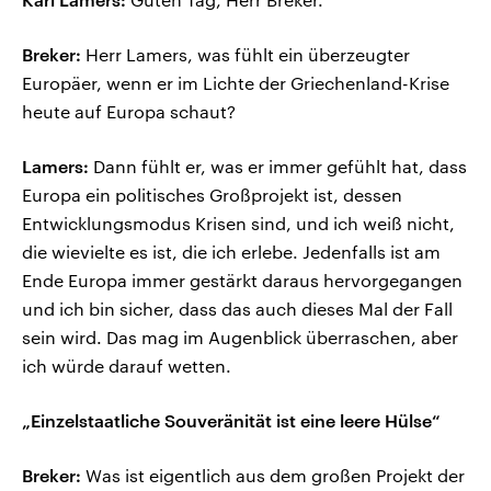
Breker:
Herr Lamers, was fühlt ein überzeugter
Europäer, wenn er im Lichte der Griechenland-Krise
heute auf Europa schaut?
Lamers:
Dann fühlt er, was er immer gefühlt hat, dass
Europa ein politisches Großprojekt ist, dessen
Entwicklungsmodus Krisen sind, und ich weiß nicht,
die wievielte es ist, die ich erlebe. Jedenfalls ist am
Ende Europa immer gestärkt daraus hervorgegangen
und ich bin sicher, dass das auch dieses Mal der Fall
sein wird. Das mag im Augenblick überraschen, aber
ich würde darauf wetten.
„Einzelstaatliche Souveränität ist eine leere Hülse“
Breker:
Was ist eigentlich aus dem großen Projekt der