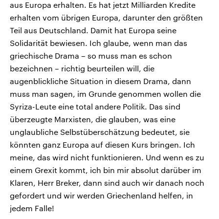
aus Europa erhalten. Es hat jetzt Milliarden Kredite
erhalten vom übrigen Europa, darunter den größten
Teil aus Deutschland. Damit hat Europa seine
Solidarität bewiesen. Ich glaube, wenn man das
griechische Drama – so muss man es schon
bezeichnen – richtig beurteilen will, die
augenblickliche Situation in diesem Drama, dann
muss man sagen, im Grunde genommen wollen die
Syriza-Leute eine total andere Politik. Das sind
überzeugte Marxisten, die glauben, was eine
unglaubliche Selbstüberschätzung bedeutet, sie
könnten ganz Europa auf diesen Kurs bringen. Ich
meine, das wird nicht funktionieren. Und wenn es zu
einem Grexit kommt, ich bin mir absolut darüber im
Klaren, Herr Breker, dann sind auch wir danach noch
gefordert und wir werden Griechenland helfen, in
jedem Falle!