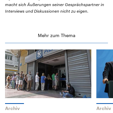
macht sich Äußerungen seiner Gesprächspartner in
Interviews und Diskussionen nicht zu eigen.
Mehr zum Thema
Archiv
Archiv