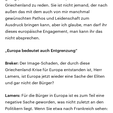
Griechenland zu reden. Sie ist nicht jemand, der nach
außen das mit dem auch von mir manchmal
gewünschten Pathos und Leidenschaft zum
Ausdruck bringen kann, aber ich glaube, man darf ihr
dieses europäische Engagement, man kann ihr das
nicht absprechen.
„Europa bedeutet auch Entgrenzung“
Breker:
Der Image-Schaden, der durch diese
Griechenland-Krise für Europa entstanden ist, Herr
Lamers, ist Europa jetzt wieder eine Sache der Eliten
und gar nicht der Bürger?
Lamers:
Für die Bürger in Europa ist es zum Teil eine
negative Sache geworden, was nicht zuletzt an den
Politikern liegt. Wenn Sie etwa nach Frankreich sehen: