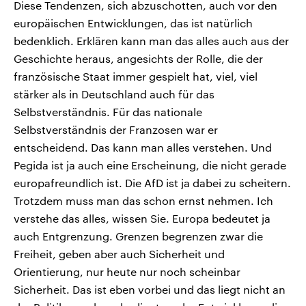
Diese Tendenzen, sich abzuschotten, auch vor den
europäischen Entwicklungen, das ist natürlich
bedenklich. Erklären kann man das alles auch aus der
Geschichte heraus, angesichts der Rolle, die der
französische Staat immer gespielt hat, viel, viel
stärker als in Deutschland auch für das
Selbstverständnis. Für das nationale
Selbstverständnis der Franzosen war er
entscheidend. Das kann man alles verstehen. Und
Pegida ist ja auch eine Erscheinung, die nicht gerade
europafreundlich ist. Die AfD ist ja dabei zu scheitern.
Trotzdem muss man das schon ernst nehmen. Ich
verstehe das alles, wissen Sie. Europa bedeutet ja
auch Entgrenzung. Grenzen begrenzen zwar die
Freiheit, geben aber auch Sicherheit und
Orientierung, nur heute nur noch scheinbar
Sicherheit. Das ist eben vorbei und das liegt nicht an