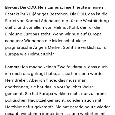
Breker:
Die CDU, Herr Lamers, feiert heute in einem
Festakt ihr 70-jähriges Bestehen. Die CDU, das ist die
Partei von Konrad Adenauer, der für die Westbindung
steht, und vor allem von Helmut Kohl, der für die
Einigung Europas steht. Wenn wir nun auf Europa
schauen: Wir haben die leidenschaftslose
pragmatische Angela Merkel. Steht sie wirklich so für
Europa wie Helmut Kohl?
Lamers:
Ich mache keinen Zweifel daraus, dass auch
ich mich das gefragt habe, als sie Kanzlerin wurde,
Herr Breker. Aber ich finde, das muss man
anerkennen, sie hat das in vorzüglicher Weise
gemacht. Sie hat Europa wirklich nicht nur zu ihrem
politischen Hauptziel gemacht, sondern auch mit
Herzblut dafür gekämpft. Sie hat gerade heute wieder
gesagt, wir stehen immer bereit, auch weiterhin mit