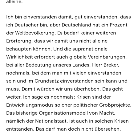
alleine.
Ich bin einverstanden damit, gut einverstanden, dass
ich Deutscher bin, aber Deutschland hat ein Prozent
der Weltbevölkerung. Es bedarf keiner weiteren
Erörterung, dass wir damit uns nicht alleine
behaupten können. Und die supranationale
Wirklichkeit erfordert auch globale Vereinbarungen,
bei aller Bedeutung unseres Landes, Herr Breker,
nochmals, bei dem man mit vielen einverstanden
sein und im Grundsatz einverstanden sein kann und
muss. Damit würden wir uns überheben. Das geht
weiter. Ich sage es nochmals: Krisen sind der
Entwicklungsmodus solcher politischer Großprojekte.
Das bisherige Organisationsmodell von Macht,
nämlich der Nationalstaat, ist auch in solchen Krisen
entstanden. Das darf man doch nicht übersehen.