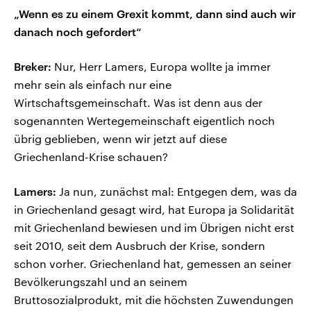
„Wenn es zu einem Grexit kommt, dann sind auch wir
danach noch gefordert“
Breker:
Nur, Herr Lamers, Europa wollte ja immer
mehr sein als einfach nur eine
Wirtschaftsgemeinschaft. Was ist denn aus der
sogenannten Wertegemeinschaft eigentlich noch
übrig geblieben, wenn wir jetzt auf diese
Griechenland-Krise schauen?
Lamers:
Ja nun, zunächst mal: Entgegen dem, was da
in Griechenland gesagt wird, hat Europa ja Solidarität
mit Griechenland bewiesen und im Übrigen nicht erst
seit 2010, seit dem Ausbruch der Krise, sondern
schon vorher. Griechenland hat, gemessen an seiner
Bevölkerungszahl und an seinem
Bruttosozialprodukt, mit die höchsten Zuwendungen