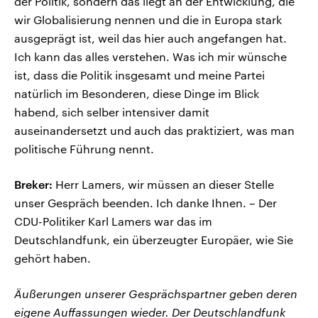
der Politik, sondern das liegt an der Entwicklung, die
wir Globalisierung nennen und die in Europa stark
ausgeprägt ist, weil das hier auch angefangen hat.
Ich kann das alles verstehen. Was ich mir wünsche
ist, dass die Politik insgesamt und meine Partei
natürlich im Besonderen, diese Dinge im Blick
habend, sich selber intensiver damit
auseinandersetzt und auch das praktiziert, was man
politische Führung nennt.
Breker:
Herr Lamers, wir müssen an dieser Stelle
unser Gespräch beenden. Ich danke Ihnen. – Der
CDU-Politiker Karl Lamers war das im
Deutschlandfunk, ein überzeugter Europäer, wie Sie
gehört haben.
Äußerungen unserer Gesprächspartner geben deren
eigene Auffassungen wieder. Der Deutschlandfunk