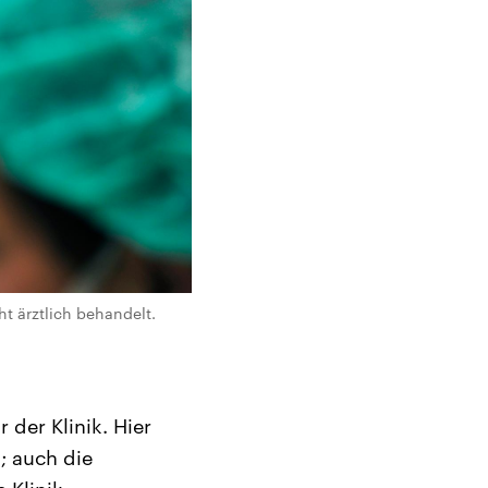
t ärztlich behandelt.
der Klinik. Hier
; auch die