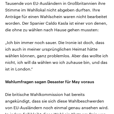
Tausende von EU-Ausländern in Großbritannien ihre
Stimme im Wahllokal nicht abgeben durften. Ihre
Anträge für einen Wahlschein waren nicht bearbeitet
worden. Der Spanier Caldo Kasla ist einer von denen,
die ohne zu wählen nach Hause gehen mussten:
„Ich bin immer noch sauer. Die Ironie ist doch, dass
ich auch in meiner ursprünglichen Heimat hätte
wählen können, ganz problemlos. Aber das wollte ich
nicht, ich will da wählen wo ich zuhause bin, und das
ist in London.“
Wahlumfragen sagen Desaster für May voraus
Die britische Wahlkommission hat bereits
angekündigt, dass sie sich diese Wahlbeschwerden
von EU-Ausländern noch einmal genau ansehen wird.