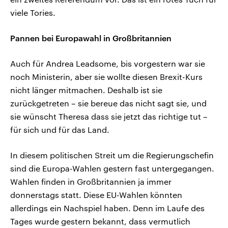
viele Tories.
Pannen bei Europawahl in Großbritannien
Auch für Andrea Leadsome, bis vorgestern war sie
noch Ministerin, aber sie wollte diesen Brexit-Kurs
nicht länger mitmachen. Deshalb ist sie
zurückgetreten – sie bereue das nicht sagt sie, und
sie wünscht Theresa dass sie jetzt das richtige tut –
für sich und für das Land.
In diesem politischen Streit um die Regierungschefin
sind die Europa-Wahlen gestern fast untergegangen.
Wahlen finden in Großbritannien ja immer
donnerstags statt. Diese EU-Wahlen könnten
allerdings ein Nachspiel haben. Denn im Laufe des
Tages wurde gestern bekannt, dass vermutlich