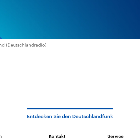
nd (Deutschlandradio)
Entdecken Sie den Deutschlandfunk
n
Kontakt
Service