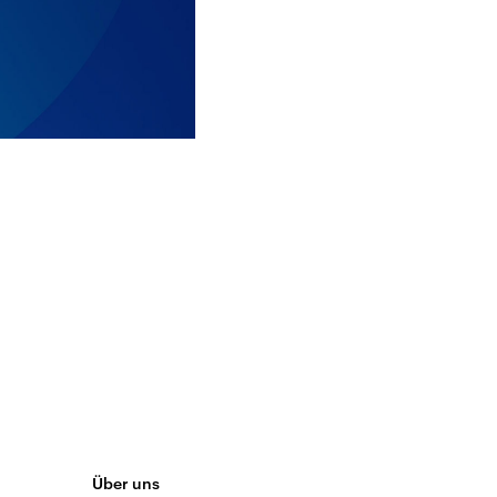
Über uns