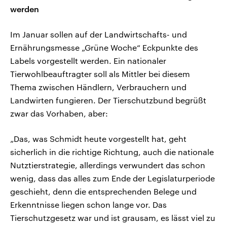
werden
Im Januar sollen auf der Landwirtschafts- und
Ernährungsmesse „Grüne Woche“ Eckpunkte des
Labels vorgestellt werden. Ein nationaler
Tierwohlbeauftragter soll als Mittler bei diesem
Thema zwischen Händlern, Verbrauchern und
Landwirten fungieren. Der Tierschutzbund begrüßt
zwar das Vorhaben, aber:
„Das, was Schmidt heute vorgestellt hat, geht
sicherlich in die richtige Richtung, auch die nationale
Nutztierstrategie, allerdings verwundert das schon
wenig, dass das alles zum Ende der Legislaturperiode
geschieht, denn die entsprechenden Belege und
Erkenntnisse liegen schon lange vor. Das
Tierschutzgesetz war und ist grausam, es lässt viel zu