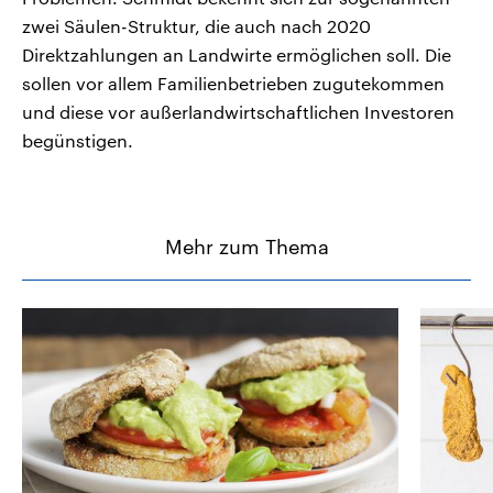
zwei Säulen-Struktur, die auch nach 2020
Direktzahlungen an Landwirte ermöglichen soll. Die
sollen vor allem Familienbetrieben zugutekommen
und diese vor außerlandwirtschaftlichen Investoren
begünstigen.
Mehr zum Thema