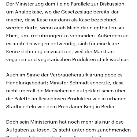
Der Minister zog damit eine Parallele zur Diskussion
um Analogkäse, wo die Gesetzeslage bereits klar
mache, dass Käse nur dann als Käse bezeichnet
werden dürfe, wenn auch Milch darin enthalten sei.
Eben, um Irreführungen zu vermeiden. Außerdem sei
es auch deswegen notwendig, sich für eine klare
Kennzeichnung einzusetzen, weil der Markt an
veganen und vegetarischen Produkten stark wachse.
Auch im Sinne der Verbraucheraufklärung gebe es
Handlungsbedarf; Minister Schmidt scherzte, dass
nicht überall die Menschen so aufgeklärt seien über
die Palette an fleischlosen Produkten wie in urbanen
Stadtvierteln wie dem Prenzlauer Berg in Berlin.
Doch sein Ministerium hat noch mehr als nur diese
Aufgaben zu lösen. Es steht unter dem zunehmenden