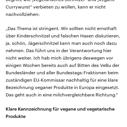
Currywurst“ verbieten zu wollen, kann er nicht
nachvollziehen:
„Das Thema ist stringent. Wir sollten nicht ernsthaft
über Kinderschnitzel und falschen Hasen diskutieren,
ja, schön, Jägerschnitzel kann man auch noch dazu
nehmen. Das führt uns in der Verantwortung hier
nicht weiter. Ich hab mich übrigens deswegen vor
einigen Wochen bereits auch auf Bitten des VeBu der
Bundesländer und aller Bundestags-Fraktionen beim
zuständigen EU-Kommissar nachhaltig für eine klare
Bezeichnung veganer Produkte in Europa eingesetzt.
Das geht auch in eine milchvergleichbare Richtung.“
Klare Kennzeichnung für vegane und vegetarische
Produkte