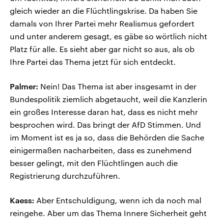
gleich wieder an die Flüchtlingskrise. Da haben Sie
damals von Ihrer Partei mehr Realismus gefordert
und unter anderem gesagt, es gäbe so wörtlich nicht
Platz für alle. Es sieht aber gar nicht so aus, als ob
Ihre Partei das Thema jetzt für sich entdeckt.
Palmer:
Nein! Das Thema ist aber insgesamt in der
Bundespolitik ziemlich abgetaucht, weil die Kanzlerin
ein großes Interesse daran hat, dass es nicht mehr
besprochen wird. Das bringt der AfD Stimmen. Und
im Moment ist es ja so, dass die Behörden die Sache
einigermaßen nacharbeiten, dass es zunehmend
besser gelingt, mit den Flüchtlingen auch die
Registrierung durchzuführen.
Kaess:
Aber Entschuldigung, wenn ich da noch mal
reingehe. Aber um das Thema Innere Sicherheit geht