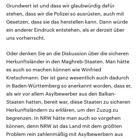
Grundwert ist und dass wir glaubwürdig dafür
stehen, dass wir die Polizei so ausrüsten, auch mit
Gesetzen, dass sie das herstellen kann. Dann würde
ein anderer Eindruck entstehen, als er derzeit über
uns vorherrscht.
Oder denken Sie an die Diskussion über die sicheren
Herkunftsländer in den Maghreb-Staaten. Man hätte
es auch so machen können wie Winfried
Kretschmann. Der ist ganz wesentlich auch dadurch
in Baden-Württemberg so anerkannt worden, dass er,
als wir vor allem Asylbewerber aus den Balkan-
Staaten hatten, bereit war, diese Staaten zu sicheren
Herkunftsländern zu erklären, um den Zuzug zu
begrenzen. In NRW hätte man auch so vorgehen
können, denn NRW ist das Land mit dem größten
Problem rein zahlenmäßig mit Asylbewerbern aus