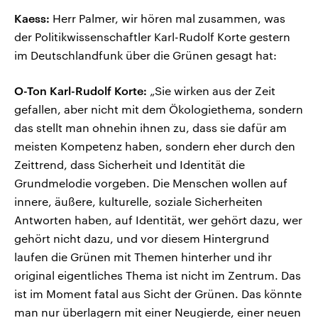
Kaess:
Herr Palmer, wir hören mal zusammen, was
der Politikwissenschaftler Karl-Rudolf Korte gestern
im Deutschlandfunk über die Grünen gesagt hat:
O-Ton Karl-Rudolf Korte:
„Sie wirken aus der Zeit
gefallen, aber nicht mit dem Ökologiethema, sondern
das stellt man ohnehin ihnen zu, dass sie dafür am
meisten Kompetenz haben, sondern eher durch den
Zeittrend, dass Sicherheit und Identität die
Grundmelodie vorgeben. Die Menschen wollen auf
innere, äußere, kulturelle, soziale Sicherheiten
Antworten haben, auf Identität, wer gehört dazu, wer
gehört nicht dazu, und vor diesem Hintergrund
laufen die Grünen mit Themen hinterher und ihr
original eigentliches Thema ist nicht im Zentrum. Das
ist im Moment fatal aus Sicht der Grünen. Das könnte
man nur überlagern mit einer Neugierde, einer neuen