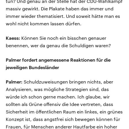
tun? Und genau an der Stelle hat der CDU-Wahlkampf
massiv gewirkt. Die Plakate haben das immer und
immer wieder thematisiert. Und soweit hätte man es
wohl nicht kommen lassen dürfen.
Kaess:
Können Sie noch ein bisschen genauer
benennen, wer da genau die Schuldigen waren?
Palmer fordert angemessene Reaktionen für die
jeweiligen Bundesländer
Palmer:
Schuldzuweisungen bringen nichts, aber
Analysieren, was mögliche Strategien sind, das
würde ich schon gerne machen. Ich glaube, wir
sollten als Grüne offensiv die Idee vertreten, dass
Sicherheit im öffentlichen Raum ein linkes, ein grünes
Konzept ist, dass angstfrei sich bewegen können für
Frauen, für Menschen anderer Hautfarbe ein hoher