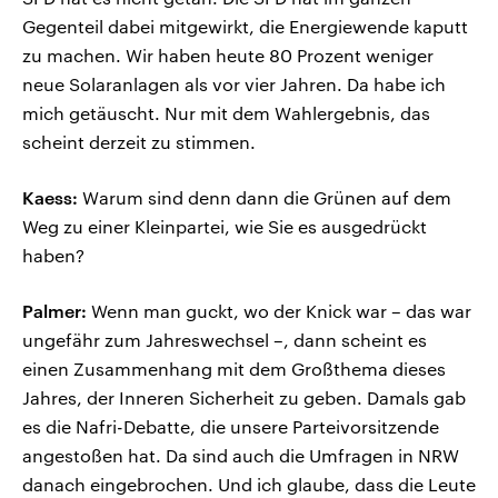
Gegenteil dabei mitgewirkt, die Energiewende kaputt
zu machen. Wir haben heute 80 Prozent weniger
neue Solaranlagen als vor vier Jahren. Da habe ich
mich getäuscht. Nur mit dem Wahlergebnis, das
scheint derzeit zu stimmen.
Kaess:
Warum sind denn dann die Grünen auf dem
Weg zu einer Kleinpartei, wie Sie es ausgedrückt
haben?
Palmer:
Wenn man guckt, wo der Knick war – das war
ungefähr zum Jahreswechsel –, dann scheint es
einen Zusammenhang mit dem Großthema dieses
Jahres, der Inneren Sicherheit zu geben. Damals gab
es die Nafri-Debatte, die unsere Parteivorsitzende
angestoßen hat. Da sind auch die Umfragen in NRW
danach eingebrochen. Und ich glaube, dass die Leute