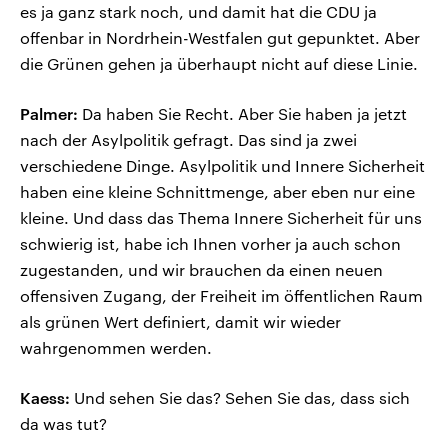
es ja ganz stark noch, und damit hat die CDU ja
offenbar in Nordrhein-Westfalen gut gepunktet. Aber
die Grünen gehen ja überhaupt nicht auf diese Linie.
Palmer:
Da haben Sie Recht. Aber Sie haben ja jetzt
nach der Asylpolitik gefragt. Das sind ja zwei
verschiedene Dinge. Asylpolitik und Innere Sicherheit
haben eine kleine Schnittmenge, aber eben nur eine
kleine. Und dass das Thema Innere Sicherheit für uns
schwierig ist, habe ich Ihnen vorher ja auch schon
zugestanden, und wir brauchen da einen neuen
offensiven Zugang, der Freiheit im öffentlichen Raum
als grünen Wert definiert, damit wir wieder
wahrgenommen werden.
Kaess:
Und sehen Sie das? Sehen Sie das, dass sich
da was tut?