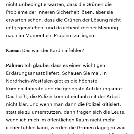
nicht unbedingt erwarten, dass die Grünen die
Probleme der Inneren Sicherheit lösen, aber sie
erwarten schon, dass die Grünen der Lösung nicht
entgegenstehen, und da scheint meiner Meinung
nach im Moment ein Problem zu liegen.
Kaess:
Das war der Kardinalfehler?
Palmer:
Ich glaube, dass es einen wichtigen
Erklärungsansatz liefert. Schauen Sie mal: In
Nordrhein-Westfalen gibt es die höchste
Kriminalitätsrate und die geringste Aufklärungsrate.
Das heißt, die Polizei kommt einfach mit der Arbeit
nicht klar. Und wenn man dann die Polizei kritisiert,
statt sie zu unterstützen, dann fragen sich die Leute,
wenn ich mich im öffentlichen Raum nicht mehr
sicher fühlen kann, werden die Grünen dagegen was