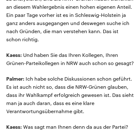
an diesem Wahlergebnis einen hohen eigenen Anteil.
Ein paar Tage vorher ist es in Schleswig-Holstein ja
ganz anders ausgegangen und deswegen suche ich
nach Gründen, die man verstehen kann. Das ist
schon richtig.
Kaess:
Und haben Sie das Ihren Kollegen, Ihren
Grünen-Parteikollegen in NRW auch schon so gesagt?
Palmer:
Ich habe solche Diskussionen schon geführt.
Es ist auch nicht so, dass die NRW-Grünen glauben,
dass ihr Wahlkampf erfolgreich gewesen ist. Das sieht
man ja auch daran, dass es eine klare
Verantwortungsübernahme gibt.
Kaess:
Was sagt man Ihnen denn da aus der Partei?