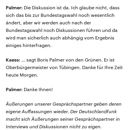
Palmer:
Die Diskussion ist da. Ich glaube nicht, dass
sich das bis zur Bundestagswahl noch wesentlich
ändert, aber wir werden auch nach der
Bundestagswahl noch Diskussionen führen und da
wird man sicherlich auch abhängig vom Ergebnis
einiges hinterfragen.
Kaess:
… sagt Boris Palmer von den Grünen. Er ist
Oberbürgermeister von Tübingen. Danke für Ihre Zeit
heute Morgen.
Palmer:
Danke Ihnen!
Äußerungen unserer Gesprächspartner geben deren
eigene Auffassungen wieder. Der Deutschlandfunk
macht sich Äußerungen seiner Gesprächspartner in
Interviews und Diskussionen nicht zu eigen.