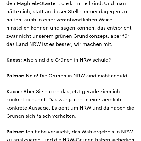
den Maghreb-Staaten, die kriminell sind. Und man
hätte sich, statt an dieser Stelle immer dagegen zu
halten, auch in einer verantwortlichen Weise
hinstellen können und sagen können, das entspricht
zwar nicht unserem grünen Grundkonzept, aber für
das Land NRW ist es besser, wir machen mit.
Kaess:
Also sind die Grünen in NRW schuld?
Palmer:
Nein! Die Grünen in NRW sind nicht schuld.
Kaess:
Aber Sie haben das jetzt gerade ziemlich
konkret benannt. Das war ja schon eine ziemlich
konkrete Aussage. Es geht um NRW und da haben die
Grünen sich falsch verhalten.
Palmer:
Ich habe versucht, das Wahlergebnis in NRW
zu analysieren, und die NRW-Grünen haben sicherlich