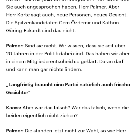
Sie auch angesprochen haben, Herr Palmer. Aber
Herr Korte sagt auch, neue Personen, neues Gesicht.
Die Spitzenkandidaten Cem Özdemir und Kathrin
Göring-Eckardt sind das nicht.
Palmer:
Sind sie nicht. Wir wissen, dass sie seit über
20 Jahren in der Politik dabei sind. Das haben wir aber
in einem Mitgliederentscheid so geklärt. Daran darf
und kann man gar nichts ändern.
„Langfristig braucht eine Partei natürlich auch frische
Gesichter“
Kaess:
Aber war das falsch? War das falsch, wenn die
beiden eigentlich nicht ziehen?
Palmer:
Die standen jetzt nicht zur Wahl, so wie Herr