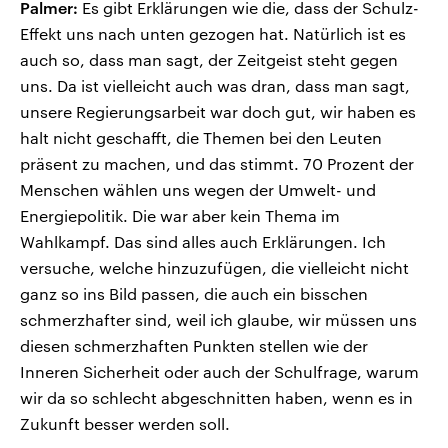
Palmer:
Es gibt Erklärungen wie die, dass der Schulz-
Effekt uns nach unten gezogen hat. Natürlich ist es
auch so, dass man sagt, der Zeitgeist steht gegen
uns. Da ist vielleicht auch was dran, dass man sagt,
unsere Regierungsarbeit war doch gut, wir haben es
halt nicht geschafft, die Themen bei den Leuten
präsent zu machen, und das stimmt. 70 Prozent der
Menschen wählen uns wegen der Umwelt- und
Energiepolitik. Die war aber kein Thema im
Wahlkampf. Das sind alles auch Erklärungen. Ich
versuche, welche hinzuzufügen, die vielleicht nicht
ganz so ins Bild passen, die auch ein bisschen
schmerzhafter sind, weil ich glaube, wir müssen uns
diesen schmerzhaften Punkten stellen wie der
Inneren Sicherheit oder auch der Schulfrage, warum
wir da so schlecht abgeschnitten haben, wenn es in
Zukunft besser werden soll.