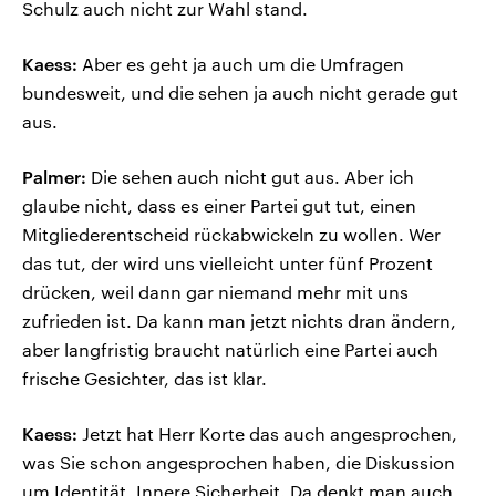
Schulz auch nicht zur Wahl stand.
Kaess:
Aber es geht ja auch um die Umfragen
bundesweit, und die sehen ja auch nicht gerade gut
aus.
Palmer:
Die sehen auch nicht gut aus. Aber ich
glaube nicht, dass es einer Partei gut tut, einen
Mitgliederentscheid rückabwickeln zu wollen. Wer
das tut, der wird uns vielleicht unter fünf Prozent
drücken, weil dann gar niemand mehr mit uns
zufrieden ist. Da kann man jetzt nichts dran ändern,
aber langfristig braucht natürlich eine Partei auch
frische Gesichter, das ist klar.
Kaess:
Jetzt hat Herr Korte das auch angesprochen,
was Sie schon angesprochen haben, die Diskussion
um Identität, Innere Sicherheit. Da denkt man auch