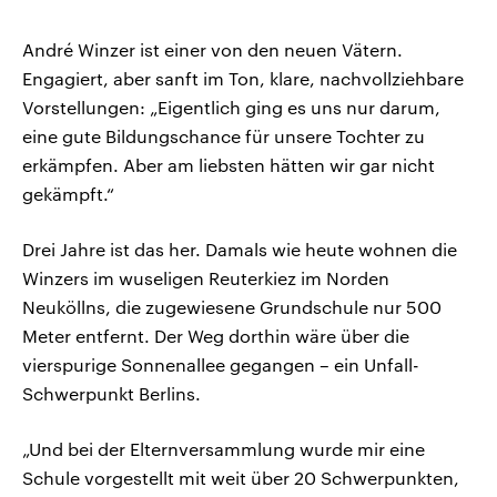
André Winzer ist einer von den neuen Vätern.
Engagiert, aber sanft im Ton, klare, nachvollziehbare
Vorstellungen: „Eigentlich ging es uns nur darum,
eine gute Bildungschance für unsere Tochter zu
erkämpfen. Aber am liebsten hätten wir gar nicht
gekämpft.“
Drei Jahre ist das her. Damals wie heute wohnen die
Winzers im wuseligen Reuterkiez im Norden
Neuköllns, die zugewiesene Grundschule nur 500
Meter entfernt. Der Weg dorthin wäre über die
vierspurige Sonnenallee gegangen – ein Unfall-
Schwerpunkt Berlins.
„Und bei der Elternversammlung wurde mir eine
Schule vorgestellt mit weit über 20 Schwerpunkten,