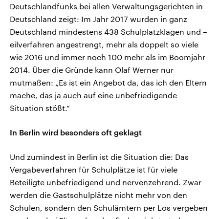
Deutschlandfunks bei allen Verwaltungsgerichten in
Deutschland zeigt: Im Jahr 2017 wurden in ganz
Deutschland mindestens 438 Schulplatzklagen und –
eilverfahren angestrengt, mehr als doppelt so viele
wie 2016 und immer noch 100 mehr als im Boomjahr
2014. Über die Gründe kann Olaf Werner nur
mutmaßen: „Es ist ein Angebot da, das ich den Eltern
mache, das ja auch auf eine unbefriedigende
Situation stößt.“
In Berlin wird besonders oft geklagt
Und zumindest in Berlin ist die Situation die: Das
Vergabeverfahren für Schulplätze ist für viele
Beteiligte unbefriedigend und nervenzehrend. Zwar
werden die Gastschulplätze nicht mehr von den
Schulen, sondern den Schulämtern per Los vergeben