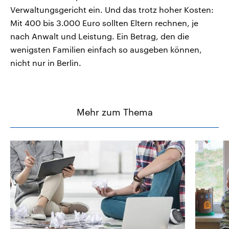
Verwaltungsgericht ein. Und das trotz hoher Kosten:
Mit 400 bis 3.000 Euro sollten Eltern rechnen, je
nach Anwalt und Leistung. Ein Betrag, den die
wenigsten Familien einfach so ausgeben können,
nicht nur in Berlin.
Mehr zum Thema