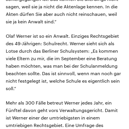
sagen, weil sie ja nicht die Aktenlage kennen. In die
Akten dürfen Sie aber auch nicht reinschauen, weil
sie ja kein Anwalt sind.“
Olaf Werner ist so ein Anwalt. Einziges Rechtsgebiet
des 49-Jährigen: Schulrecht. Werner sieht sich als
Lotse durch das Berliner Schulsystem: „Es kommen
viele Eltern zu mir, die im September eine Beratung
haben möchten, was man bei der Schulanmeldung
beachten sollte. Das ist sinnvoll, wenn man noch gar
nicht festgelegt ist, welche Schule es eigentlich sein
soll.“
Mehr als 300 Fälle betreut Werner jedes Jahr, ein
Fünftel davon geht vors Verwaltungsgericht. Damit
ist Werner einer der umtriebigsten in einem
umtriebigen Rechtsgebiet. Eine Umfrage des