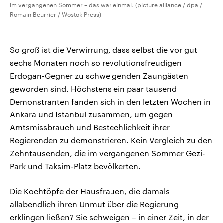
im vergangenen Sommer – das war einmal. (picture alliance / dpa /
Romain Beurrier / Wostok Press)
So groß ist die Verwirrung, dass selbst die vor gut
sechs Monaten noch so revolutionsfreudigen
Erdogan-Gegner zu schweigenden Zaungästen
geworden sind. Höchstens ein paar tausend
Demonstranten fanden sich in den letzten Wochen in
Ankara und Istanbul zusammen, um gegen
Amtsmissbrauch und Bestechlichkeit ihrer
Regierenden zu demonstrieren. Kein Vergleich zu den
Zehntausenden, die im vergangenen Sommer Gezi-
Park und Taksim-Platz bevölkerten.
Die Kochtöpfe der Hausfrauen, die damals
allabendlich ihren Unmut über die Regierung
erklingen ließen? Sie schweigen – in einer Zeit, in der