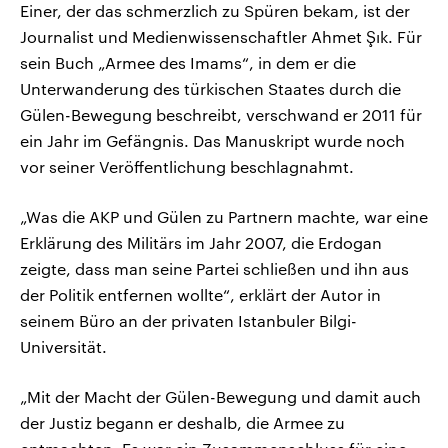
Einer, der das schmerzlich zu Spüren bekam, ist der
Journalist und Medienwissenschaftler Ahmet Şık. Für
sein Buch „Armee des Imams“, in dem er die
Unterwanderung des türkischen Staates durch die
Gülen-Bewegung beschreibt, verschwand er 2011 für
ein Jahr im Gefängnis. Das Manuskript wurde noch
vor seiner Veröffentlichung beschlagnahmt.
„Was die AKP und Gülen zu Partnern machte, war eine
Erklärung des Militärs im Jahr 2007, die Erdogan
zeigte, dass man seine Partei schließen und ihn aus
der Politik entfernen wollte“, erklärt der Autor in
seinem Büro an der privaten Istanbuler Bilgi-
Universität.
„Mit der Macht der Gülen-Bewegung und damit auch
der Justiz begann er deshalb, die Armee zu