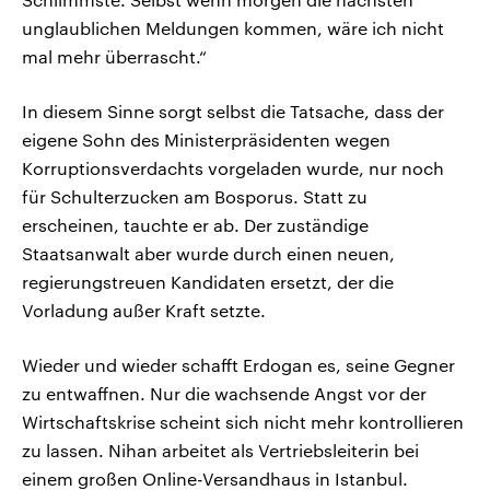
unglaublichen Meldungen kommen, wäre ich nicht
mal mehr überrascht.“
In diesem Sinne sorgt selbst die Tatsache, dass der
eigene Sohn des Ministerpräsidenten wegen
Korruptionsverdachts vorgeladen wurde, nur noch
für Schulterzucken am Bosporus. Statt zu
erscheinen, tauchte er ab. Der zuständige
Staatsanwalt aber wurde durch einen neuen,
regierungstreuen Kandidaten ersetzt, der die
Vorladung außer Kraft setzte.
Wieder und wieder schafft Erdogan es, seine Gegner
zu entwaffnen. Nur die wachsende Angst vor der
Wirtschaftskrise scheint sich nicht mehr kontrollieren
zu lassen. Nihan arbeitet als Vertriebsleiterin bei
einem großen Online-Versandhaus in Istanbul.