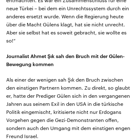
entmachten. Es war ein Zusammenschluss für eine
neue Türkei – bei dem ein Unrechtssystem durch ein
anderes ersetzt wurde. Wenn die Regierung heute
über die Macht Gülens klagt, hat sie nicht unrecht.
Aber sie selbst hat es soweit gebracht, sie wollte es
so!“
Journalist Ahmet Şık sah den Bruch mit der Gülen-
Bewegung kommen
Als einer der wenigen sah Şık den Bruch zwischen
den einstigen Partnern kommen. Zu direkt, so glaubt
er, hatte der Prediger Gülen sich in den vergangenen
Jahren aus seinem Exil in den USA in die türkische
Politik eingemischt, kritisierte nicht nur Erdogans
Vorgehen gegen die Gezi-Demonstranten offen,
sondern auch den Umgang mit dem einstigen engen
Freund Israel.