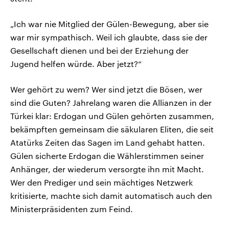
„Ich war nie Mitglied der Gülen-Bewegung, aber sie
war mir sympathisch. Weil ich glaubte, dass sie der
Gesellschaft dienen und bei der Erziehung der
Jugend helfen würde. Aber jetzt?“
Wer gehört zu wem? Wer sind jetzt die Bösen, wer
sind die Guten? Jahrelang waren die Allianzen in der
Türkei klar: Erdogan und Gülen gehörten zusammen,
bekämpften gemeinsam die säkularen Eliten, die seit
Atatürks Zeiten das Sagen im Land gehabt hatten.
Gülen sicherte Erdogan die Wählerstimmen seiner
Anhänger, der wiederum versorgte ihn mit Macht.
Wer den Prediger und sein mächtiges Netzwerk
kritisierte, machte sich damit automatisch auch den
Ministerpräsidenten zum Feind.