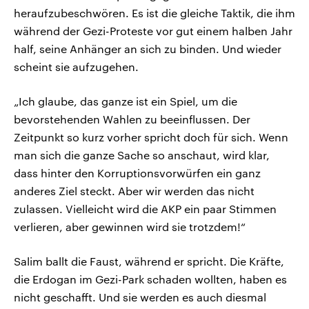
heraufzubeschwören. Es ist die gleiche Taktik, die ihm
während der Gezi-Proteste vor gut einem halben Jahr
half, seine Anhänger an sich zu binden. Und wieder
scheint sie aufzugehen.
„Ich glaube, das ganze ist ein Spiel, um die
bevorstehenden Wahlen zu beeinflussen. Der
Zeitpunkt so kurz vorher spricht doch für sich. Wenn
man sich die ganze Sache so anschaut, wird klar,
dass hinter den Korruptionsvorwürfen ein ganz
anderes Ziel steckt. Aber wir werden das nicht
zulassen. Vielleicht wird die AKP ein paar Stimmen
verlieren, aber gewinnen wird sie trotzdem!“
Salim ballt die Faust, während er spricht. Die Kräfte,
die Erdogan im Gezi-Park schaden wollten, haben es
nicht geschafft. Und sie werden es auch diesmal