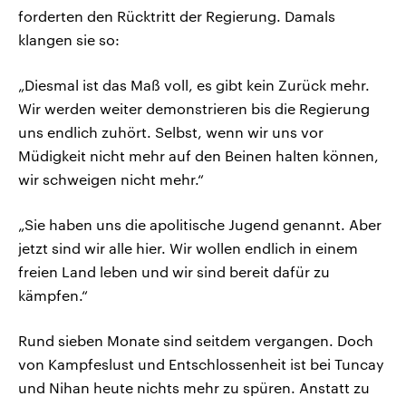
forderten den Rücktritt der Regierung. Damals
klangen sie so:
„Diesmal ist das Maß voll, es gibt kein Zurück mehr.
Wir werden weiter demonstrieren bis die Regierung
uns endlich zuhört. Selbst, wenn wir uns vor
Müdigkeit nicht mehr auf den Beinen halten können,
wir schweigen nicht mehr.“
„Sie haben uns die apolitische Jugend genannt. Aber
jetzt sind wir alle hier. Wir wollen endlich in einem
freien Land leben und wir sind bereit dafür zu
kämpfen.“
Rund sieben Monate sind seitdem vergangen. Doch
von Kampfeslust und Entschlossenheit ist bei Tuncay
und Nihan heute nichts mehr zu spüren. Anstatt zu