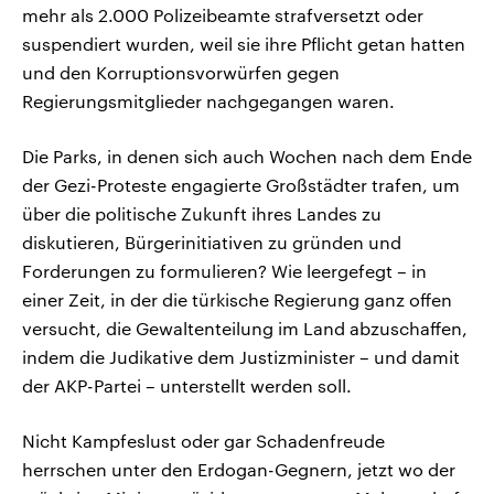
mehr als 2.000 Polizeibeamte strafversetzt oder
suspendiert wurden, weil sie ihre Pflicht getan hatten
und den Korruptionsvorwürfen gegen
Regierungsmitglieder nachgegangen waren.
Die Parks, in denen sich auch Wochen nach dem Ende
der Gezi-Proteste engagierte Großstädter trafen, um
über die politische Zukunft ihres Landes zu
diskutieren, Bürgerinitiativen zu gründen und
Forderungen zu formulieren? Wie leergefegt – in
einer Zeit, in der die türkische Regierung ganz offen
versucht, die Gewaltenteilung im Land abzuschaffen,
indem die Judikative dem Justizminister – und damit
der AKP-Partei – unterstellt werden soll.
Nicht Kampfeslust oder gar Schadenfreude
herrschen unter den Erdogan-Gegnern, jetzt wo der