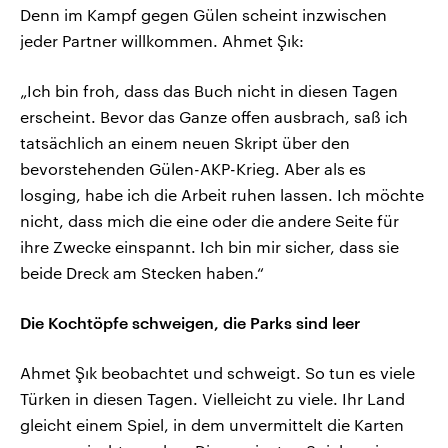
Denn im Kampf gegen Gülen scheint inzwischen
jeder Partner willkommen. Ahmet Şık:
„Ich bin froh, dass das Buch nicht in diesen Tagen
erscheint. Bevor das Ganze offen ausbrach, saß ich
tatsächlich an einem neuen Skript über den
bevorstehenden Gülen-AKP-Krieg. Aber als es
losging, habe ich die Arbeit ruhen lassen. Ich möchte
nicht, dass mich die eine oder die andere Seite für
ihre Zwecke einspannt. Ich bin mir sicher, dass sie
beide Dreck am Stecken haben.“
Die Kochtöpfe schweigen, die Parks sind leer
Ahmet Şık beobachtet und schweigt. So tun es viele
Türken in diesen Tagen. Vielleicht zu viele. Ihr Land
gleicht einem Spiel, in dem unvermittelt die Karten