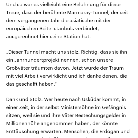
Und so war es vielleicht eine Belohnung für diese
Treue, dass der berühmte Marmaray-Tunnel, der seit
dem vergangenen Jahr die asiatische mit der
europäischen Seite Istanbuls verbindet,
ausgerechnet hier seine Station hat.
„Dieser Tunnel macht uns stolz. Richtig, dass sie ihn
ein Jahrhundertprojekt nennen, schon unsere
Großväter träumten davon. Jetzt wurde der Traum
mit viel Arbeit verwirklicht und ich danke denen, die
das geschafft haben.“
Dank und Stolz. Wer heute nach Üsküdar kommt, in
einer Zeit, in der selbst Ministersöhne im Gefängnis
sitzen, weil sie und ihre Väter Bestechungsgelder in
Millionenhöhe angenommen haben, der könnte
Enttäuschung erwarten. Menschen, die Erdogan und