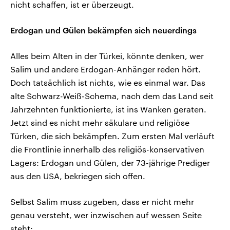
nicht schaffen, ist er überzeugt.
Erdogan und Gülen bekämpfen sich neuerdings
Alles beim Alten in der Türkei, könnte denken, wer
Salim und andere Erdogan-Anhänger reden hört.
Doch tatsächlich ist nichts, wie es einmal war. Das
alte Schwarz-Weiß-Schema, nach dem das Land seit
Jahrzehnten funktionierte, ist ins Wanken geraten.
Jetzt sind es nicht mehr säkulare und religiöse
Türken, die sich bekämpfen. Zum ersten Mal verläuft
die Frontlinie innerhalb des religiös-konservativen
Lagers: Erdogan und Gülen, der 73-jährige Prediger
aus den USA, bekriegen sich offen.
Selbst Salim muss zugeben, dass er nicht mehr
genau versteht, wer inzwischen auf wessen Seite
steht: