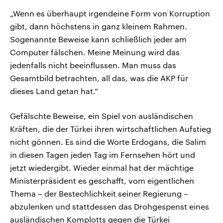
„Wenn es überhaupt irgendeine Form von Korruption
gibt, dann höchstens in ganz kleinem Rahmen.
Sogenannte Beweise kann schließlich jeder am
Computer fälschen. Meine Meinung wird das
jedenfalls nicht beeinflussen. Man muss das
Gesamtbild betrachten, all das, was die AKP für
dieses Land getan hat.“
Gefälschte Beweise, ein Spiel von ausländischen
Kräften, die der Türkei ihren wirtschaftlichen Aufstieg
nicht gönnen. Es sind die Worte Erdogans, die Salim
in diesen Tagen jeden Tag im Fernsehen hört und
jetzt wiedergibt. Wieder einmal hat der mächtige
Ministerpräsident es geschafft, vom eigentlichen
Thema – der Bestechlichkeit seiner Regierung –
abzulenken und stattdessen das Drohgespenst eines
ausländischen Komplotts gegen die Türkei