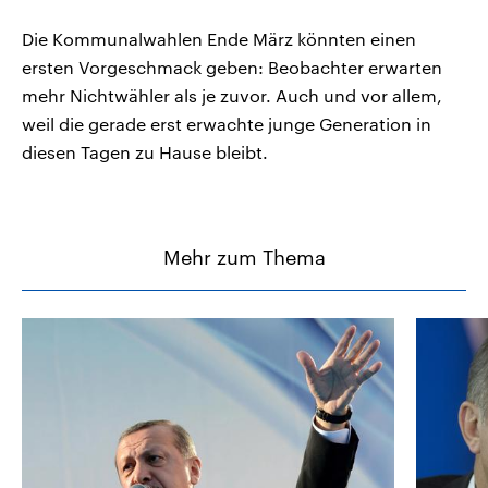
Die Kommunalwahlen Ende März könnten einen
ersten Vorgeschmack geben: Beobachter erwarten
mehr Nichtwähler als je zuvor. Auch und vor allem,
weil die gerade erst erwachte junge Generation in
diesen Tagen zu Hause bleibt.
Mehr zum Thema