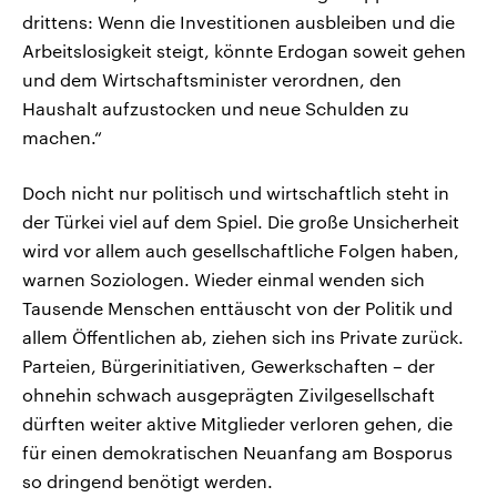
drittens: Wenn die Investitionen ausbleiben und die
Arbeitslosigkeit steigt, könnte Erdogan soweit gehen
und dem Wirtschaftsminister verordnen, den
Haushalt aufzustocken und neue Schulden zu
machen.“
Doch nicht nur politisch und wirtschaftlich steht in
der Türkei viel auf dem Spiel. Die große Unsicherheit
wird vor allem auch gesellschaftliche Folgen haben,
warnen Soziologen. Wieder einmal wenden sich
Tausende Menschen enttäuscht von der Politik und
allem Öffentlichen ab, ziehen sich ins Private zurück.
Parteien, Bürgerinitiativen, Gewerkschaften – der
ohnehin schwach ausgeprägten Zivilgesellschaft
dürften weiter aktive Mitglieder verloren gehen, die
für einen demokratischen Neuanfang am Bosporus
so dringend benötigt werden.