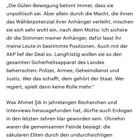
„Die Gülen-Bewegung betont immer, dass sie
unpolitisch sei. Aber allein durch die Macht, die ihnen
das Wählerpotenzial ihrer Anhänger verleiht, mischen
sie sich sehr wohl ein, nach dem Motto: Ich sichere
dir die Stimmen meiner Anhänger, dafür lasst ihr
meine Leute in bestimmte Positionen. Auch mit der
AKP lief der Deal so. Langfristig wollen sie so den
gesamten Sicherheitsapparat des Landes
beherrschen: Polizei, Armee, Geheimdienst und
Justiz. Wer das schafft, dem gehört der Staat. Wer
regiert, spielt dann keine Rolle mehr.“
Was Ahmet Şık in jahrelangen Recherchen und
Interviews herausgefunden hat, dürfte auch Erdogan
in den letzten Jahren klar geworden sein. Ohnehin
waren die gemeinsamen Feinde besiegt: die
säkularen Eliten durch den undurchsichtigen