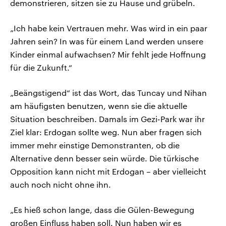
demonstrieren, sitzen sie zu Hause und grübeln.
„Ich habe kein Vertrauen mehr. Was wird in ein paar
Jahren sein? In was für einem Land werden unsere
Kinder einmal aufwachsen? Mir fehlt jede Hoffnung
für die Zukunft.“
„Beängstigend“ ist das Wort, das Tuncay und Nihan
am häufigsten benutzen, wenn sie die aktuelle
Situation beschreiben. Damals im Gezi-Park war ihr
Ziel klar: Erdogan sollte weg. Nun aber fragen sich
immer mehr einstige Demonstranten, ob die
Alternative denn besser sein würde. Die türkische
Opposition kann nicht mit Erdogan – aber vielleicht
auch noch nicht ohne ihn.
„Es hieß schon lange, dass die Gülen-Bewegung
großen Einfluss haben soll. Nun haben wir es