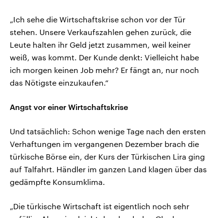
„Ich sehe die Wirtschaftskrise schon vor der Tür
stehen. Unsere Verkaufszahlen gehen zurück, die
Leute halten ihr Geld jetzt zusammen, weil keiner
weiß, was kommt. Der Kunde denkt: Vielleicht habe
ich morgen keinen Job mehr? Er fängt an, nur noch
das Nötigste einzukaufen.“
Angst vor einer Wirtschaftskrise
Und tatsächlich: Schon wenige Tage nach den ersten
Verhaftungen im vergangenen Dezember brach die
türkische Börse ein, der Kurs der Türkischen Lira ging
auf Talfahrt. Händler im ganzen Land klagen über das
gedämpfte Konsumklima.
„Die türkische Wirtschaft ist eigentlich noch sehr