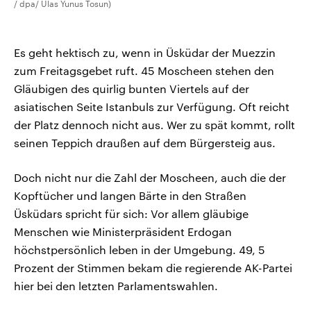
/ dpa/ Ulas Yunus Tosun)
Es geht hektisch zu, wenn in Üsküdar der Muezzin
zum Freitagsgebet ruft. 45 Moscheen stehen den
Gläubigen des quirlig bunten Viertels auf der
asiatischen Seite Istanbuls zur Verfügung. Oft reicht
der Platz dennoch nicht aus. Wer zu spät kommt, rollt
seinen Teppich draußen auf dem Bürgersteig aus.
Doch nicht nur die Zahl der Moscheen, auch die der
Kopftücher und langen Bärte in den Straßen
Üsküdars spricht für sich: Vor allem gläubige
Menschen wie Ministerpräsident Erdogan
höchstpersönlich leben in der Umgebung. 49, 5
Prozent der Stimmen bekam die regierende AK-Partei
hier bei den letzten Parlamentswahlen.