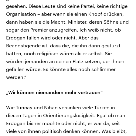
gesehen. Diese Leute sind keine Partei, keine richtige
Organisation – aber wenn sie einen Knopf drücken,
dann haben sie die Macht, Minister, deren Söhne und
sogar den Premier anzugreifen. Ich weiß nicht, ob
Erdogan fallen wird oder nicht. Aber das
Beängstigende ist, dass die, die ihn dann gestürzt
hätten, noch religiöser wären als er selbst. Sie
würden jemanden an seinen Platz setzen, der ihnen
gefallen würde. Es könnte alles noch schlimmer
werden.“
„Wir können niemandem mehr vertrauen“
Wie Tuncay und Nihan versinken viele Türken in
diesen Tagen in Orientierungslosigkeit. Egal ob man
Erdogan bisher mochte oder nicht, er war da, seit
viele von ihnen politisch denken können. Was bleibt,