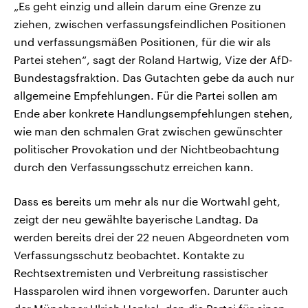
„Es geht einzig und allein darum eine Grenze zu
ziehen, zwischen verfassungsfeindlichen Positionen
und verfassungsmäßen Positionen, für die wir als
Partei stehen“, sagt der Roland Hartwig, Vize der AfD-
Bundestagsfraktion. Das Gutachten gebe da auch nur
allgemeine Empfehlungen. Für die Partei sollen am
Ende aber konkrete Handlungsempfehlungen stehen,
wie man den schmalen Grat zwischen gewünschter
politischer Provokation und der Nichtbeobachtung
durch den Verfassungsschutz erreichen kann.
Dass es bereits um mehr als nur die Wortwahl geht,
zeigt der neu gewählte bayerische Landtag. Da
werden bereits drei der 22 neuen Abgeordneten vom
Verfassungsschutz beobachtet. Kontakte zu
Rechtsextremisten und Verbreitung rassistischer
Hassparolen wird ihnen vorgeworfen. Darunter auch