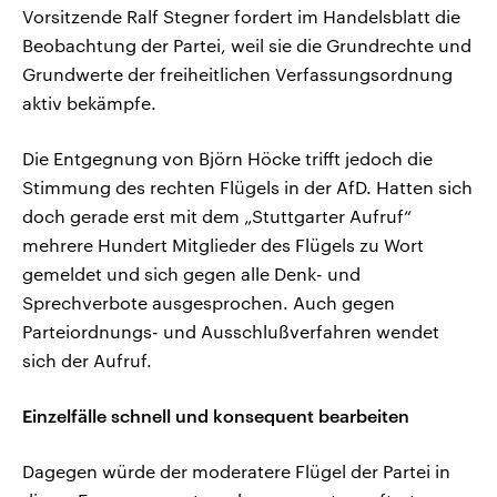
Vorsitzende Ralf Stegner fordert im Handelsblatt die
Beobachtung der Partei, weil sie die Grundrechte und
Grundwerte der freiheitlichen Verfassungsordnung
aktiv bekämpfe.
Die Entgegnung von Björn Höcke trifft jedoch die
Stimmung des rechten Flügels in der AfD. Hatten sich
doch gerade erst mit dem „Stuttgarter Aufruf“
mehrere Hundert Mitglieder des Flügels zu Wort
gemeldet und sich gegen alle Denk- und
Sprechverbote ausgesprochen. Auch gegen
Parteiordnungs- und Ausschlußverfahren wendet
sich der Aufruf.
Einzelfälle schnell und konsequent bearbeiten
Dagegen würde der moderatere Flügel der Partei in