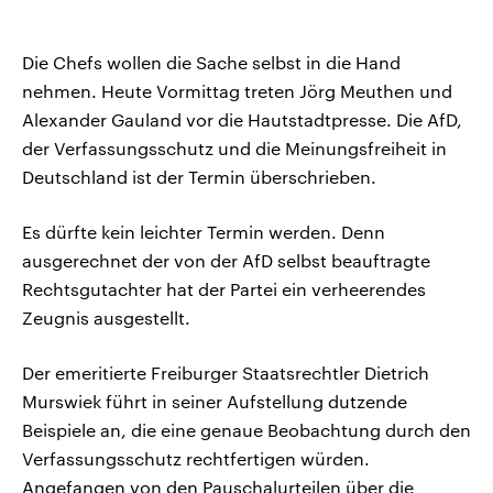
Die Chefs wollen die Sache selbst in die Hand
nehmen. Heute Vormittag treten Jörg Meuthen und
Alexander Gauland vor die Hautstadtpresse. Die AfD,
der Verfassungsschutz und die Meinungsfreiheit in
Deutschland ist der Termin überschrieben.
Es dürfte kein leichter Termin werden. Denn
ausgerechnet der von der AfD selbst beauftragte
Rechtsgutachter hat der Partei ein verheerendes
Zeugnis ausgestellt.
Der emeritierte Freiburger Staatsrechtler Dietrich
Murswiek führt in seiner Aufstellung dutzende
Beispiele an, die eine genaue Beobachtung durch den
Verfassungsschutz rechtfertigen würden.
Angefangen von den Pauschalurteilen über die