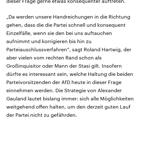
dieser Frage gerne etwas konsequenter auftreten.
„Da werden unsere Handreichungen in die Richtung
gehen, dass die die Partei schnell und konsequent
Einzelfälle, wenn sie den bei uns auftauchen
aufnimmt und korrigieren bis hin zu
Parteiauschlussverfahren“, sagt Roland Hartwig, der
aber vielen vom rechten Rand schon als
Großinquisitor oder Mann der Stasi gilt. Insofern
dürfte es interessant sein, welche Haltung die beiden
Parteivorsitzenden der AfD heute in dieser Frage
einnehmen werden. Die Strategie von Alexander
Gauland lautet bislang immer: sich alle Möglichkeiten
weitgehend offen halten, um den derzeit guten Lauf
der Partei nicht zu gefährden.