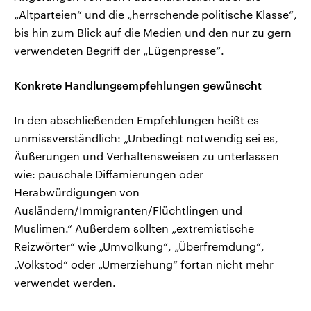
„Altparteien“ und die „herrschende politische Klasse“,
bis hin zum Blick auf die Medien und den nur zu gern
verwendeten Begriff der „Lügenpresse“.
Konkrete Handlungsempfehlungen gewünscht
In den abschließenden Empfehlungen heißt es
unmissverständlich: „Unbedingt notwendig sei es,
Äußerungen und Verhaltensweisen zu unterlassen
wie: pauschale Diffamierungen oder
Herabwürdigungen von
Ausländern/Immigranten/Flüchtlingen und
Muslimen.“ Außerdem sollten „extremistische
Reizwörter“ wie „Umvolkung“, „Überfremdung“,
„Volkstod“ oder „Umerziehung“ fortan nicht mehr
verwendet werden.