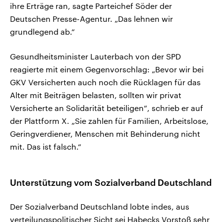
ihre Erträge ran, sagte Parteichef Söder der
Deutschen Presse-Agentur. „Das lehnen wir
grundlegend ab.“
Gesundheitsminister Lauterbach von der SPD
reagierte mit einem Gegenvorschlag: „Bevor wir bei
GKV Versicherten auch noch die Rücklagen für das
Alter mit Beiträgen belasten, sollten wir privat
Versicherte an Solidarität beteiligen“, schrieb er auf
der Plattform X. „Sie zahlen für Familien, Arbeitslose,
Geringverdiener, Menschen mit Behinderung nicht
mit. Das ist falsch.“
Unterstützung vom Sozialverband Deutschland
Der Sozialverband Deutschland lobte indes, aus
verteilungspolitischer Sicht sei Habecks Vorstoß sehr