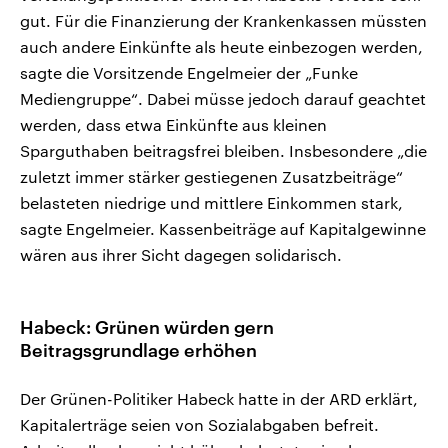
gut. Für die Finanzierung der Krankenkassen müssten
auch andere Einkünfte als heute einbezogen werden,
sagte die Vorsitzende Engelmeier der „Funke
Mediengruppe“. Dabei müsse jedoch darauf geachtet
werden, dass etwa Einkünfte aus kleinen
Sparguthaben beitragsfrei bleiben. Insbesondere „die
zuletzt immer stärker gestiegenen Zusatzbeiträge“
belasteten niedrige und mittlere Einkommen stark,
sagte Engelmeier. Kassenbeiträge auf Kapitalgewinne
wären aus ihrer Sicht dagegen solidarisch.
Habeck: Grünen würden gern
Beitragsgrundlage erhöhen
Der Grünen-Politiker Habeck hatte in der ARD erklärt,
Kapitalerträge seien von Sozialabgaben befreit.