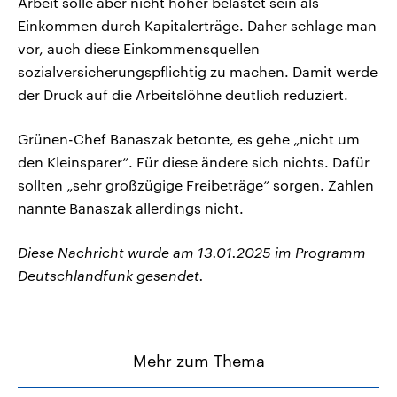
Arbeit solle aber nicht höher belastet sein als
Einkommen durch Kapitalerträge. Daher schlage man
vor, auch diese Einkommensquellen
sozialversicherungspflichtig zu machen. Damit werde
der Druck auf die Arbeitslöhne deutlich reduziert.
Grünen-Chef Banaszak betonte, es gehe „nicht um
den Kleinsparer“. Für diese ändere sich nichts. Dafür
sollten „sehr großzügige Freibeträge“ sorgen. Zahlen
nannte Banaszak allerdings nicht.
Diese Nachricht wurde am 13.01.2025 im Programm
Deutschlandfunk gesendet.
Mehr zum Thema