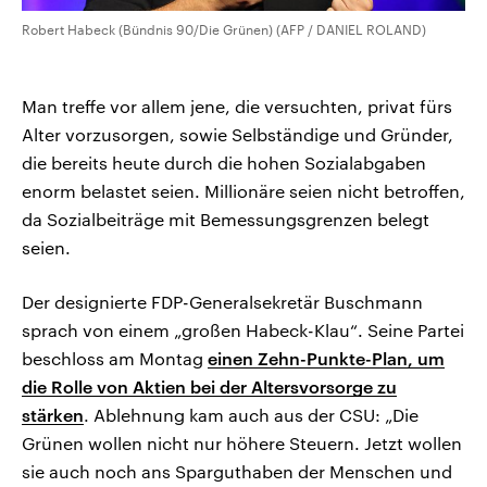
Robert Habeck (Bündnis 90/Die Grünen) (AFP / DANIEL ROLAND)
Man treffe vor allem jene, die versuchten, privat fürs
Alter vorzusorgen, sowie Selbständige und Gründer,
die bereits heute durch die hohen Sozialabgaben
enorm belastet seien. Millionäre seien nicht betroffen,
da Sozialbeiträge mit Bemessungsgrenzen belegt
seien.
Der designierte FDP-Generalsekretär Buschmann
sprach von einem „großen Habeck-Klau“. Seine Partei
beschloss am Montag
einen Zehn-Punkte-Plan, um
die Rolle von Aktien bei der Altersvorsorge zu
stärken
. Ablehnung kam auch aus der CSU: „Die
Grünen wollen nicht nur höhere Steuern. Jetzt wollen
sie auch noch ans Sparguthaben der Menschen und