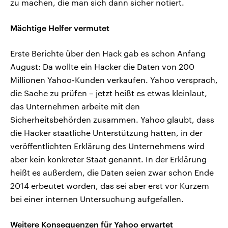
zu machen, die man sich dann sicher notiert.
Mächtige Helfer vermutet
Erste Berichte über den Hack gab es schon Anfang
August: Da wollte ein Hacker die Daten von 200
Millionen Yahoo-Kunden verkaufen. Yahoo versprach,
die Sache zu prüfen – jetzt heißt es etwas kleinlaut,
das Unternehmen arbeite mit den
Sicherheitsbehörden zusammen. Yahoo glaubt, dass
die Hacker staatliche Unterstützung hatten, in der
veröffentlichten Erklärung des Unternehmens wird
aber kein konkreter Staat genannt. In der Erklärung
heißt es außerdem, die Daten seien zwar schon Ende
2014 erbeutet worden, das sei aber erst vor Kurzem
bei einer internen Untersuchung aufgefallen.
Weitere Konsequenzen für Yahoo erwartet