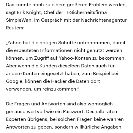
Das könnte noch zu einem größeren Problem werden,
sagt Erik Knight, Chef der IT-Sicherheitsfirma
SimpleWan, im Gespräch mit der Nachrichtenagentur
Reuters:
„Yahoo hat die nötigen Schritte unternommen, damit
die erbeuteten Informationen nicht genutzt werden
können, um Zugriff auf Yahoo-Konten zu bekommen.
Aber wenn die Kunden dieselben Daten auch für
andere Konten eingesetzt haben, zum Beispiel bei
Google, können die Hacker die Daten dort
verwenden, um reinzukommen.”
Die Fragen und Antworten sind also womöglich
genauso wertvoll wie ein Passwort. Deshalb raten
Experten übrigens, bei solchen Fragen keine wahren
Antworten zu geben, sondern willkürliche Angaben