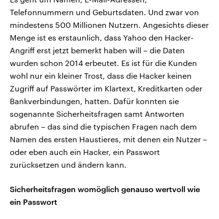
Telefonnummern und Geburtsdaten. Und zwar von
mindestens 500 Millionen Nutzern. Angesichts dieser
Menge ist es erstaunlich, dass Yahoo den Hacker-
Angriff erst jetzt bemerkt haben will – die Daten
wurden schon 2014 erbeutet. Es ist für die Kunden
wohl nur ein kleiner Trost, dass die Hacker keinen
Zugriff auf Passwörter im Klartext, Kreditkarten oder
Bankverbindungen, hatten. Dafür konnten sie
sogenannte Sicherheitsfragen samt Antworten
abrufen – das sind die typischen Fragen nach dem
Namen des ersten Haustieres, mit denen ein Nutzer –
oder eben auch ein Hacker, ein Passwort
zurücksetzen und ändern kann.
Sicherheitsfragen womöglich genauso wertvoll wie
ein Passwort