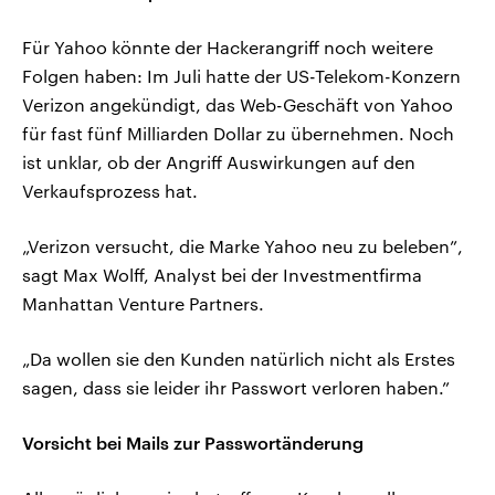
Für Yahoo könnte der Hackerangriff noch weitere
Folgen haben: Im Juli hatte der US-Telekom-Konzern
Verizon angekündigt, das Web-Geschäft von Yahoo
für fast fünf Milliarden Dollar zu übernehmen. Noch
ist unklar, ob der Angriff Auswirkungen auf den
Verkaufsprozess hat.
„Verizon versucht, die Marke Yahoo neu zu beleben”,
sagt Max Wolff, Analyst bei der Investmentfirma
Manhattan Venture Partners.
„Da wollen sie den Kunden natürlich nicht als Erstes
sagen, dass sie leider ihr Passwort verloren haben.”
Vorsicht bei Mails zur Passwortänderung