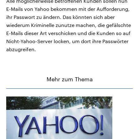
Alle möglicherweise betroffenen Kunden sollen nun
E-Mails von Yahoo bekommen mit der Aufforderung,
ihr Passwort zu ändern. Das könnten sich aber
wiederum Kriminelle zunutze machen, die gefälschte
E-Mails dieser Art verschicken und die Kunden so auf
Nicht-Yahoo-Server locken, um dort ihre Passwörter
abzugreifen.
Mehr zum Thema