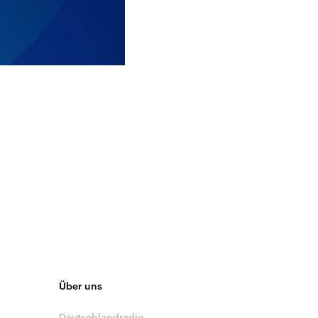
Über uns
Deutschlandradio