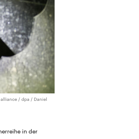
alliance / dpa / Daniel
erreihe in der