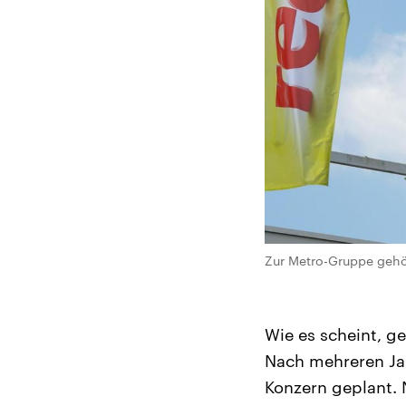
Zur Metro-Gruppe gehör
Wie es scheint, g
Nach mehreren Jah
Konzern geplant. 