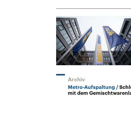
Archiv
Metro-Aufspaltung
Schl
mit dem Gemischtwarenl