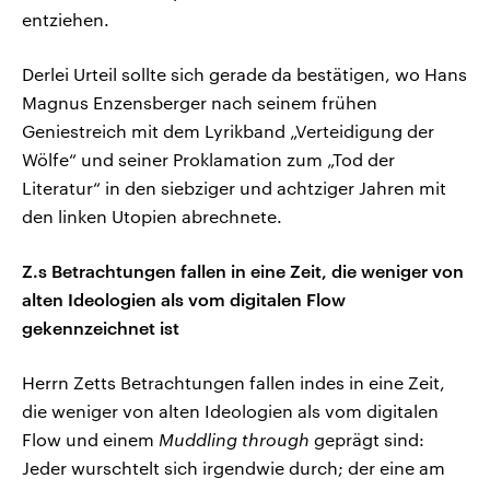
entziehen.
Derlei Urteil sollte sich gerade da bestätigen, wo Hans
Magnus Enzensberger nach seinem frühen
Geniestreich mit dem Lyrikband „Verteidigung der
Wölfe“ und seiner Proklamation zum „Tod der
Literatur“ in den siebziger und achtziger Jahren mit
den linken Utopien abrechnete.
Z.s Betrachtungen fallen in eine Zeit, die weniger von
alten Ideologien als vom digitalen Flow
gekennzeichnet ist
Herrn Zetts Betrachtungen fallen indes in eine Zeit,
die weniger von alten Ideologien als vom digitalen
Flow und einem
Muddling through
geprägt sind:
Jeder wurschtelt sich irgendwie durch; der eine am