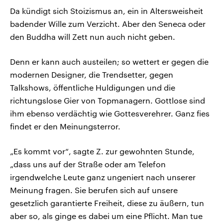
Da kündigt sich Stoizismus an, ein in Altersweisheit
badender Wille zum Verzicht. Aber den Seneca oder
den Buddha will Zett nun auch nicht geben.
Denn er kann auch austeilen; so wettert er gegen die
modernen Designer, die Trendsetter, gegen
Talkshows, öffentliche Huldigungen und die
richtungslose Gier von Topmanagern. Gottlose sind
ihm ebenso verdächtig wie Gottesverehrer. Ganz fies
findet er den Meinungsterror.
„Es kommt vor“, sagte Z. zur gewohnten Stunde,
„dass uns auf der Straße oder am Telefon
irgendwelche Leute ganz ungeniert nach unserer
Meinung fragen. Sie berufen sich auf unsere
gesetzlich garantierte Freiheit, diese zu äußern, tun
aber so, als ginge es dabei um eine Pflicht. Man tue