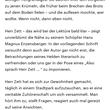
zu jenen Krümeln, die früher beim Brechen des Brots
auf dem Boden fielen – und die auflesen mochte, wer
wollte. Wenn nicht, dann eben nicht.
Herr Zett – das wird bei der Lektüre bald klar – zeigt
unverblümt die Nähe zu seinem Schöpfer Hans
Magnus Enzensberger. In der vorliegenden Schrift
versucht denn auch der Autor gar nicht erst, die
Betrachtungen seines Helden literarisch zu
verfremden oder uns gar in der Pose eines „Also
sprach Herr Zett … “ zu imponieren.
Herr Zett hat es sich zur Gewohnheit gemacht,
täglich in einem Stadtpark aufzutauchen, wo er eine
veritable Zuhörerschaft um sich versammelt. Man
hört ihm zu, stellt Fragen, reagiert auch mal gereizt
auf seine Ansichten.