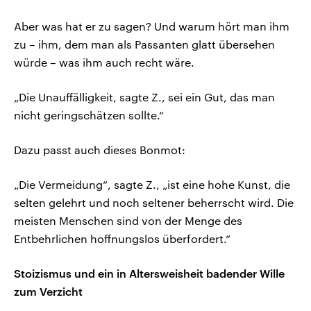
Aber was hat er zu sagen? Und warum hört man ihm
zu – ihm, dem man als Passanten glatt übersehen
würde – was ihm auch recht wäre.
„Die Unauffälligkeit, sagte Z., sei ein Gut, das man
nicht geringschätzen sollte.“
Dazu passt auch dieses Bonmot:
„Die Vermeidung“, sagte Z., „ist eine hohe Kunst, die
selten gelehrt und noch seltener beherrscht wird. Die
meisten Menschen sind von der Menge des
Entbehrlichen hoffnungslos überfordert.“
Stoizismus und ein in Altersweisheit badender Wille
zum Verzicht