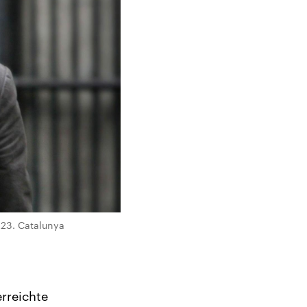
 23. Catalunya
rreichte