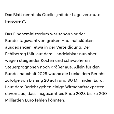
Das Blatt nennt als Quelle „mit der Lage vertraute
Personen“.
Das Finanzministerium war schon vor der
Bundestagswahl von großen Haushaltslücken
ausgegangen, etwa in der Verteidigung. Der
Fehlbetrag fällt laut dem Handelsblatt nun aber
wegen steigender Kosten und schwächeren
Steuerprognosen noch größer aus. Allein für den
Bundeshaushalt 2025 wuchs die Lücke dem Bericht
zufolge von bislang 26 auf rund 30 Milliarden Euro.
Laut dem Bericht gehen einige Wirtschaftsexperten
davon aus, dass insgesamt bis Ende 2028 bis zu 200
Milliarden Euro fehlen könnten.