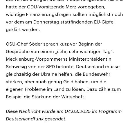
hatte der CDU-Vorsitzende Merz vorgegeben,
wichtige Finanzierungsfragen sollten möglichst noch
vor dem am Donnerstag stattfindenden EU-Gipfel
geklärt werden.
CSU-Chef Söder sprach kurz vor Beginn der
Gespräche von einem „sehr, sehr wichtigen Tag“.
Mecklenburg-Vorpommerns Ministerpräsidentin
Schwesig von der SPD betonte, Deutschland müsse
gleichzeitig der Ukraine helfen, die Bundeswehr
stärken, aber auch genug Geld haben, um die
eigenen Probleme im Land zu lösen. Dazu zähle zum
Beispiel die Stärkung der Wirtschaft.
Diese Nachricht wurde am 04.03.2025 im Programm
Deutschlandfunk gesendet.