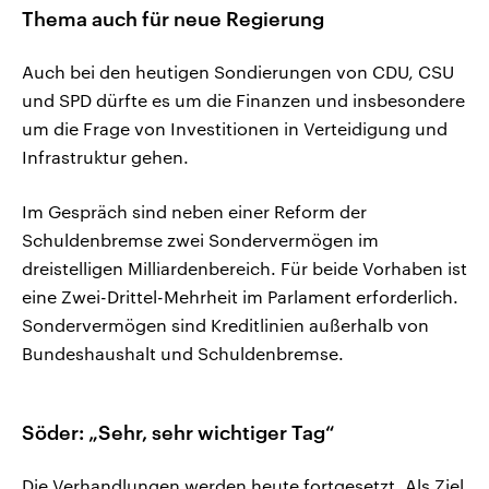
Thema auch für neue Regierung
Auch bei den heutigen Sondierungen von CDU, CSU
und SPD dürfte es um die Finanzen und insbesondere
um die Frage von Investitionen in Verteidigung und
Infrastruktur gehen.
Im Gespräch sind neben einer Reform der
Schuldenbremse zwei Sondervermögen im
dreistelligen Milliardenbereich. Für beide Vorhaben ist
eine Zwei-Drittel-Mehrheit im Parlament erforderlich.
Sondervermögen sind Kreditlinien außerhalb von
Bundeshaushalt und Schuldenbremse.
Söder: „Sehr, sehr wichtiger Tag“
Die Verhandlungen werden heute fortgesetzt. Als Ziel