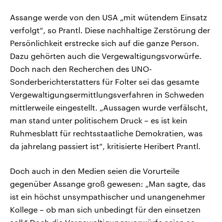
Assange werde von den USA „mit wütendem Einsatz
verfolgt“, so Prantl. Diese nachhaltige Zerstörung der
Persönlichkeit erstrecke sich auf die ganze Person.
Dazu gehörten auch die Vergewaltigungsvorwürfe.
Doch nach den Recherchen des UNO-
Sonderberichterstatters für Folter sei das gesamte
Vergewaltigungsermittlungsverfahren in Schweden
mittlerweile eingestellt. „Aussagen wurde verfälscht,
man stand unter politischem Druck – es ist kein
Ruhmesblatt für rechtsstaatliche Demokratien, was
da jahrelang passiert ist“, kritisierte Heribert Prantl.
Doch auch in den Medien seien die Vorurteile
gegenüber Assange groß gewesen: „Man sagte, das
ist ein höchst unsympathischer und unangenehmer
Kollege – ob man sich unbedingt für den einsetzen