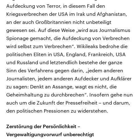
Aufdeckung von Terror, in diesem Fall den
Kriegsverbrechen der USA im Irak und Afghanistan,
an der auch Großbritannien nicht unbeteiligt
gewesen sei. Auf diese Weise „wird aus Journalismus
Spionage gemacht, die Aufdeckung von Verbrechen
wird selbst zum Verbrechen“. Wikileaks bedrohe die
politischen Eliten in USA, England, Frankreich, USA
und Russland und letztendlich bestehe der ganze
Sinn des Verfahrens gegen darin, „jedem anderen
Journalisten, jedem anderen Aufdecker und Aufklärer
zu sagen: Denkt an Assange, wagt es nicht, die
Geheimhaltung zu durchbrechen“. Insofern gehe nun
auch um die Zukunft der Pressefreiheit – und darum,
den politischen Pressionen zu widerstehen.
Zerstörung der Persönlichkeit –
Vergewaltigungvorwurf unberechtigt