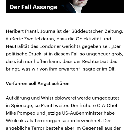
Heribert Prantl, Journalist der Süddeutschen Zeitung,
äußerte Zweifel daran, dass die Objektivität und
Neutralität des Londoner Gerichts gegeben sei. „Der
politische Druck ist in diesem Fall so ungeheuer groß,
dass ich nur hoffen kann, dass der Rechtsstaat das
bringt, was wir von ihm erwarten“, sagte er im Dlf.
Verfahren soll Angst schüren
Aufklärung und Whistleblowerei werde umgedeutet
in Spionage, so Prantl weiter. Der frühere CIA-Chef
Mike Pompeo und jetzige US-Außenminister habe
Wikileaks als Terrororganisation bezeichnet. Der
angebliche Terror bestehe aber im Gegenteil aus der