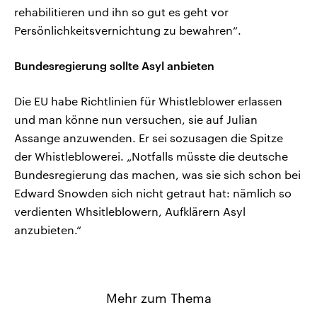
rehabilitieren und ihn so gut es geht vor
Persönlichkeitsvernichtung zu bewahren“.
Bundesregierung sollte Asyl anbieten
Die EU habe Richtlinien für Whistleblower erlassen
und man könne nun versuchen, sie auf Julian
Assange anzuwenden. Er sei sozusagen die Spitze
der Whistleblowerei. „Notfalls müsste die deutsche
Bundesregierung das machen, was sie sich schon bei
Edward Snowden sich nicht getraut hat: nämlich so
verdienten Whsitleblowern, Aufklärern Asyl
anzubieten.“
Mehr zum Thema