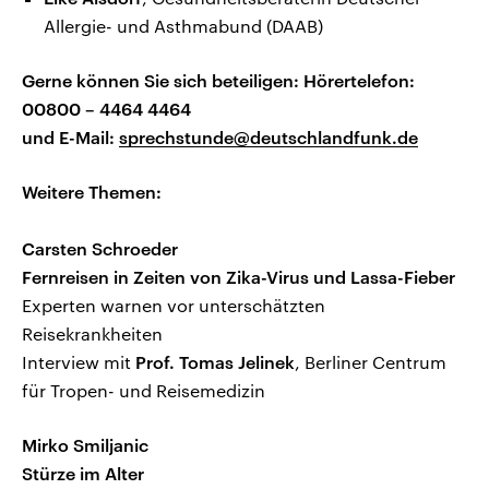
Allergie- und Asthmabund (DAAB)
Gerne können Sie sich beteiligen: Hörertelefon:
00800 – 4464 4464
und E-Mail:
sprechstunde@deutschlandfunk.de
Weitere Themen:
Carsten Schroeder
Fernreisen in Zeiten von Zika-Virus und Lassa-Fieber
Experten warnen vor unterschätzten
Reisekrankheiten
Interview mit
Prof. Tomas Jelinek
, Berliner Centrum
für Tropen- und Reisemedizin
Mirko Smiljanic
Stürze im Alter