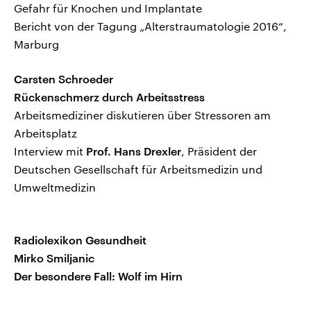
Gefahr für Knochen und Implantate
Bericht von der Tagung „Alterstraumatologie 2016“,
Marburg
Carsten Schroeder
Rückenschmerz durch Arbeitsstress
Arbeitsmediziner diskutieren über Stressoren am
Arbeitsplatz
Interview mit
Prof. Hans Drexler
, Präsident der
Deutschen Gesellschaft für Arbeitsmedizin und
Umweltmedizin
Radiolexikon Gesundheit
Mirko Smiljanic
Der besondere Fall: Wolf im Hirn