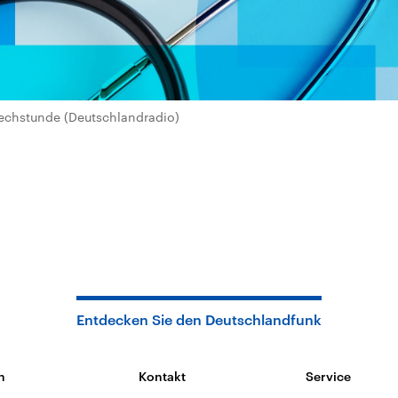
echstunde (Deutschlandradio)
Entdecken Sie den Deutschlandfunk
n
Kontakt
Service