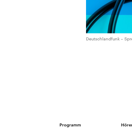
Deutschlandfunk – Spr
Programm
Höre