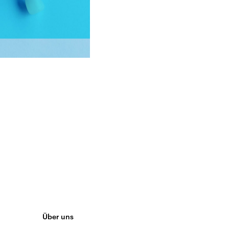
Über uns