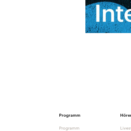
Programm
Höre
Programm
Lives